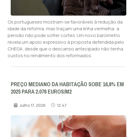
Os portugueses mostram-se favoráveis à redução da
idade da reforma, mas traçam uma linha vermelha: a
pensão não pode sofrer cortes. Um novo barómetro
revela um apoio expressivo à proposta defendida pelo
CHEGA, desde que o descanso antecipado não tenha
custos no rendimento dos reformados.
PREÇO MEDIANO DA HABITAÇÃO SOBE 16,8% EM
2025 PARA 2.076 EUROS/M2
Julho 17, 2026
12:47