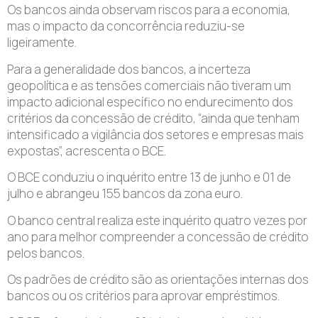
Os bancos ainda observam riscos para a economia,
mas o impacto da concorrência reduziu-se
ligeiramente.
Para a generalidade dos bancos, a incerteza
geopolítica e as tensões comerciais não tiveram um
impacto adicional específico no endurecimento dos
critérios da concessão de crédito, “ainda que tenham
intensificado a vigilância dos setores e empresas mais
expostas”, acrescenta o BCE.
O BCE conduziu o inquérito entre 13 de junho e 01 de
julho e abrangeu 155 bancos da zona euro.
O banco central realiza este inquérito quatro vezes por
ano para melhor compreender a concessão de crédito
pelos bancos.
Os padrões de crédito são as orientações internas dos
bancos ou os critérios para aprovar empréstimos.