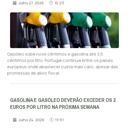
Julho 27, 2026
10:23
Gasóleo sobe nove cêntimos e gasolina até 3,5
cêntimos por litro. Portugal continua entre os países
europeus onde abastecer custa mais caro, apesar das
promessas de alívio fiscal.
GASOLINA E GASÓLEO DEVERÃO EXCEDER OS 2
EUROS POR LITRO NA PRÓXIMA SEMANA
Julho 24, 2026
13:51