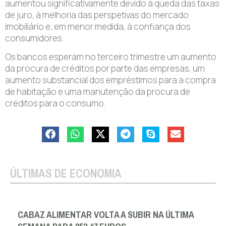
aumentou significativamente devido à queda das taxas
de juro, à melhoria das perspetivas do mercado
imobiliário e, em menor medida, à confiança dos
consumidores.
Os bancos esperam no terceiro trimestre um aumento
da procura de créditos por parte das empresas, um
aumento substancial dos empréstimos para a compra
de habitação e uma manutenção da procura de
créditos para o consumo.
ÚLTIMAS DE ECONOMIA
CABAZ ALIMENTAR VOLTA A SUBIR NA ÚLTIMA