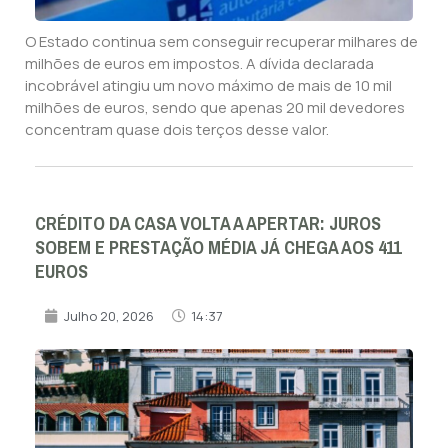
O Estado continua sem conseguir recuperar milhares de
milhões de euros em impostos. A dívida declarada
incobrável atingiu um novo máximo de mais de 10 mil
milhões de euros, sendo que apenas 20 mil devedores
concentram quase dois terços desse valor.
CRÉDITO DA CASA VOLTA A APERTAR: JUROS
SOBEM E PRESTAÇÃO MÉDIA JÁ CHEGA AOS 411
EUROS
Julho 20, 2026
14:37