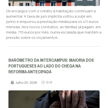
Os encargos com o crédito à habitação continuam a
aumentar. A taxa de juro implícita voltou a subir em
junho e empurrou a prestação média para os 411 euros
mensais. Nos novos contratos, as famílias já pagam, em
média, 715 euros por mês, numa escalada que mantém a
pressão sobre os orçamentos.
BARÓMETRO DA INTERCAMPUS: MAIORIA DOS
PORTUGUESES AO LADO DO CHEGA NA
REFORMA ANTECIPADA
Julho 20, 2026
11:17