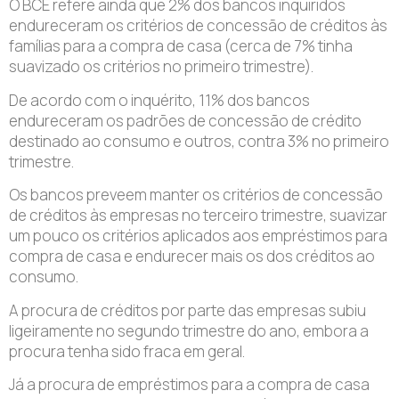
O BCE refere ainda que 2% dos bancos inquiridos
endureceram os critérios de concessão de créditos às
famílias para a compra de casa (cerca de 7% tinha
suavizado os critérios no primeiro trimestre).
De acordo com o inquérito, 11% dos bancos
endureceram os padrões de concessão de crédito
destinado ao consumo e outros, contra 3% no primeiro
trimestre.
Os bancos preveem manter os critérios de concessão
de créditos às empresas no terceiro trimestre, suavizar
um pouco os critérios aplicados aos empréstimos para
compra de casa e endurecer mais os dos créditos ao
consumo.
A procura de créditos por parte das empresas subiu
ligeiramente no segundo trimestre do ano, embora a
procura tenha sido fraca em geral.
Já a procura de empréstimos para a compra de casa