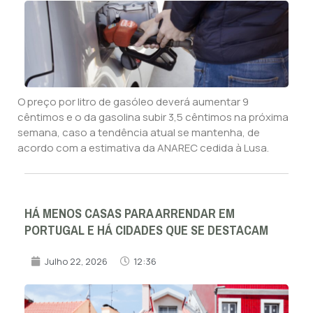
O preço por litro de gasóleo deverá aumentar 9
cêntimos e o da gasolina subir 3,5 cêntimos na próxima
semana, caso a tendência atual se mantenha, de
acordo com a estimativa da ANAREC cedida à Lusa.
HÁ MENOS CASAS PARA ARRENDAR EM
PORTUGAL E HÁ CIDADES QUE SE DESTACAM
Julho 22, 2026
12:36