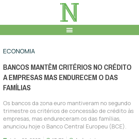
ECONOMIA
BANCOS MANTÊM CRITÉRIOS NO CRÉDITO
A EMPRESAS MAS ENDURECEM O DAS
FAMÍLIAS
Os bancos da zona euro mantiveram no segundo
trimestre os critérios de concessão de crédito às
empresas, mas endureceram os das famílias,
anunciou hoje o Banco Central Europeu (BCE).