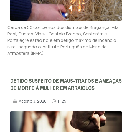
Cerca de 50 concelhos dos distritos de Bragança, Vila
Real, Guarda, Viseu, Castelo Branco, Santarém e
Portalegre estão hoje em perigo máximo de incêndio
rural, segundo o Instituto Português do Mar e da
Atmosfera (IPMA).
DETIDO SUSPEITO DE MAUS-TRATOS E AMEAÇAS
DE MORTE À MULHER EM ARRAIOLOS
Agosto 3, 2026
11:25