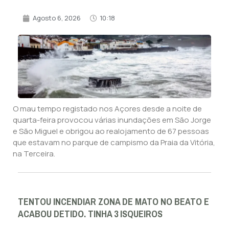
Agosto 6, 2026
10:18
O mau tempo registado nos Açores desde a noite de
quarta-feira provocou várias inundações em São Jorge
e São Miguel e obrigou ao realojamento de 67 pessoas
que estavam no parque de campismo da Praia da Vitória,
na Terceira.
TENTOU INCENDIAR ZONA DE MATO NO BEATO E
ACABOU DETIDO. TINHA 3 ISQUEIROS