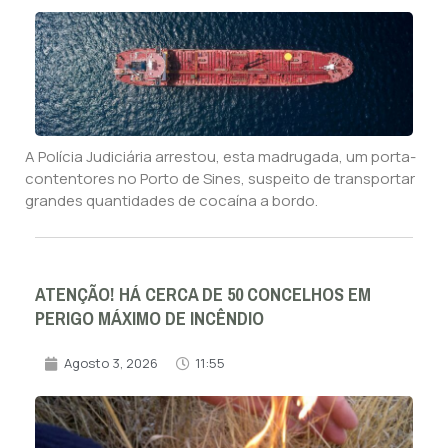
A Polícia Judiciária arrestou, esta madrugada, um porta-
contentores no Porto de Sines, suspeito de transportar
grandes quantidades de cocaína a bordo.
ATENÇÃO! HÁ CERCA DE 50 CONCELHOS EM
PERIGO MÁXIMO DE INCÊNDIO
Agosto 3, 2026
11:55