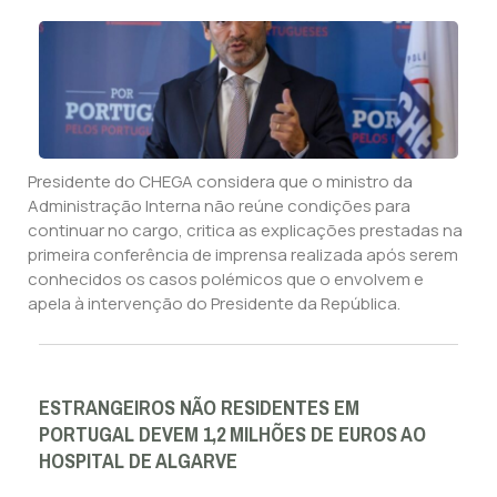
Presidente do CHEGA considera que o ministro da
Administração Interna não reúne condições para
continuar no cargo, critica as explicações prestadas na
primeira conferência de imprensa realizada após serem
conhecidos os casos polémicos que o envolvem e
apela à intervenção do Presidente da República.
ESTRANGEIROS NÃO RESIDENTES EM
PORTUGAL DEVEM 1,2 MILHÕES DE EUROS AO
HOSPITAL DE ALGARVE