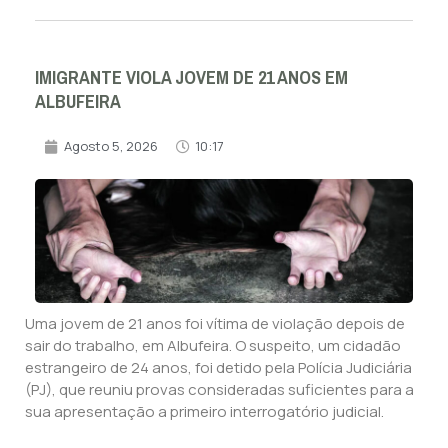
IMIGRANTE VIOLA JOVEM DE 21 ANOS EM
ALBUFEIRA
Agosto 5, 2026
10:17
Uma jovem de 21 anos foi vítima de violação depois de
sair do trabalho, em Albufeira. O suspeito, um cidadão
estrangeiro de 24 anos, foi detido pela Polícia Judiciária
(PJ), que reuniu provas consideradas suficientes para a
sua apresentação a primeiro interrogatório judicial.