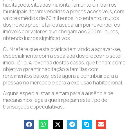
habitações, situadas maioritariamente em bairros
municipais, foram vendidas a preços acessíveis, com
valores médios de 60 mil euros. No entanto, muitos
dos novos proprietários acabaram por revender os
imóveis por valores que chegam aos 200 mil euros,
obtendo lucros significativos.
O JN refere que esta prática tem vindo a agravar-se,
especialmente com a escalada dos preços no setor
imobiliário. A revenda destas casas, que tinham como
objetivo garantir habitação a famílias com
rendimentos baixos, está agora a contribuir para a
pressão no mercado e para a exclusão habitacional.
Alguns especialistas alertam para a ausência de
mecanismos legais que impeçam este tipo de
transações especulativas.