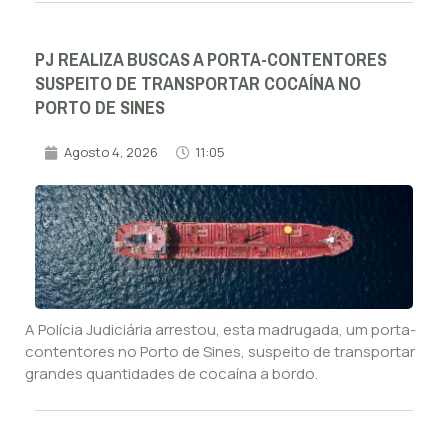
PJ REALIZA BUSCAS A PORTA-CONTENTORES
SUSPEITO DE TRANSPORTAR COCAÍNA NO
PORTO DE SINES
Agosto 4, 2026
11:05
A Polícia Judiciária arrestou, esta madrugada, um porta-
contentores no Porto de Sines, suspeito de transportar
grandes quantidades de cocaína a bordo.