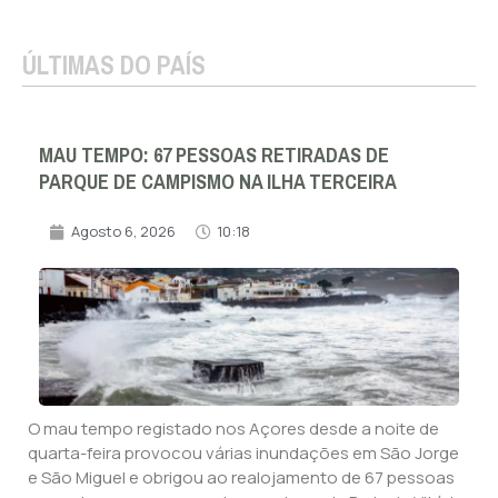
ÚLTIMAS DO PAÍS
MAU TEMPO: 67 PESSOAS RETIRADAS DE
PARQUE DE CAMPISMO NA ILHA TERCEIRA
Agosto 6, 2026
10:18
O mau tempo registado nos Açores desde a noite de
quarta-feira provocou várias inundações em São Jorge
e São Miguel e obrigou ao realojamento de 67 pessoas