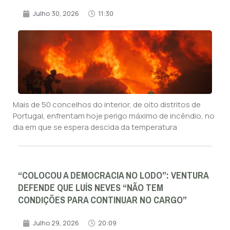
Julho 30, 2026
11:30
Mais de 50 concelhos do interior, de oito distritos de
Portugal, enfrentam hoje perigo máximo de incêndio, no
dia em que se espera descida da temperatura
“COLOCOU A DEMOCRACIA NO LODO”: VENTURA
DEFENDE QUE LUÍS NEVES “NÃO TEM
CONDIÇÕES PARA CONTINUAR NO CARGO”
Julho 29, 2026
20:09