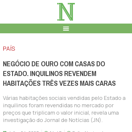
PAÍS
NEGÓCIO DE OURO COM CASAS DO
ESTADO. INQUILINOS REVENDEM
HABITAÇÕES TRÊS VEZES MAIS CARAS
Várias habitações sociais vendidas pelo Estado a
inquilinos foram revendidas no mercado por
preços que triplicam o valor inicial, revela uma
investigação do Jornal de Notícias (JN).