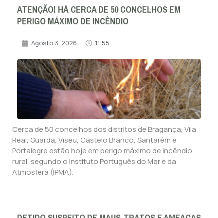
ATENÇÃO! HÁ CERCA DE 50 CONCELHOS EM
PERIGO MÁXIMO DE INCÊNDIO
Agosto 3, 2026
11:55
Cerca de 50 concelhos dos distritos de Bragança, Vila
Real, Guarda, Viseu, Castelo Branco, Santarém e
Portalegre estão hoje em perigo máximo de incêndio
rural, segundo o Instituto Português do Mar e da
Atmosfera (IPMA).