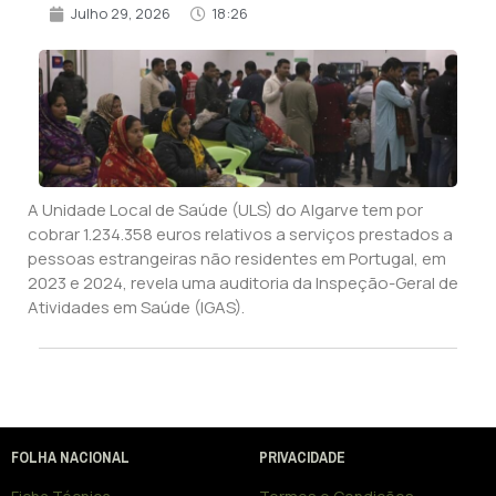
Julho 29, 2026
18:26
A Unidade Local de Saúde (ULS) do Algarve tem por
cobrar 1.234.358 euros relativos a serviços prestados a
pessoas estrangeiras não residentes em Portugal, em
2023 e 2024, revela uma auditoria da Inspeção-Geral de
Atividades em Saúde (IGAS).
FOLHA NACIONAL
PRIVACIDADE