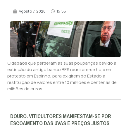
Agosto 7, 2026
15:55
Cidadãos que perderam as suas poupanças devido à
extinção do antigo banco BES reuniram-se hoje em
protesto em Espinho, para exigirem do Estado a
restituição de valores entre 10 milhões e centenas de
milhões de euros.
DOURO. VITICULTORES MANIFESTAM-SE POR
ESCOAMENTO DAS UVAS E PREÇOS JUSTOS