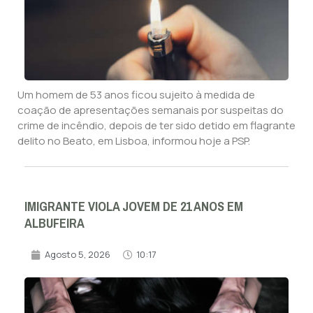
Um homem de 53 anos ficou sujeito à medida de
coação de apresentações semanais por suspeitas do
crime de incêndio, depois de ter sido detido em flagrante
delito no Beato, em Lisboa, informou hoje a PSP.
IMIGRANTE VIOLA JOVEM DE 21 ANOS EM
ALBUFEIRA
Agosto 5, 2026
10:17