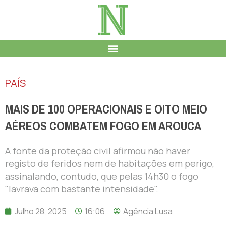
PAÍS
MAIS DE 100 OPERACIONAIS E OITO MEIO
AÉREOS COMBATEM FOGO EM AROUCA
A fonte da proteção civil afirmou não haver
registo de feridos nem de habitações em perigo,
assinalando, contudo, que pelas 14h30 o fogo
"lavrava com bastante intensidade".
Julho 28, 2025
16:06
Agência Lusa