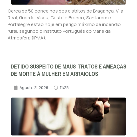
Cerca de 50 concelhos dos distritos de Bragança, Vila
Real, Guarda, Viseu, Castelo Branco, Santarém e
Portalegre estão hoje em perigo máximo de incêndio
rural, segundo o Instituto Português do Mar e da
Atmosfera (IPMA).
DETIDO SUSPEITO DE MAUS-TRATOS E AMEAÇAS
DE MORTE À MULHER EM ARRAIOLOS
Agosto 3, 2026
11:25