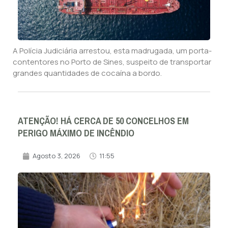
A Polícia Judiciária arrestou, esta madrugada, um porta-
contentores no Porto de Sines, suspeito de transportar
grandes quantidades de cocaína a bordo.
ATENÇÃO! HÁ CERCA DE 50 CONCELHOS EM
PERIGO MÁXIMO DE INCÊNDIO
Agosto 3, 2026
11:55