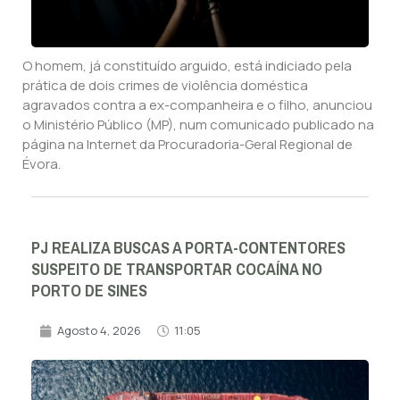
O homem, já constituído arguido, está indiciado pela
prática de dois crimes de violência doméstica
agravados contra a ex-companheira e o filho, anunciou
o Ministério Público (MP), num comunicado publicado na
página na Internet da Procuradoria-Geral Regional de
Évora.
PJ REALIZA BUSCAS A PORTA-CONTENTORES
SUSPEITO DE TRANSPORTAR COCAÍNA NO
PORTO DE SINES
Agosto 4, 2026
11:05