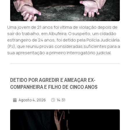
Uma jovem de 21 anos foi vítima de violação depois de
sair do trabalho, em Albufeira. O suspeito, um cidadão
estrangeiro de 24 anos, foi detido pela Polícia Judiciária
(PJ), que reuniu provas consideradas suficientes para a
sua apresentação a primeiro interrogatório judicial.
DETIDO POR AGREDIR E AMEAÇAR EX-
COMPANHEIRA E FILHO DE CINCO ANOS
Agosto 4, 2026
14:31