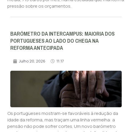
pressão sobre os orçamentos.
BARÓMETRO DA INTERCAMPUS: MAIORIA DOS
PORTUGUESES AO LADO DO CHEGA NA
REFORMA ANTECIPADA
Julho 20, 2026
11:17
Os portugueses mostram-se favoráveis à redução da
idade da reforma, mas traçam uma linha vermelha: a
pensão não pode sofrer cortes. Um novo barómetro