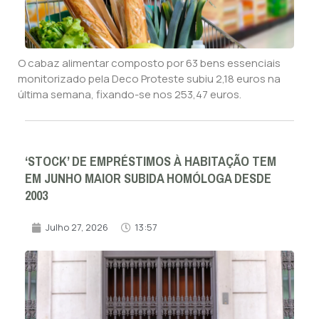
O cabaz alimentar composto por 63 bens essenciais
monitorizado pela Deco Proteste subiu 2,18 euros na
última semana, fixando-se nos 253,47 euros.
‘STOCK’ DE EMPRÉSTIMOS À HABITAÇÃO TEM
EM JUNHO MAIOR SUBIDA HOMÓLOGA DESDE
2003
Julho 27, 2026
13:57