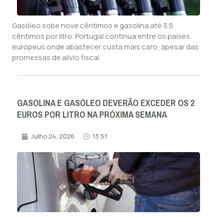
Gasóleo sobe nove cêntimos e gasolina até 3,5
cêntimos por litro. Portugal continua entre os países
europeus onde abastecer custa mais caro, apesar das
promessas de alívio fiscal.
GASOLINA E GASÓLEO DEVERÃO EXCEDER OS 2
EUROS POR LITRO NA PRÓXIMA SEMANA
Julho 24, 2026
13:51