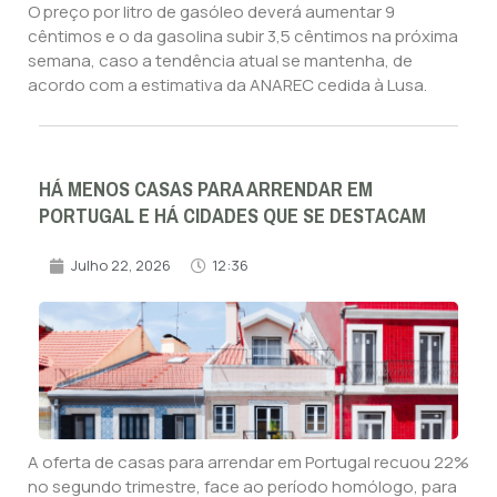
O preço por litro de gasóleo deverá aumentar 9
cêntimos e o da gasolina subir 3,5 cêntimos na próxima
semana, caso a tendência atual se mantenha, de
acordo com a estimativa da ANAREC cedida à Lusa.
HÁ MENOS CASAS PARA ARRENDAR EM
PORTUGAL E HÁ CIDADES QUE SE DESTACAM
Julho 22, 2026
12:36
A oferta de casas para arrendar em Portugal recuou 22%
no segundo trimestre, face ao período homólogo, para