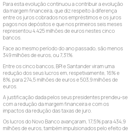
Para esta evolução continuou a contribuir a evolução
da margem financeira, que diz respeito à diferença
entre os juros cobrados nos empréstimos e os juros
pagos nos depósitos e que nos primeiros seis meses
representou 4.425 milhões de euros nestes cinco
bancos.
Face ao mesmo período do ano passado, são menos
349 milhões de euros, ou 7,31%.
Entre os cinco bancos, BPI e Santander viram uma
redução dos seus lucros em, respetivamente, 16% e
8%, para 274,5 milhões de euros e 503,9 milhões de
euros.
A justificação dada pelos seus presidentes prendeu-se
com a redução da margem financeira e com os
impactos da redução das taxas de juro.
Os lucros do Novo Banco avançaram, 17,5% para 434,9
milhões de euros, também impulsionados pelo efeito de