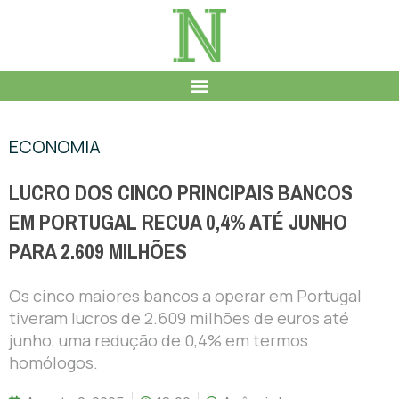
ECONOMIA
LUCRO DOS CINCO PRINCIPAIS BANCOS
EM PORTUGAL RECUA 0,4% ATÉ JUNHO
PARA 2.609 MILHÕES
Os cinco maiores bancos a operar em Portugal
tiveram lucros de 2.609 milhões de euros até
junho, uma redução de 0,4% em termos
homólogos.