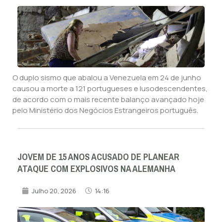
O duplo sismo que abalou a Venezuela em 24 de junho
causou a morte a 121 portugueses e lusodescendentes,
de acordo com o mais recente balanço avançado hoje
pelo Ministério dos Negócios Estrangeiros português.
JOVEM DE 15 ANOS ACUSADO DE PLANEAR
ATAQUE COM EXPLOSIVOS NA ALEMANHA
Julho 20, 2026
14:16