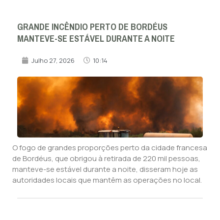
GRANDE INCÊNDIO PERTO DE BORDÉUS
MANTEVE-SE ESTÁVEL DURANTE A NOITE
Julho 27, 2026
10:14
O fogo de grandes proporções perto da cidade francesa
de Bordéus, que obrigou à retirada de 220 mil pessoas,
manteve-se estável durante a noite, disseram hoje as
autoridades locais que mantêm as operações no local.