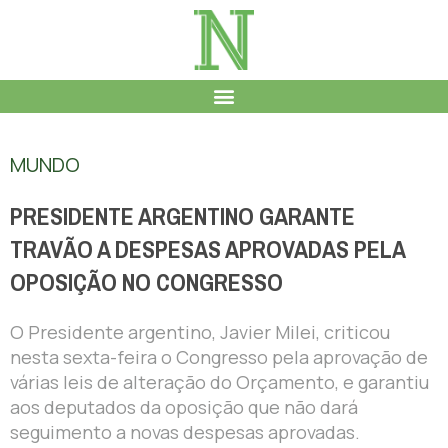
MUNDO
PRESIDENTE ARGENTINO GARANTE
TRAVÃO A DESPESAS APROVADAS PELA
OPOSIÇÃO NO CONGRESSO
O Presidente argentino, Javier Milei, criticou
nesta sexta-feira o Congresso pela aprovação de
várias leis de alteração do Orçamento, e garantiu
aos deputados da oposição que não dará
seguimento a novas despesas aprovadas.