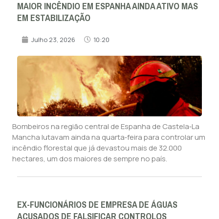
MAIOR INCÊNDIO EM ESPANHA AINDA ATIVO MAS
EM ESTABILIZAÇÃO
Julho 23, 2026
10:20
Bombeiros na região central de Espanha de Castela‑La
Mancha lutavam ainda na quarta‑feira para controlar um
incêndio florestal que já devastou mais de 32.000
hectares, um dos maiores de sempre no país.
EX-FUNCIONÁRIOS DE EMPRESA DE ÁGUAS
ACUSADOS DE FALSIFICAR CONTROLOS