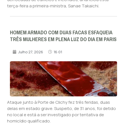
terça-feira a primeira-ministra, Sanae Takaichi.
HOMEM ARMADO COM DUAS FACAS ESFAQUEIA
TRÊS MULHERES EM PLENA LUZ DO DIA EM PARIS
Julho 27, 2026
16:01
Ataque junto à Porte de Clichy fez três feridas, duas
delas em estado grave. Suspeito, de 31 anos, foi detido
no local e está a ser investigado por tentativa de
homicídio qualificado.