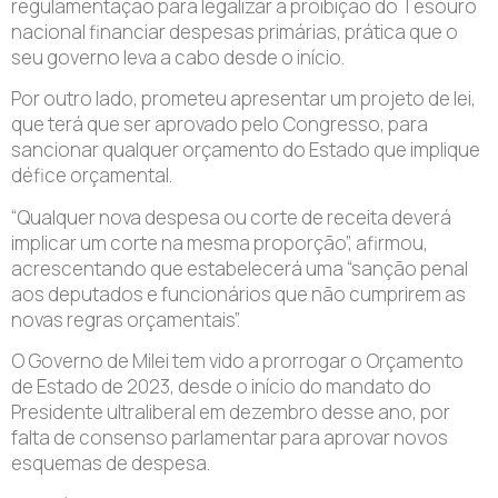
regulamentação para legalizar a proibição do Tesouro
nacional financiar despesas primárias, prática que o
seu governo leva a cabo desde o início.
Por outro lado, prometeu apresentar um projeto de lei,
que terá que ser aprovado pelo Congresso, para
sancionar qualquer orçamento do Estado que implique
défice orçamental.
“Qualquer nova despesa ou corte de receita deverá
implicar um corte na mesma proporção”, afirmou,
acrescentando que estabelecerá uma “sanção penal
aos deputados e funcionários que não cumprirem as
novas regras orçamentais”.
O Governo de Milei tem vido a prorrogar o Orçamento
de Estado de 2023, desde o início do mandato do
Presidente ultraliberal em dezembro desse ano, por
falta de consenso parlamentar para aprovar novos
esquemas de despesa.