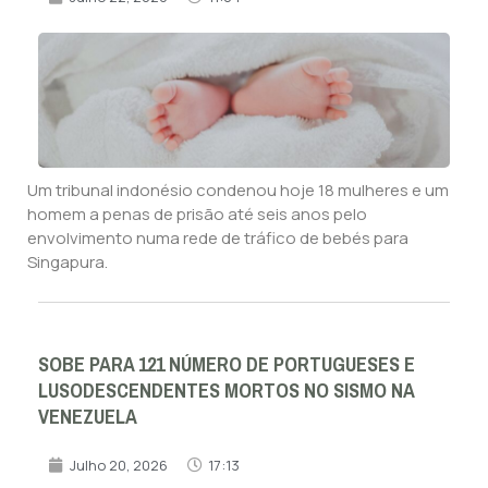
Um tribunal indonésio condenou hoje 18 mulheres e um
homem a penas de prisão até seis anos pelo
envolvimento numa rede de tráfico de bebés para
Singapura.
SOBE PARA 121 NÚMERO DE PORTUGUESES E
LUSODESCENDENTES MORTOS NO SISMO NA
VENEZUELA
Julho 20, 2026
17:13