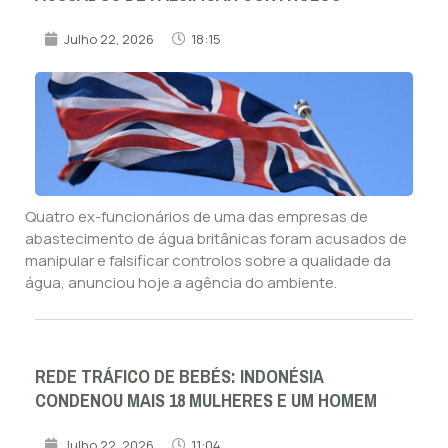
Julho 22, 2026
18:15
Quatro ex-funcionários de uma das empresas de
abastecimento de água britânicas foram acusados de
manipular e falsificar controlos sobre a qualidade da
água, anunciou hoje a agência do ambiente.
REDE TRÁFICO DE BEBÉS: INDONÉSIA
CONDENOU MAIS 18 MULHERES E UM HOMEM
Julho 22, 2026
11:04