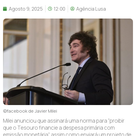
Agosto 9, 2025
12:00
Agência Lusa
©facebook de Javier Milei
Milei anunciou que assinará uma norma para “proibir
que o Tesouro financie a despesa primária com
emissão monetária”, assim como enviará um projeto de