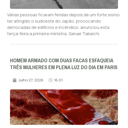
Várias pessoas ficaram feridas depois de um forte sismo
ter atingido o sudoeste do Japão, provocando
derrocadas de edifícios e incêndios, anunciou esta
terça-feira a primeira-ministra, Sanae Takaichi.
HOMEM ARMADO COM DUAS FACAS ESFAQUEIA
TRÊS MULHERES EM PLENA LUZ DO DIA EM PARIS
Julho 27, 2026
16:01