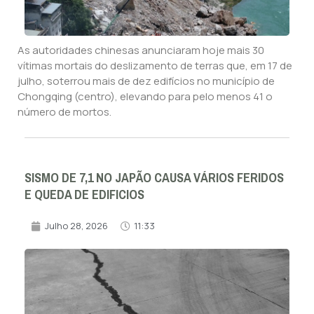
As autoridades chinesas anunciaram hoje mais 30
vítimas mortais do deslizamento de terras que, em 17 de
julho, soterrou mais de dez edifícios no município de
Chongqing (centro), elevando para pelo menos 41 o
número de mortos.
SISMO DE 7,1 NO JAPÃO CAUSA VÁRIOS FERIDOS
E QUEDA DE EDIFICIOS
Julho 28, 2026
11:33