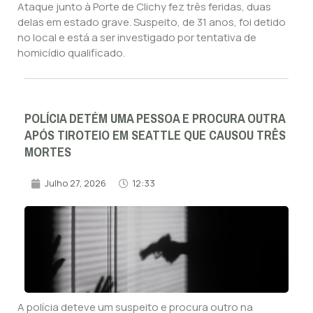
Ataque junto à Porte de Clichy fez três feridas, duas
delas em estado grave. Suspeito, de 31 anos, foi detido
no local e está a ser investigado por tentativa de
homicídio qualificado.
POLÍCIA DETÉM UMA PESSOA E PROCURA OUTRA
APÓS TIROTEIO EM SEATTLE QUE CAUSOU TRÊS
MORTES
Julho 27, 2026
12:33
A polícia deteve um suspeito e procura outro na