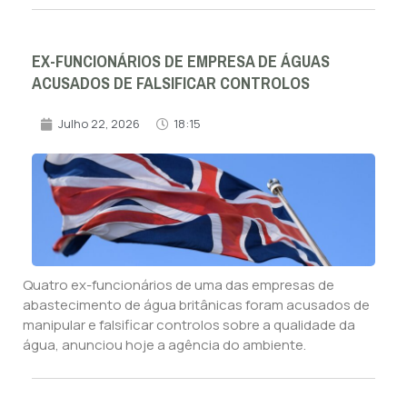
EX-FUNCIONÁRIOS DE EMPRESA DE ÁGUAS
ACUSADOS DE FALSIFICAR CONTROLOS
Julho 22, 2026
18:15
Quatro ex-funcionários de uma das empresas de
abastecimento de água britânicas foram acusados de
manipular e falsificar controlos sobre a qualidade da
água, anunciou hoje a agência do ambiente.