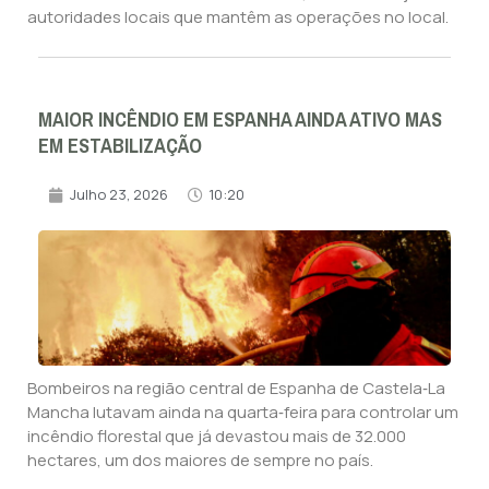
autoridades locais que mantêm as operações no local.
MAIOR INCÊNDIO EM ESPANHA AINDA ATIVO MAS
EM ESTABILIZAÇÃO
Julho 23, 2026
10:20
Bombeiros na região central de Espanha de Castela‑La
Mancha lutavam ainda na quarta‑feira para controlar um
incêndio florestal que já devastou mais de 32.000
hectares, um dos maiores de sempre no país.