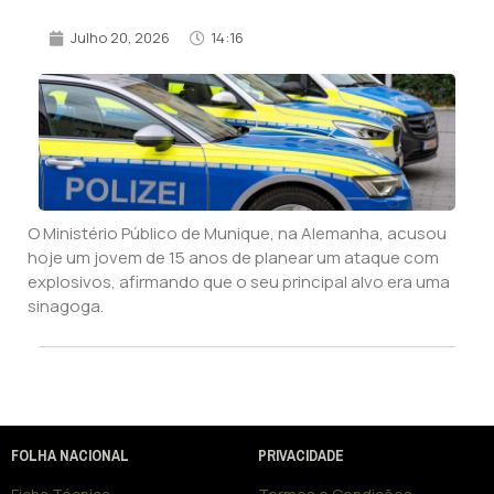
Julho 20, 2026
14:16
O Ministério Público de Munique, na Alemanha, acusou
hoje um jovem de 15 anos de planear um ataque com
explosivos, afirmando que o seu principal alvo era uma
sinagoga.
FOLHA NACIONAL
PRIVACIDADE