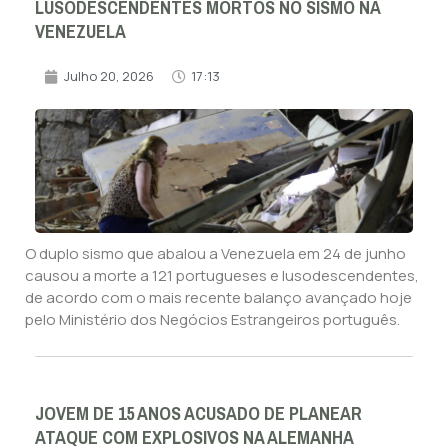
LUSODESCENDENTES MORTOS NO SISMO NA
VENEZUELA
Julho 20, 2026
17:13
O duplo sismo que abalou a Venezuela em 24 de junho
causou a morte a 121 portugueses e lusodescendentes,
de acordo com o mais recente balanço avançado hoje
pelo Ministério dos Negócios Estrangeiros português.
JOVEM DE 15 ANOS ACUSADO DE PLANEAR
ATAQUE COM EXPLOSIVOS NA ALEMANHA