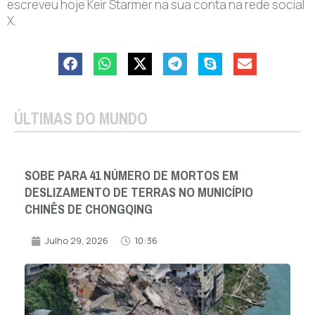
escreveu hoje Keir Starmer na sua conta na rede social
X.
ÚLTIMAS DO MUNDO
SOBE PARA 41 NÚMERO DE MORTOS EM
DESLIZAMENTO DE TERRAS NO MUNICÍPIO
CHINÊS DE CHONGQING
Julho 29, 2026
10:36