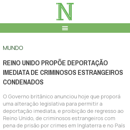
MUNDO
REINO UNIDO PROPÕE DEPORTAÇÃO
IMEDIATA DE CRIMINOSOS ESTRANGEIROS
CONDENADOS
O Governo britânico anunciou hoje que proporá
uma alteração legislativa para permitir a
deportação imediata, e proibição de regresso ao
Reino Unido, de criminosos estrangeiros com
pena de prisão por crimes em Inglaterra e no País