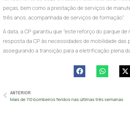
peças, bem como a prestação de serviços de manuten
três anos, acompanhada de serviços de formação”.
À data, a CP garantiu que “este reforço do parque de 
resposta da CP às necessidades de mobilidade das 
assegurando a transição para a eletrificação plena da i
ANTERIOR
Mais de 110 bombeiros feridos nas últimas três semanas