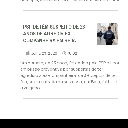
PSP DETÉM SUSPEITO DE 23
ANOS DE AGREDIR EX-
COMPANHEIRA EM BEJA
Julho 29, 2026
18:02
Um homem, de 23 anos, foi detido pela PSP e ficou
em prisão preventiva por suspeitas de ter
agredido a ex-companheira, de 39, depois de ter
forçado a entrada na sua casa, em Beja, foi hoje
divulgado.