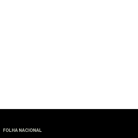
FOLHA NACIONAL