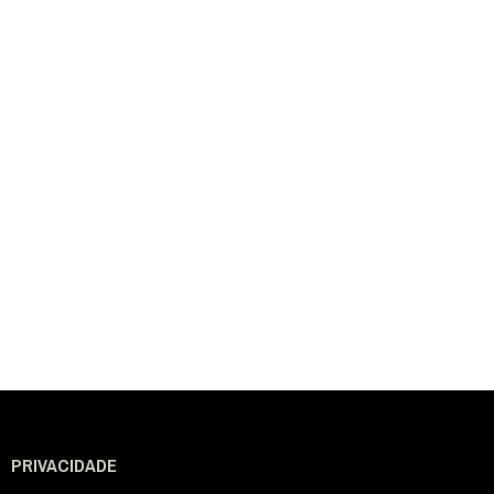
PRIVACIDADE