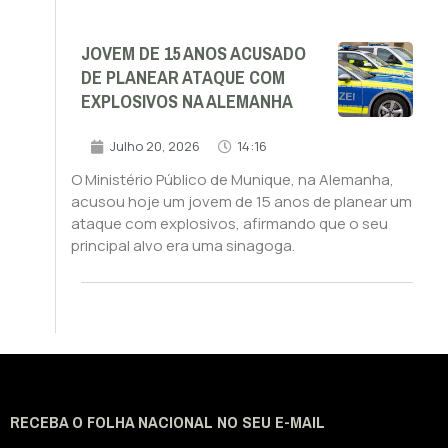
JOVEM DE 15 ANOS ACUSADO
DE PLANEAR ATAQUE COM
EXPLOSIVOS NA ALEMANHA
Julho 20, 2026
14:16
O Ministério Público de Munique, na Alemanha,
acusou hoje um jovem de 15 anos de planear um
ataque com explosivos, afirmando que o seu
principal alvo era uma sinagoga.
RECEBA O FOLHA NACIONAL NO SEU E-MAIL