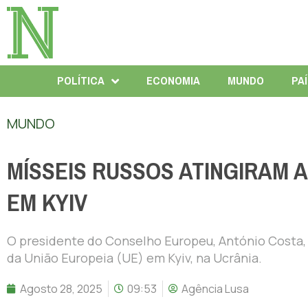
POLÍTICA
ECONOMIA
MUNDO
PA
MUNDO
MÍSSEIS RUSSOS ATINGIRAM 
EM KYIV
O presidente do Conselho Europeu, António Costa, 
da União Europeia (UE) em Kyiv, na Ucrânia.
Agosto 28, 2025
09:53
Agência Lusa