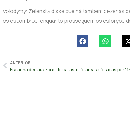
Volodymyr Zelensky disse que há também dezenas de
os escombros, enquanto prosseguem os esforços d
ANTERIOR