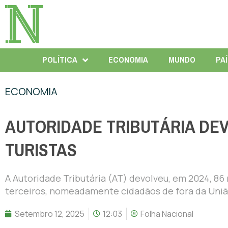
POLÍTICA
ECONOMIA
MUNDO
PA
ECONOMIA
AUTORIDADE TRIBUTÁRIA DEV
TURISTAS
A Autoridade Tributária (AT) devolveu, em 2024, 86 
terceiros, nomeadamente cidadãos de fora da União
Setembro 12, 2025
12:03
Folha Nacional