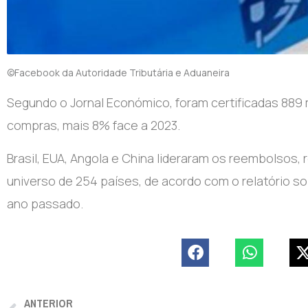
©Facebook da Autoridade Tributária e Aduaneira
Segundo o Jornal Económico, foram certificadas 889 
compras, mais 8% face a 2023.
Brasil, EUA, Angola e China lideraram os reembolsos
universo de 254 países, de acordo com o relatório so
ano passado.
ANTERIOR