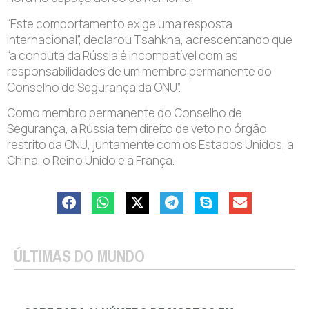
“Este comportamento exige uma resposta
internacional”, declarou Tsahkna, acrescentando que
“a conduta da Rússia é incompatível com as
responsabilidades de um membro permanente do
Conselho de Segurança da ONU”.
Como membro permanente do Conselho de
Segurança, a Rússia tem direito de veto no órgão
restrito da ONU, juntamente com os Estados Unidos, a
China, o Reino Unido e a França.
ÚLTIMAS DO MUNDO