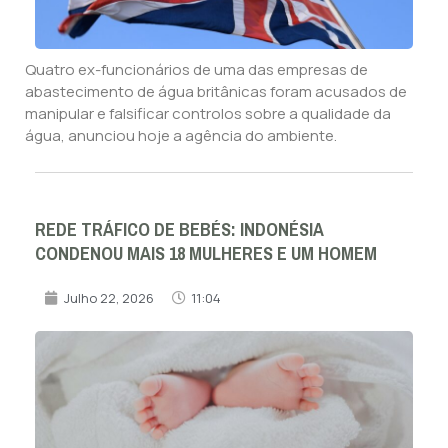
Quatro ex-funcionários de uma das empresas de
abastecimento de água britânicas foram acusados de
manipular e falsificar controlos sobre a qualidade da
água, anunciou hoje a agência do ambiente.
REDE TRÁFICO DE BEBÉS: INDONÉSIA
CONDENOU MAIS 18 MULHERES E UM HOMEM
Julho 22, 2026
11:04