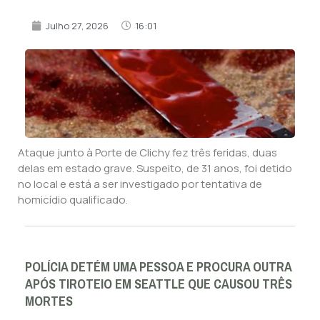
Julho 27, 2026
16:01
Ataque junto à Porte de Clichy fez três feridas, duas
delas em estado grave. Suspeito, de 31 anos, foi detido
no local e está a ser investigado por tentativa de
homicídio qualificado.
POLÍCIA DETÉM UMA PESSOA E PROCURA OUTRA
APÓS TIROTEIO EM SEATTLE QUE CAUSOU TRÊS
MORTES