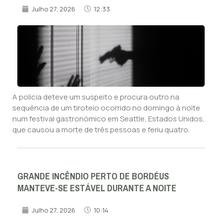
Julho 27, 2026
12:33
A polícia deteve um suspeito e procura outro na
sequência de um tiroteio ocorrido no domingo à noite
num festival gastronómico em Seattle, Estados Unidos,
que causou a morte de três pessoas e feriu quatro.
GRANDE INCÊNDIO PERTO DE BORDÉUS
MANTEVE-SE ESTÁVEL DURANTE A NOITE
Julho 27, 2026
10:14