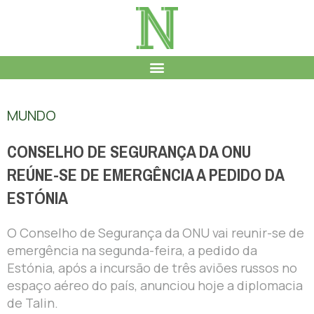
MUNDO
CONSELHO DE SEGURANÇA DA ONU
REÚNE-SE DE EMERGÊNCIA A PEDIDO DA
ESTÓNIA
O Conselho de Segurança da ONU vai reunir-se de
emergência na segunda-feira, a pedido da
Estónia, após a incursão de três aviões russos no
espaço aéreo do país, anunciou hoje a diplomacia
de Talin.