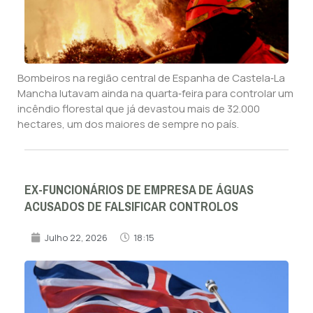
Bombeiros na região central de Espanha de Castela‑La
Mancha lutavam ainda na quarta‑feira para controlar um
incêndio florestal que já devastou mais de 32.000
hectares, um dos maiores de sempre no país.
EX-FUNCIONÁRIOS DE EMPRESA DE ÁGUAS
ACUSADOS DE FALSIFICAR CONTROLOS
Julho 22, 2026
18:15