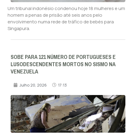
Um tribunal indonésio condenou hoje 18 mulheres e um
homem a penas de prisão até seis anos pelo
envolvimento numa rede de tráfico de bebés para
Singapura.
SOBE PARA 121 NÚMERO DE PORTUGUESES E
LUSODESCENDENTES MORTOS NO SISMO NA
VENEZUELA
Julho 20, 2026
17:13