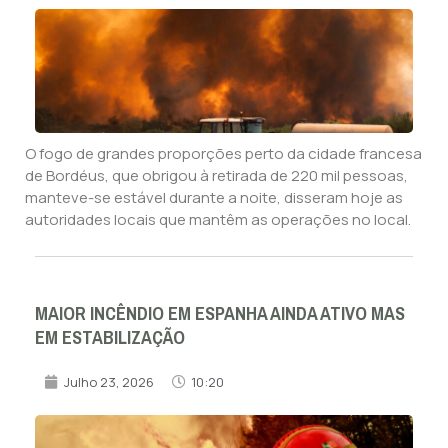
O fogo de grandes proporções perto da cidade francesa
de Bordéus, que obrigou à retirada de 220 mil pessoas,
manteve-se estável durante a noite, disseram hoje as
autoridades locais que mantêm as operações no local.
MAIOR INCÊNDIO EM ESPANHA AINDA ATIVO MAS
EM ESTABILIZAÇÃO
Julho 23, 2026
10:20