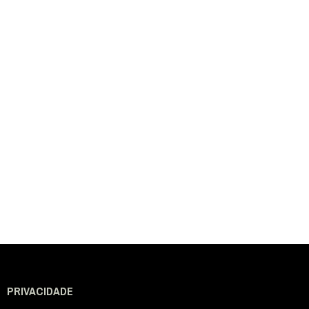
PRIVACIDADE