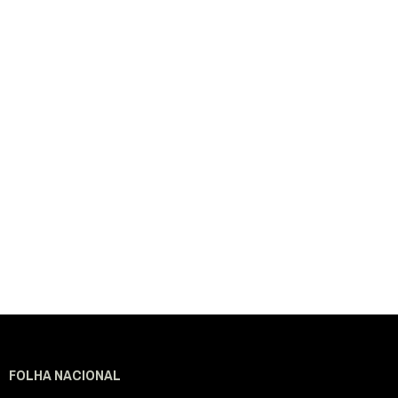
FOLHA NACIONAL