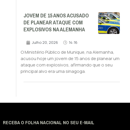
JOVEM DE 15 ANOS ACUSADO
DE PLANEAR ATAQUE COM
EXPLOSIVOS NA ALEMANHA
Julho 20, 2026
14:16
O Ministério Público de Munique, na Alemanha,
acusou hoje um jovem de 15 anos de planear um
ataque com explosivos, afirmando que o seu
principal alvo era uma sinagoga.
RECEBA O FOLHA NACIONAL NO SEU E-MAIL