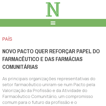
PAÍS
NOVO PACTO QUER REFORÇAR PAPEL DO
FARMACÊUTICO E DAS FARMÁCIAS
COMUNITÁRIAS
As principais organizações representativas do
setor farmacêutico uniram-se num Pacto pela
Valorização da Profissão e da Atividade do
Farmacêutico Comunitário, um compromisso
comum para o futuro da profissão e o