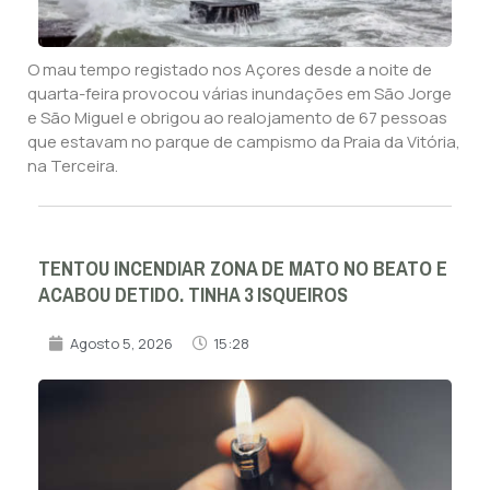
O mau tempo registado nos Açores desde a noite de
quarta-feira provocou várias inundações em São Jorge
e São Miguel e obrigou ao realojamento de 67 pessoas
que estavam no parque de campismo da Praia da Vitória,
na Terceira.
TENTOU INCENDIAR ZONA DE MATO NO BEATO E
ACABOU DETIDO. TINHA 3 ISQUEIROS
Agosto 5, 2026
15:28