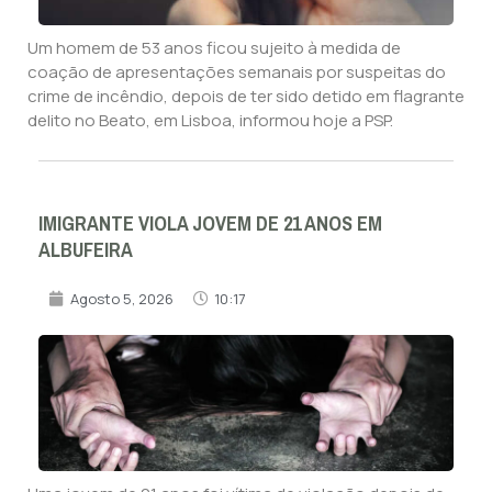
Um homem de 53 anos ficou sujeito à medida de
coação de apresentações semanais por suspeitas do
crime de incêndio, depois de ter sido detido em flagrante
delito no Beato, em Lisboa, informou hoje a PSP.
IMIGRANTE VIOLA JOVEM DE 21 ANOS EM
ALBUFEIRA
Agosto 5, 2026
10:17