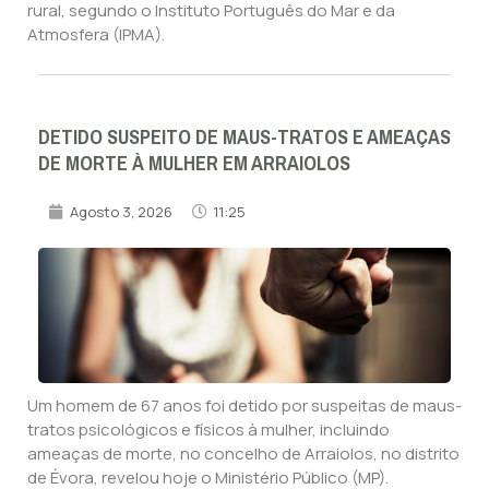
rural, segundo o Instituto Português do Mar e da
Atmosfera (IPMA).
DETIDO SUSPEITO DE MAUS-TRATOS E AMEAÇAS
DE MORTE À MULHER EM ARRAIOLOS
Agosto 3, 2026
11:25
Um homem de 67 anos foi detido por suspeitas de maus-
tratos psicológicos e físicos à mulher, incluindo
ameaças de morte, no concelho de Arraiolos, no distrito
de Évora, revelou hoje o Ministério Público (MP).