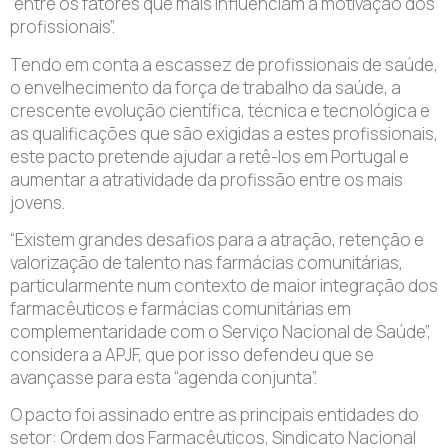
“entre os fatores que mais influenciam a motivação dos
profissionais”.
Tendo em conta a escassez de profissionais de saúde,
o envelhecimento da força de trabalho da saúde, a
crescente evolução científica, técnica e tecnológica e
as qualificações que são exigidas a estes profissionais,
este pacto pretende ajudar a retê-los em Portugal e
aumentar a atratividade da profissão entre os mais
jovens.
“Existem grandes desafios para a atração, retenção e
valorização de talento nas farmácias comunitárias,
particularmente num contexto de maior integração dos
farmacêuticos e farmácias comunitárias em
complementaridade com o Serviço Nacional de Saúde”,
considera a APJF, que por isso defendeu que se
avançasse para esta “agenda conjunta”.
O pacto foi assinado entre as principais entidades do
setor: Ordem dos Farmacêuticos, Sindicato Nacional