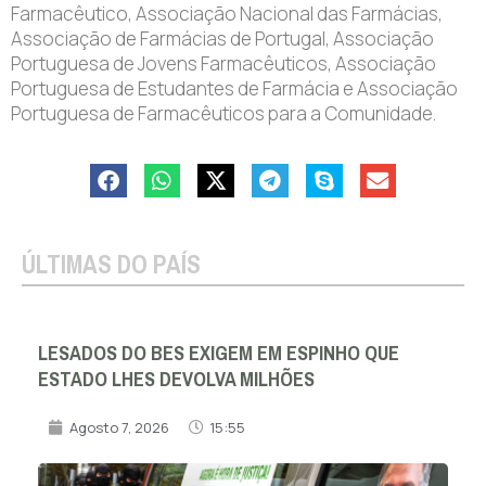
Farmacêutico, Associação Nacional das Farmácias,
Associação de Farmácias de Portugal, Associação
Portuguesa de Jovens Farmacêuticos, Associação
Portuguesa de Estudantes de Farmácia e Associação
Portuguesa de Farmacêuticos para a Comunidade.
ÚLTIMAS DO PAÍS
LESADOS DO BES EXIGEM EM ESPINHO QUE
ESTADO LHES DEVOLVA MILHÕES
Agosto 7, 2026
15:55