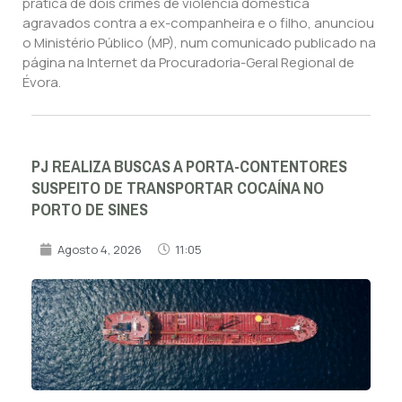
prática de dois crimes de violência doméstica
agravados contra a ex-companheira e o filho, anunciou
o Ministério Público (MP), num comunicado publicado na
página na Internet da Procuradoria-Geral Regional de
Évora.
PJ REALIZA BUSCAS A PORTA-CONTENTORES
SUSPEITO DE TRANSPORTAR COCAÍNA NO
PORTO DE SINES
Agosto 4, 2026
11:05