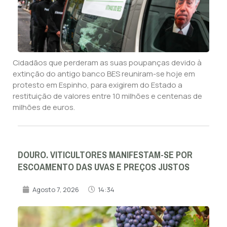
Cidadãos que perderam as suas poupanças devido à
extinção do antigo banco BES reuniram-se hoje em
protesto em Espinho, para exigirem do Estado a
restituição de valores entre 10 milhões e centenas de
milhões de euros.
DOURO. VITICULTORES MANIFESTAM-SE POR
ESCOAMENTO DAS UVAS E PREÇOS JUSTOS
Agosto 7, 2026
14:34