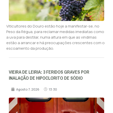
Viticultores do Douro estão hoje a manifestar-se, no
Peso da Régua, para reclamar medidas imediatas como
a uva para destilar, numa altura em que as vindimas
estão a arrancar e há preocupações crescentes com o
escoamento da produção.
VIEIRA DE LEIRIA: 3 FERIDOS GRAVES POR
INALAÇÃO DE HIPOCLORITO DE SÓDIO
Agosto 7, 2026
13:30