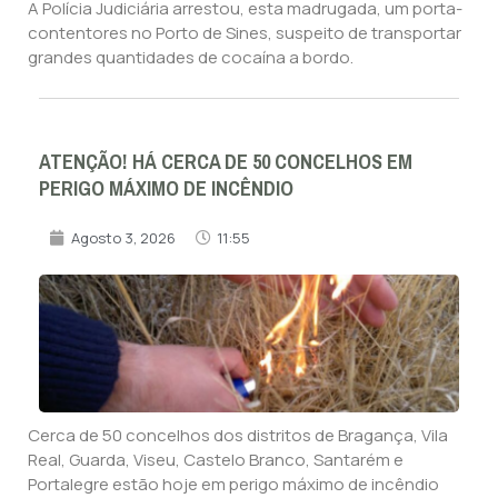
A Polícia Judiciária arrestou, esta madrugada, um porta-
contentores no Porto de Sines, suspeito de transportar
grandes quantidades de cocaína a bordo.
ATENÇÃO! HÁ CERCA DE 50 CONCELHOS EM
PERIGO MÁXIMO DE INCÊNDIO
Agosto 3, 2026
11:55
Cerca de 50 concelhos dos distritos de Bragança, Vila
Real, Guarda, Viseu, Castelo Branco, Santarém e
Portalegre estão hoje em perigo máximo de incêndio