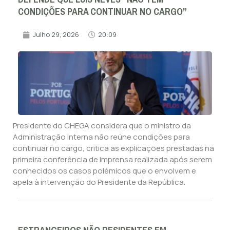
CONDIÇÕES PARA CONTINUAR NO CARGO”
Julho 29, 2026
20:09
Presidente do CHEGA considera que o ministro da
Administração Interna não reúne condições para
continuar no cargo, critica as explicações prestadas na
primeira conferência de imprensa realizada após serem
conhecidos os casos polémicos que o envolvem e
apela à intervenção do Presidente da República.