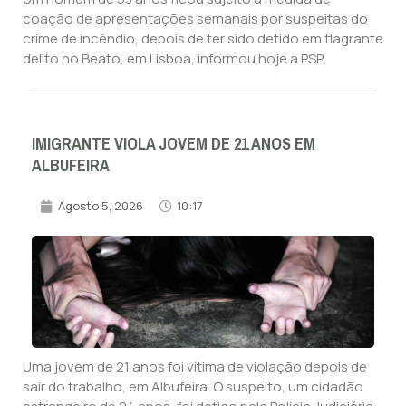
coação de apresentações semanais por suspeitas do
crime de incêndio, depois de ter sido detido em flagrante
delito no Beato, em Lisboa, informou hoje a PSP.
IMIGRANTE VIOLA JOVEM DE 21 ANOS EM
ALBUFEIRA
Agosto 5, 2026
10:17
Uma jovem de 21 anos foi vítima de violação depois de
sair do trabalho, em Albufeira. O suspeito, um cidadão