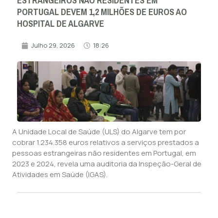
ESTRANGEIROS NÃO RESIDENTES EM
PORTUGAL DEVEM 1,2 MILHÕES DE EUROS AO
HOSPITAL DE ALGARVE
Julho 29, 2026
18:26
A Unidade Local de Saúde (ULS) do Algarve tem por
cobrar 1.234.358 euros relativos a serviços prestados a
pessoas estrangeiras não residentes em Portugal, em
2023 e 2024, revela uma auditoria da Inspeção-Geral de
Atividades em Saúde (IGAS).