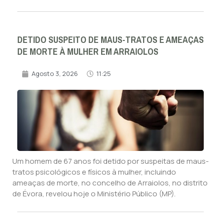
DETIDO SUSPEITO DE MAUS-TRATOS E AMEAÇAS
DE MORTE À MULHER EM ARRAIOLOS
Agosto 3, 2026
11:25
Um homem de 67 anos foi detido por suspeitas de maus-
tratos psicológicos e físicos à mulher, incluindo
ameaças de morte, no concelho de Arraiolos, no distrito
de Évora, revelou hoje o Ministério Público (MP).