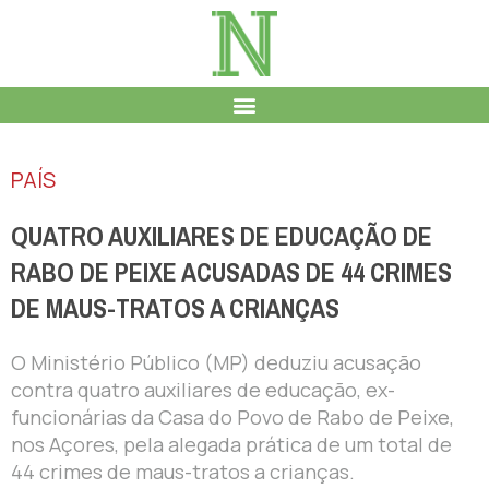
PAÍS
QUATRO AUXILIARES DE EDUCAÇÃO DE
RABO DE PEIXE ACUSADAS DE 44 CRIMES
DE MAUS-TRATOS A CRIANÇAS
O Ministério Público (MP) deduziu acusação
contra quatro auxiliares de educação, ex-
funcionárias da Casa do Povo de Rabo de Peixe,
nos Açores, pela alegada prática de um total de
44 crimes de maus-tratos a crianças.