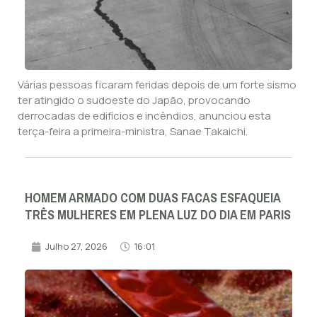
Várias pessoas ficaram feridas depois de um forte sismo
ter atingido o sudoeste do Japão, provocando
derrocadas de edifícios e incêndios, anunciou esta
terça-feira a primeira-ministra, Sanae Takaichi.
HOMEM ARMADO COM DUAS FACAS ESFAQUEIA
TRÊS MULHERES EM PLENA LUZ DO DIA EM PARIS
Julho 27, 2026
16:01