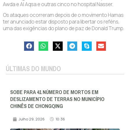
Awda e Al Aqsa e outras cinco no hospital Nasser.
Os ataques ocorreram depois de o movimento Hamas
ter anunciado estar disposto para libertar os reféns,
uma das exigências do plano de paz de Donald Trump.
ÚLTIMAS DO MUNDO
SOBE PARA 41 NÚMERO DE MORTOS EM
DESLIZAMENTO DE TERRAS NO MUNICÍPIO
CHINÊS DE CHONGQING
Julho 29, 2026
10:36