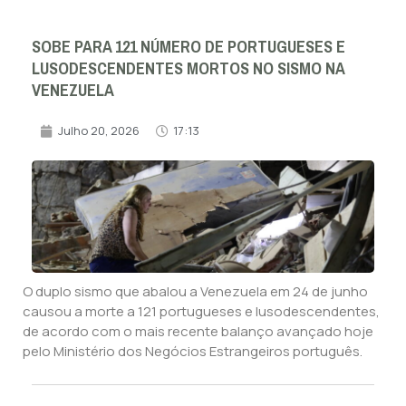
SOBE PARA 121 NÚMERO DE PORTUGUESES E
LUSODESCENDENTES MORTOS NO SISMO NA
VENEZUELA
Julho 20, 2026
17:13
O duplo sismo que abalou a Venezuela em 24 de junho
causou a morte a 121 portugueses e lusodescendentes,
de acordo com o mais recente balanço avançado hoje
pelo Ministério dos Negócios Estrangeiros português.