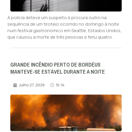
A polícia deteve um suspeito e procura outro na
sequência de um tiroteio ocorrido no domingo à noite
num festival gastronómico em Seattle, Estados Unidos,
que causou a morte de três pessoas e feriu quatro.
GRANDE INCÊNDIO PERTO DE BORDÉUS
MANTEVE-SE ESTÁVEL DURANTE A NOITE
Julho 27, 2026
10:14