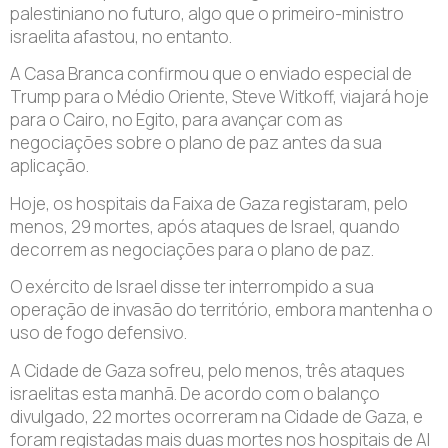
palestiniano no futuro, algo que o primeiro-ministro
israelita afastou, no entanto.
A Casa Branca confirmou que o enviado especial de
Trump para o Médio Oriente, Steve Witkoff, viajará hoje
para o Cairo, no Egito, para avançar com as
negociações sobre o plano de paz antes da sua
aplicação.
Hoje, os hospitais da Faixa de Gaza registaram, pelo
menos, 29 mortes, após ataques de Israel, quando
decorrem as negociações para o plano de paz.
O exército de Israel disse ter interrompido a sua
operação de invasão do território, embora mantenha o
uso de fogo defensivo.
A Cidade de Gaza sofreu, pelo menos, três ataques
israelitas esta manhã. De acordo com o balanço
divulgado, 22 mortes ocorreram na Cidade de Gaza, e
foram registadas mais duas mortes nos hospitais de Al