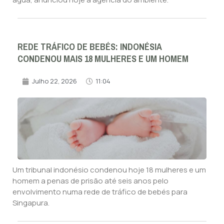
REDE TRÁFICO DE BEBÉS: INDONÉSIA
CONDENOU MAIS 18 MULHERES E UM HOMEM
Julho 22, 2026
11:04
Um tribunal indonésio condenou hoje 18 mulheres e um
homem a penas de prisão até seis anos pelo
envolvimento numa rede de tráfico de bebés para
Singapura.