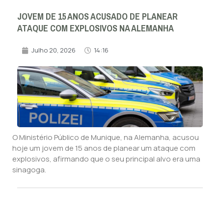
JOVEM DE 15 ANOS ACUSADO DE PLANEAR
ATAQUE COM EXPLOSIVOS NA ALEMANHA
Julho 20, 2026
14:16
O Ministério Público de Munique, na Alemanha, acusou
hoje um jovem de 15 anos de planear um ataque com
explosivos, afirmando que o seu principal alvo era uma
sinagoga.