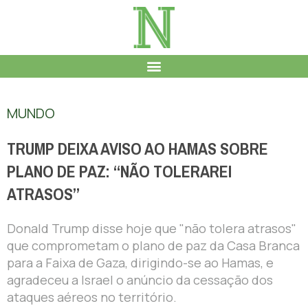
MUNDO
TRUMP DEIXA AVISO AO HAMAS SOBRE
PLANO DE PAZ: “NÃO TOLERAREI
ATRASOS”
Donald Trump disse hoje que "não tolera atrasos"
que comprometam o plano de paz da Casa Branca
para a Faixa de Gaza, dirigindo-se ao Hamas, e
agradeceu a Israel o anúncio da cessação dos
ataques aéreos no território.