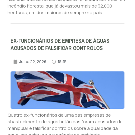
incêndio florestal que já devastou mais de 32.000
hectares, um dos maiores de sempre no país.
EX-FUNCIONÁRIOS DE EMPRESA DE ÁGUAS
ACUSADOS DE FALSIFICAR CONTROLOS
Julho 22, 2026
18:15
Quatro ex-funcionários de uma das empresas de
abastecimento de água britânicas foram acusados de
manipular e falsificar controlos sobre a qualidade da
água, anunciou hoje a agência do ambiente.