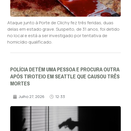
Ataque junto à Porte de Clichy fez três feridas, duas
delas em estado grave. Suspeito, de 31 anos, foi detido
no local e está a ser investigado por tentativa de
homicídio qualificado.
POLÍCIA DETÉM UMA PESSOA E PROCURA OUTRA
APÓS TIROTEIO EM SEATTLE QUE CAUSOU TRÊS
MORTES
Julho 27, 2026
12:33