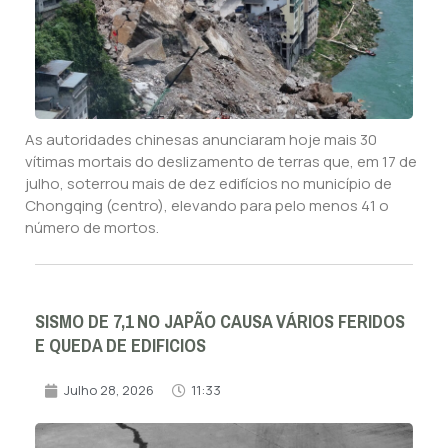
As autoridades chinesas anunciaram hoje mais 30
vítimas mortais do deslizamento de terras que, em 17 de
julho, soterrou mais de dez edifícios no município de
Chongqing (centro), elevando para pelo menos 41 o
número de mortos.
SISMO DE 7,1 NO JAPÃO CAUSA VÁRIOS FERIDOS
E QUEDA DE EDIFICIOS
Julho 28, 2026
11:33