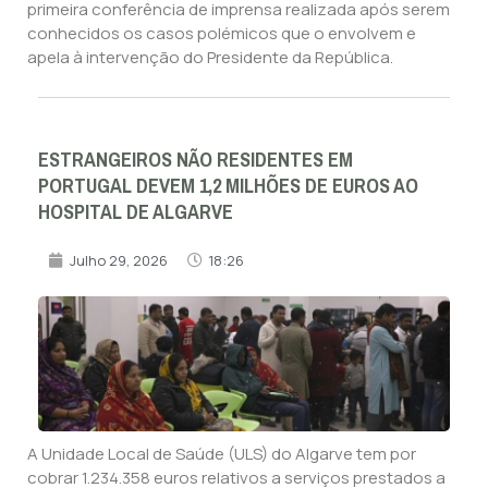
primeira conferência de imprensa realizada após serem
conhecidos os casos polémicos que o envolvem e
apela à intervenção do Presidente da República.
ESTRANGEIROS NÃO RESIDENTES EM
PORTUGAL DEVEM 1,2 MILHÕES DE EUROS AO
HOSPITAL DE ALGARVE
Julho 29, 2026
18:26
A Unidade Local de Saúde (ULS) do Algarve tem por
cobrar 1.234.358 euros relativos a serviços prestados a