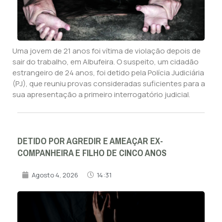
Uma jovem de 21 anos foi vítima de violação depois de
sair do trabalho, em Albufeira. O suspeito, um cidadão
estrangeiro de 24 anos, foi detido pela Polícia Judiciária
(PJ), que reuniu provas consideradas suficientes para a
sua apresentação a primeiro interrogatório judicial.
DETIDO POR AGREDIR E AMEAÇAR EX-
COMPANHEIRA E FILHO DE CINCO ANOS
Agosto 4, 2026
14:31