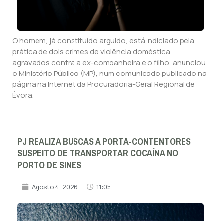
O homem, já constituído arguido, está indiciado pela
prática de dois crimes de violência doméstica
agravados contra a ex-companheira e o filho, anunciou
o Ministério Público (MP), num comunicado publicado na
página na Internet da Procuradoria-Geral Regional de
Évora.
PJ REALIZA BUSCAS A PORTA-CONTENTORES
SUSPEITO DE TRANSPORTAR COCAÍNA NO
PORTO DE SINES
Agosto 4, 2026
11:05