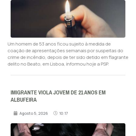
Um homem de 53 anos ficou sujeito à medida de
coação de apresentações semanais por suspeitas do
crime de incêndio, depois de ter sido detido em flagrante
delito no Beato, em Lisboa, informou hoje a PSP.
IMIGRANTE VIOLA JOVEM DE 21 ANOS EM
ALBUFEIRA
Agosto 5, 2026
10:17