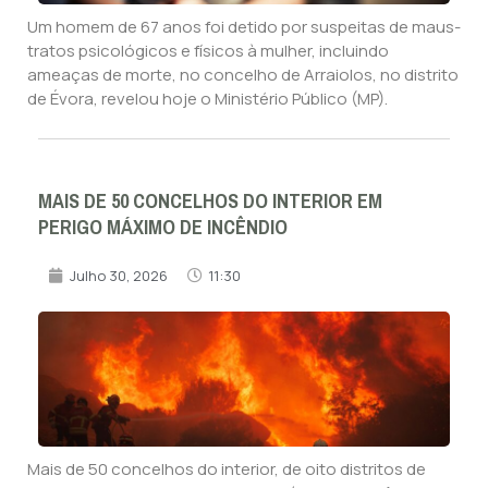
Um homem de 67 anos foi detido por suspeitas de maus-
tratos psicológicos e físicos à mulher, incluindo
ameaças de morte, no concelho de Arraiolos, no distrito
de Évora, revelou hoje o Ministério Público (MP).
MAIS DE 50 CONCELHOS DO INTERIOR EM
PERIGO MÁXIMO DE INCÊNDIO
Julho 30, 2026
11:30
Mais de 50 concelhos do interior, de oito distritos de