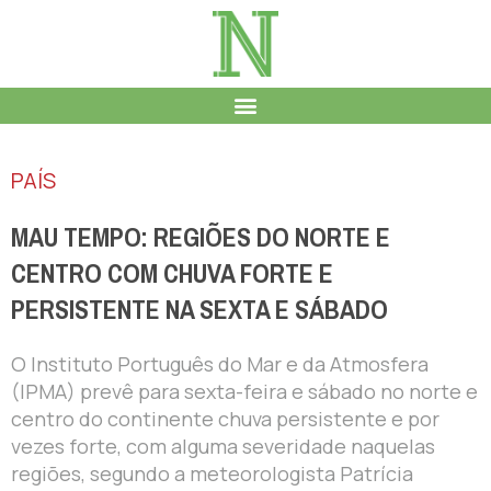
PAÍS
MAU TEMPO: REGIÕES DO NORTE E
CENTRO COM CHUVA FORTE E
PERSISTENTE NA SEXTA E SÁBADO
O Instituto Português do Mar e da Atmosfera
(IPMA) prevê para sexta-feira e sábado no norte e
centro do continente chuva persistente e por
vezes forte, com alguma severidade naquelas
regiões, segundo a meteorologista Patrícia