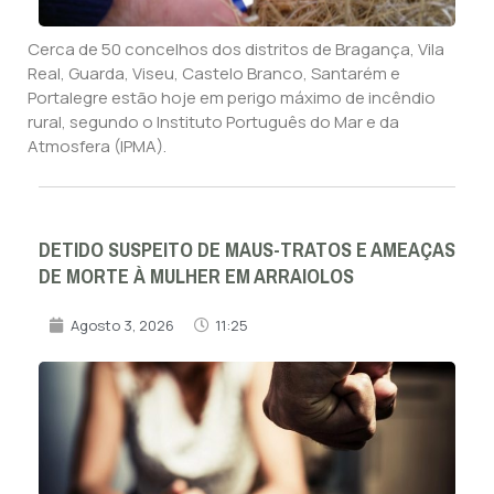
Cerca de 50 concelhos dos distritos de Bragança, Vila
Real, Guarda, Viseu, Castelo Branco, Santarém e
Portalegre estão hoje em perigo máximo de incêndio
rural, segundo o Instituto Português do Mar e da
Atmosfera (IPMA).
DETIDO SUSPEITO DE MAUS-TRATOS E AMEAÇAS
DE MORTE À MULHER EM ARRAIOLOS
Agosto 3, 2026
11:25