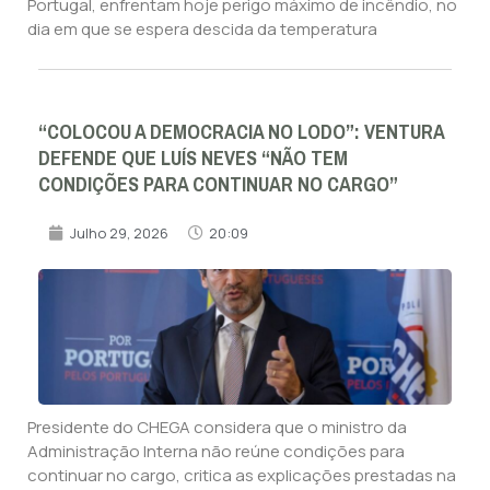
Portugal, enfrentam hoje perigo máximo de incêndio, no
dia em que se espera descida da temperatura
“COLOCOU A DEMOCRACIA NO LODO”: VENTURA
DEFENDE QUE LUÍS NEVES “NÃO TEM
CONDIÇÕES PARA CONTINUAR NO CARGO”
Julho 29, 2026
20:09
Presidente do CHEGA considera que o ministro da
Administração Interna não reúne condições para
continuar no cargo, critica as explicações prestadas na