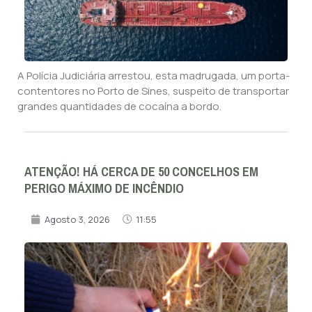
A Polícia Judiciária arrestou, esta madrugada, um porta-
contentores no Porto de Sines, suspeito de transportar
grandes quantidades de cocaína a bordo.
ATENÇÃO! HÁ CERCA DE 50 CONCELHOS EM
PERIGO MÁXIMO DE INCÊNDIO
Agosto 3, 2026
11:55