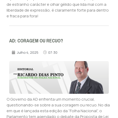
de estranho carácter e olhar gélido que lida mal com a
liberdade de expressão, é claramente forte para dentro
e fraca para fora!
AD: CORAGEM OU RECUO?
Julho 4, 2025
07:30
O Governo da AD enfrenta um momento crucial,
questionando-se sobre a sua coragem ou recuo. No dia
em que é lançada esta edição da “Folha Nacional”, o
Parlamento tem agendado o debate da Proposta de Lei