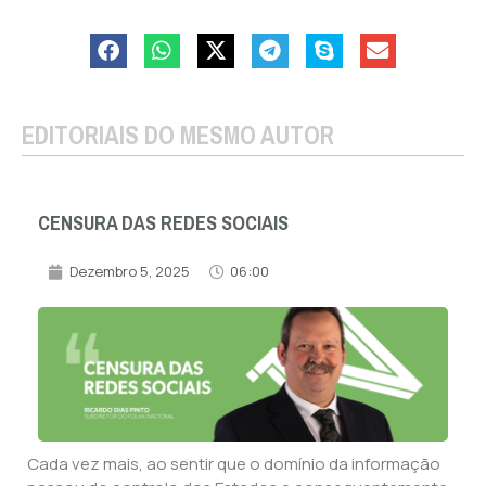
EDITORIAIS DO MESMO AUTOR
CENSURA DAS REDES SOCIAIS
Dezembro 5, 2025
06:00
Cada vez mais, ao sentir que o domínio da informação