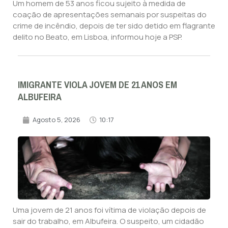
Um homem de 53 anos ficou sujeito à medida de
coação de apresentações semanais por suspeitas do
crime de incêndio, depois de ter sido detido em flagrante
delito no Beato, em Lisboa, informou hoje a PSP.
IMIGRANTE VIOLA JOVEM DE 21 ANOS EM
ALBUFEIRA
Agosto 5, 2026
10:17
Uma jovem de 21 anos foi vítima de violação depois de
sair do trabalho, em Albufeira. O suspeito, um cidadão