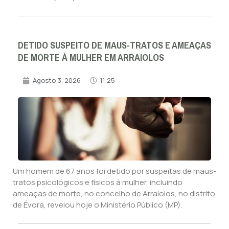
DETIDO SUSPEITO DE MAUS-TRATOS E AMEAÇAS
DE MORTE À MULHER EM ARRAIOLOS
Agosto 3, 2026
11:25
Um homem de 67 anos foi detido por suspeitas de maus-
tratos psicológicos e físicos à mulher, incluindo
ameaças de morte, no concelho de Arraiolos, no distrito
de Évora, revelou hoje o Ministério Público (MP).