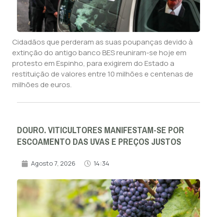
Cidadãos que perderam as suas poupanças devido à
extinção do antigo banco BES reuniram-se hoje em
protesto em Espinho, para exigirem do Estado a
restituição de valores entre 10 milhões e centenas de
milhões de euros.
DOURO. VITICULTORES MANIFESTAM-SE POR
ESCOAMENTO DAS UVAS E PREÇOS JUSTOS
Agosto 7, 2026
14:34