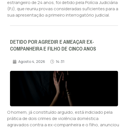
estrangeiro de 24 anos, foi detido pela Polícia Judiciária
(PJ), que reuniu provas consideradas suficientes para a
sua apresentação a primeiro interrogatório judicial.
DETIDO POR AGREDIR E AMEAÇAR EX-
COMPANHEIRA E FILHO DE CINCO ANOS
Agosto 4, 2026
14:31
O homem, já constituído arguido, está indiciado pela
prática de dois crimes de violência doméstica
agravados contra a ex-companheira e o filho, anunciou