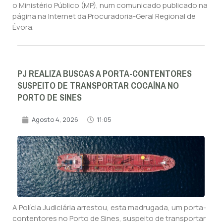
o Ministério Público (MP), num comunicado publicado na
página na Internet da Procuradoria-Geral Regional de
Évora.
PJ REALIZA BUSCAS A PORTA-CONTENTORES
SUSPEITO DE TRANSPORTAR COCAÍNA NO
PORTO DE SINES
Agosto 4, 2026
11:05
A Polícia Judiciária arrestou, esta madrugada, um porta-
contentores no Porto de Sines, suspeito de transportar