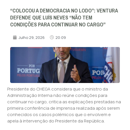
“COLOCOU A DEMOCRACIA NO LODO”: VENTURA
DEFENDE QUE LUÍS NEVES “NÃO TEM
CONDIÇÕES PARA CONTINUAR NO CARGO”
Julho 29, 2026
20:09
Presidente do CHEGA considera que o ministro da
Administração Interna não reúne condições para
continuar no cargo, critica as explicações prestadas na
primeira conferência de imprensa realizada após serem
conhecidos os casos polémicos que o envolvem e
apela à intervenção do Presidente da República.