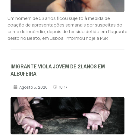
Um homem de 53 anos ficou sujeito à medida de
coação de apresentações semanais por suspeitas do
crime de incêndio, depois de ter sido detido em flagrante
delito no Beato, em Lisboa, informou hoje a PSP.
IMIGRANTE VIOLA JOVEM DE 21 ANOS EM
ALBUFEIRA
Agosto 5, 2026
10:17