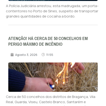
A Polícia Judiciária arrestou, esta madrugada, um porta-
contentores no Porto de Sines, suspeito de transportar
grandes quantidades de cocaína a bordo.
ATENÇÃO! HÁ CERCA DE 50 CONCELHOS EM
PERIGO MÁXIMO DE INCÊNDIO
Agosto 3, 2026
11:55
Cerca de 50 concelhos dos distritos de Bragança, Vila
Real, Guarda, Viseu, Castelo Branco, Santarém e