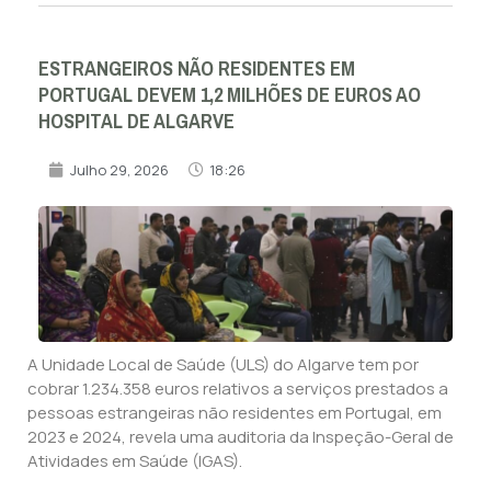
ESTRANGEIROS NÃO RESIDENTES EM
PORTUGAL DEVEM 1,2 MILHÕES DE EUROS AO
HOSPITAL DE ALGARVE
Julho 29, 2026
18:26
A Unidade Local de Saúde (ULS) do Algarve tem por
cobrar 1.234.358 euros relativos a serviços prestados a
pessoas estrangeiras não residentes em Portugal, em
2023 e 2024, revela uma auditoria da Inspeção-Geral de
Atividades em Saúde (IGAS).