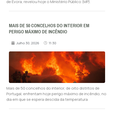
de Évora, revelou hoje o Ministério Público (MP).
MAIS DE 50 CONCELHOS DO INTERIOR EM
PERIGO MÁXIMO DE INCÊNDIO
Julho 30, 2026
11:30
Mais de 50 concelhos do interior, de oito distritos de
Portugal, enfrentam hoje perigo máximo de incêndio, no
dia em que se espera descida da temperatura