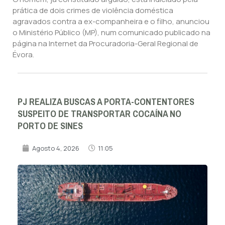
prática de dois crimes de violência doméstica
agravados contra a ex-companheira e o filho, anunciou
o Ministério Público (MP), num comunicado publicado na
página na Internet da Procuradoria-Geral Regional de
Évora.
PJ REALIZA BUSCAS A PORTA-CONTENTORES
SUSPEITO DE TRANSPORTAR COCAÍNA NO
PORTO DE SINES
Agosto 4, 2026
11:05