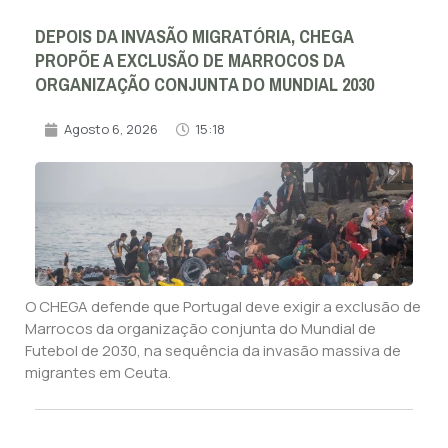
DEPOIS DA INVASÃO MIGRATÓRIA, CHEGA
PROPÕE A EXCLUSÃO DE MARROCOS DA
ORGANIZAÇÃO CONJUNTA DO MUNDIAL 2030
Agosto 6, 2026
15:18
O CHEGA defende que Portugal deve exigir a exclusão de
Marrocos da organização conjunta do Mundial de
Futebol de 2030, na sequência da invasão massiva de
migrantes em Ceuta.