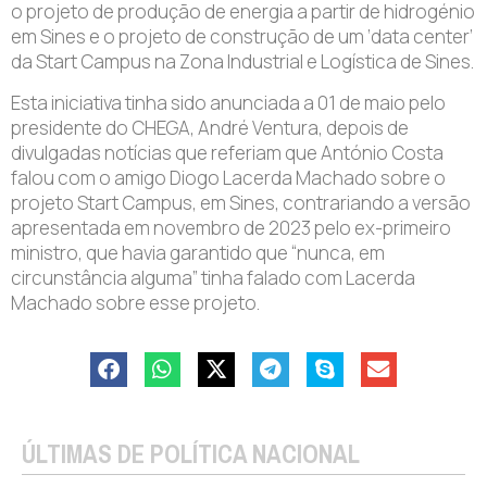
o projeto de produção de energia a partir de hidrogénio
em Sines e o projeto de construção de um ‘data center’
da Start Campus na Zona Industrial e Logística de Sines.
Esta iniciativa tinha sido anunciada a 01 de maio pelo
presidente do CHEGA, André Ventura, depois de
divulgadas notícias que referiam que António Costa
falou com o amigo Diogo Lacerda Machado sobre o
projeto Start Campus, em Sines, contrariando a versão
apresentada em novembro de 2023 pelo ex-primeiro
ministro, que havia garantido que “nunca, em
circunstância alguma” tinha falado com Lacerda
Machado sobre esse projeto.
ÚLTIMAS DE POLÍTICA NACIONAL