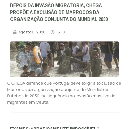
DEPOIS DA INVASÃO MIGRATÓRIA, CHEGA
PROPÕE A EXCLUSÃO DE MARROCOS DA
ORGANIZAÇÃO CONJUNTA DO MUNDIAL 2030
Agosto 6, 2026
15:18
O CHEGA defende que Portugal deve exigir a exclusão de
Marrocos da organização conjunta do Mundial de
Futebol de 2030, na sequência da invasão massiva de
migrantes em Ceuta.