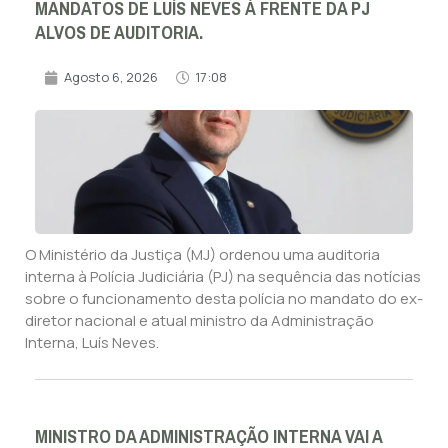
MANDATOS DE LUÍS NEVES À FRENTE DA PJ
ALVOS DE AUDITORIA.
Agosto 6, 2026
17:08
O Ministério da Justiça (MJ) ordenou uma auditoria
interna à Polícia Judiciária (PJ) na sequência das notícias
sobre o funcionamento desta polícia no mandato do ex-
diretor nacional e atual ministro da Administração
Interna, Luís Neves.
MINISTRO DA ADMINISTRAÇÃO INTERNA VAI A