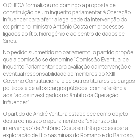
O CHEGA formalizou no domingo a proposta de
constituição de um inquérito parlamentar à Operação
Influencer para aferir a legalidade da intervenção do
ex-primeiro-ministro António Costa em processos
ligados ao lítio, hidrogénio e ao centro de dados de
Sines.
No pedido submetido no parlamento, o partido propõe
que a comissão se denomine “Comissão Eventual de
Inquérito Parlamentar para avaliação da intervenção e
eventual responsabilidade de membros do XXIII
Governo Constitucional e de outros titulares de cargos
políticos e de altos cargos públicos, com referência
aos factos investigados no âmbito da Operação
Influencer”.
O partido de André Ventura estabelece como objeto
desta comissão o apuramento da “extensão da
intervenção” de António Costa em três processos: a
exploração de lítio nas minas do Romano e do Barroso,