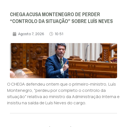
CHEGA ACUSA MONTENEGRO DE PERDER
“CONTROLO DA SITUAÇÃO” SOBRE LUÍS NEVES
Agosto 7, 2026
10:51
O CHEGA defendeu ontem que o primeiro-ministro, Luís
Montenegro, "perdeu por completo o controlo da
situação" relativa ao ministro da Administração Interna e
insistiu na saída de Luís Neves do cargo.