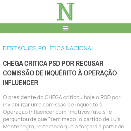
DESTAQUES
,
POLÍTICA NACIONAL
CHEGA CRITICA PSD POR RECUSAR
COMISSÃO DE INQUÉRITO À OPERAÇÃO
INFLUENCER
O presidente do CHEGA criticou hoje o PSD por
inviabilizar uma comissão de inquérito à
Operação Influencer com "motivos fúteis" e
perguntou de que "tem medo" o partido de Luís
Montenegro, reiterando que a forçará a partir de