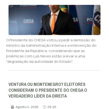
O Presidente do CHEGA voltou a pedir a demissão do
ministro da Administração Interna e a intervenção do
Presidente da República, considerando que as
polémicas com Luís Neves estão a levar a uma
"degradação da autoridade do Estado".
VENTURA OU MONTENEGRO? ELEITORES
CONSIDERAM O PRESIDENTE DO CHEGA O
VERDADEIRO LÍDER DA DIREITA
Agosto 4, 2026
09:20