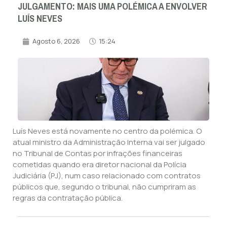
JULGAMENTO: MAIS UMA POLÉMICA A ENVOLVER
LUÍS NEVES
Agosto 6, 2026
15:24
Luís Neves está novamente no centro da polémica. O
atual ministro da Administração Interna vai ser julgado
no Tribunal de Contas por infrações financeiras
cometidas quando era diretor nacional da Polícia
Judiciária (PJ), num caso relacionado com contratos
públicos que, segundo o tribunal, não cumpriram as
regras da contratação pública.