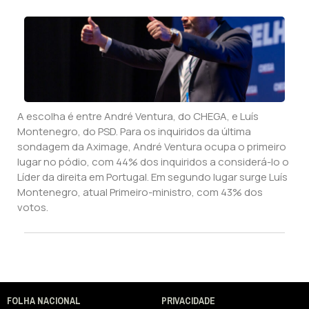
A escolha é entre André Ventura, do CHEGA, e Luís
Montenegro, do PSD. Para os inquiridos da última
sondagem da Aximage, André Ventura ocupa o primeiro
lugar no pódio, com 44% dos inquiridos a considerá-lo o
Líder da direita em Portugal. Em segundo lugar surge Luís
Montenegro, atual Primeiro-ministro, com 43% dos
votos.
FOLHA NACIONAL
PRIVACIDADE