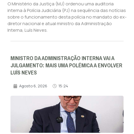
O Ministério da Justiça (MJ) ordenou uma auditoria
interna à Polícia Judiciária (PJ) na sequência das notícias
sobre o funcionamento desta polícia no mandato do ex-
diretor nacional e atual ministro da Administração
Interna, Luís Neves.
MINISTRO DA ADMINISTRAÇÃO INTERNA VAI A
JULGAMENTO: MAIS UMA POLÉMICA A ENVOLVER
LUÍS NEVES
Agosto 6, 2026
15:24