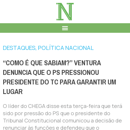
DESTAQUES
,
POLÍTICA NACIONAL
“COMO É QUE SABIAM?” VENTURA
DENUNCIA QUE O PS PRESSIONOU
PRESIDENTE DO TC PARA GARANTIR UM
LUGAR
O líder do CHEGA disse esta terça-feira que terá
sido por pressão do PS que o presidente do
Tribunal Constitucional comunicou a decisão de
renunciar às funções e defendeu que o