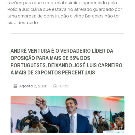
razões para que o material químico apreendido pela
Polícia Judiciária que estava no atrelado guardado por
uma empresa de construção civil de Barcelos não ter
sido destruído.
ANDRÉ VENTURA É O VERDADEIRO LÍDER DA
OPOSIÇÃO PARA MAIS DE 55% DOS
PORTUGUESES, DEIXANDO JOSÉ LUIS CARNEIRO
A MAIS DE 30 PONTOS PERCENTUAIS
Agosto 2, 2026
10:35