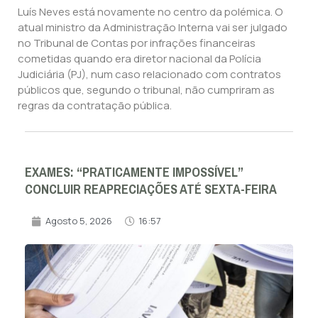
Luís Neves está novamente no centro da polémica. O
atual ministro da Administração Interna vai ser julgado
no Tribunal de Contas por infrações financeiras
cometidas quando era diretor nacional da Polícia
Judiciária (PJ), num caso relacionado com contratos
públicos que, segundo o tribunal, não cumpriram as
regras da contratação pública.
EXAMES: “PRATICAMENTE IMPOSSÍVEL”
CONCLUIR REAPRECIAÇÕES ATÉ SEXTA-FEIRA
Agosto 5, 2026
16:57