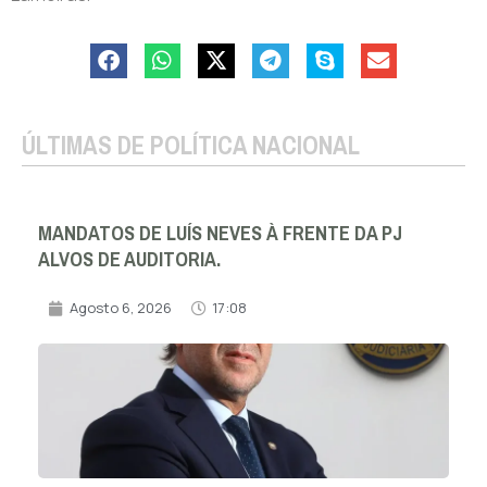
ÚLTIMAS DE POLÍTICA NACIONAL
MANDATOS DE LUÍS NEVES À FRENTE DA PJ
ALVOS DE AUDITORIA.
Agosto 6, 2026
17:08