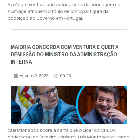
É a André Ventura que os inquiridos da sondagem da
Aximage atribuem o título de principal figura da
oposição ao Governo em Portugal.
MAIORIA CONCORDA COM VENTURA E QUER A
DEMISSÃO DO MINISTRO DA ADMINISTRAÇÃO
INTERNA
Agosto 2, 2026
09:20
Questionados sobre a carta que o Líder do CHEGA
endereçou ao Primeiro-Ministro, Luís Montenegro, tendo