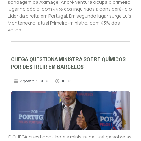
sondagem da Aximage, André Ventura ocupa o primeiro
lugar no pódio, com 44% dos inquiridos a considerá-lo o
Líder da direita em Portugal. Em segundo lugar surge Luís
Montenegro, atual Primeiro-ministro, com 43% dos
votos.
CHEGA QUESTIONA MINISTRA SOBRE QUÍMICOS
POR DESTRUIR EM BARCELOS
Agosto 3, 2026
16:38
O CHEGA questionou hoje a ministra da Justiça sobre as