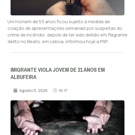
Um homem de 53 anos ficou sujeito à medida de
coação de apresentações semanais por suspeitas do
crime de incêndio, depois de ter sido detido em flagrante
delito no Beato, em Lisboa, informou hoje a PSP.
IMIGRANTE VIOLA JOVEM DE 21 ANOS EM
ALBUFEIRA
Agosto 5, 2026
10:17