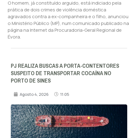
O homem, já constituído arguido, está indiciado pela
prática de dois crimes de violência doméstica
agravados contra a ex-companheira e o filho, anunciou
o Ministério Público (MP), num comunicado publicado na
página na Internet da Procuradoria-Geral Regional de
Évora.
PJ REALIZA BUSCAS A PORTA-CONTENTORES
SUSPEITO DE TRANSPORTAR COCAÍNA NO
PORTO DE SINES
Agosto 4, 2026
11:05