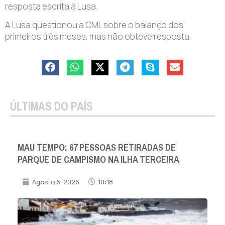
resposta escrita à Lusa.
A Lusa questionou a CML sobre o balanço dos
primeiros três meses, mas não obteve resposta.
ÚLTIMAS DO PAÍS
MAU TEMPO: 67 PESSOAS RETIRADAS DE
PARQUE DE CAMPISMO NA ILHA TERCEIRA
Agosto 6, 2026
10:18