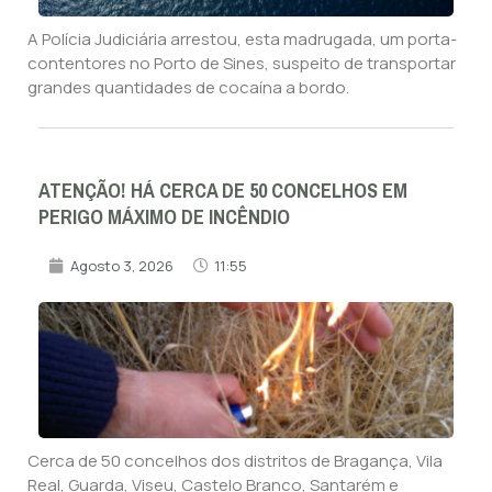
A Polícia Judiciária arrestou, esta madrugada, um porta-
contentores no Porto de Sines, suspeito de transportar
grandes quantidades de cocaína a bordo.
ATENÇÃO! HÁ CERCA DE 50 CONCELHOS EM
PERIGO MÁXIMO DE INCÊNDIO
Agosto 3, 2026
11:55
Cerca de 50 concelhos dos distritos de Bragança, Vila
Real, Guarda, Viseu, Castelo Branco, Santarém e