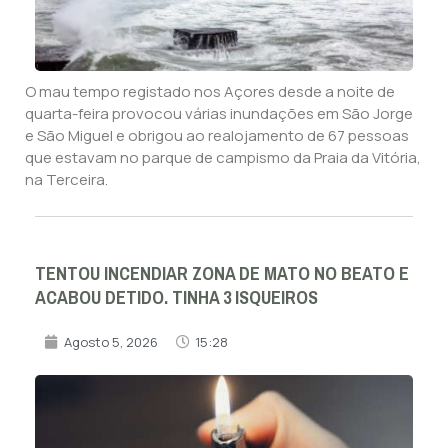
O mau tempo registado nos Açores desde a noite de
quarta-feira provocou várias inundações em São Jorge
e São Miguel e obrigou ao realojamento de 67 pessoas
que estavam no parque de campismo da Praia da Vitória,
na Terceira.
TENTOU INCENDIAR ZONA DE MATO NO BEATO E
ACABOU DETIDO. TINHA 3 ISQUEIROS
Agosto 5, 2026
15:28