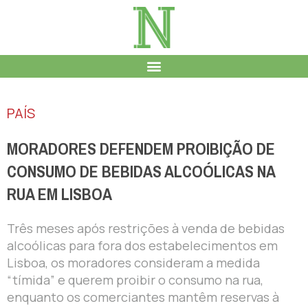
PAÍS
MORADORES DEFENDEM PROIBIÇÃO DE
CONSUMO DE BEBIDAS ALCOÓLICAS NA
RUA EM LISBOA
Três meses após restrições à venda de bebidas
alcoólicas para fora dos estabelecimentos em
Lisboa, os moradores consideram a medida
“tímida” e querem proibir o consumo na rua,
enquanto os comerciantes mantêm reservas à