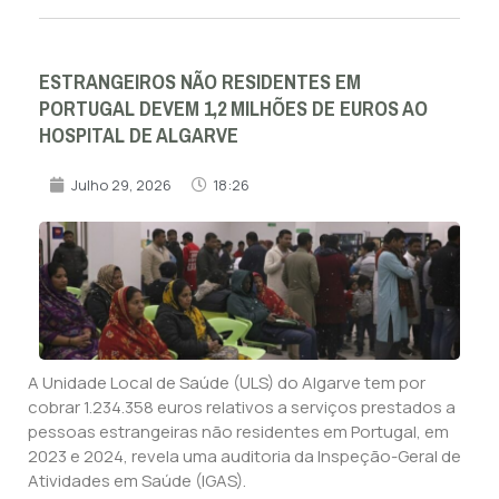
ESTRANGEIROS NÃO RESIDENTES EM
PORTUGAL DEVEM 1,2 MILHÕES DE EUROS AO
HOSPITAL DE ALGARVE
Julho 29, 2026
18:26
A Unidade Local de Saúde (ULS) do Algarve tem por
cobrar 1.234.358 euros relativos a serviços prestados a
pessoas estrangeiras não residentes em Portugal, em
2023 e 2024, revela uma auditoria da Inspeção-Geral de
Atividades em Saúde (IGAS).