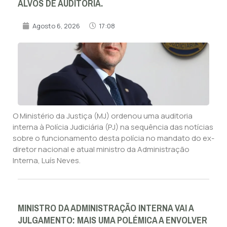
ALVOS DE AUDITORIA.
Agosto 6, 2026
17:08
O Ministério da Justiça (MJ) ordenou uma auditoria
interna à Polícia Judiciária (PJ) na sequência das notícias
sobre o funcionamento desta polícia no mandato do ex-
diretor nacional e atual ministro da Administração
Interna, Luís Neves.
MINISTRO DA ADMINISTRAÇÃO INTERNA VAI A
JULGAMENTO: MAIS UMA POLÉMICA A ENVOLVER