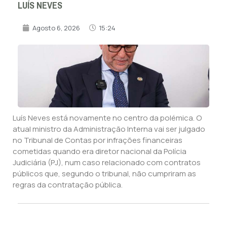
LUÍS NEVES
Agosto 6, 2026
15:24
Luís Neves está novamente no centro da polémica. O
atual ministro da Administração Interna vai ser julgado
no Tribunal de Contas por infrações financeiras
cometidas quando era diretor nacional da Polícia
Judiciária (PJ), num caso relacionado com contratos
públicos que, segundo o tribunal, não cumpriram as
regras da contratação pública.