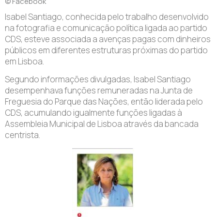
© Facebook
Isabel Santiago, conhecida pelo trabalho desenvolvido
na fotografia e comunicação política ligada ao partido
CDS, esteve associada a avenças pagas com dinheiros
públicos em diferentes estruturas próximas do partido
em Lisboa.
Segundo informações divulgadas, Isabel Santiago
desempenhava funções remuneradas na Junta de
Freguesia do Parque das Nações, então liderada pelo
CDS, acumulando igualmente funções ligadas à
Assembleia Municipal de Lisboa através da bancada
centrista.