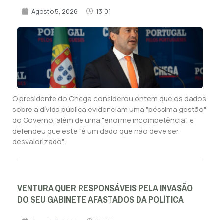
Agosto 5, 2026
13:01
O presidente do Chega considerou ontem que os dados
sobre a dívida pública evidenciam uma "péssima gestão"
do Governo, além de uma "enorme incompetência", e
defendeu que este "é um dado que não deve ser
desvalorizado".
VENTURA QUER RESPONSÁVEIS PELA INVASÃO
DO SEU GABINETE AFASTADOS DA POLÍTICA