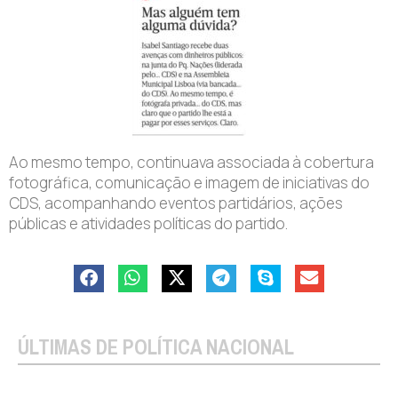
Ao mesmo tempo, continuava associada à cobertura
fotográfica, comunicação e imagem de iniciativas do
CDS, acompanhando eventos partidários, ações
públicas e atividades políticas do partido.
ÚLTIMAS DE POLÍTICA NACIONAL