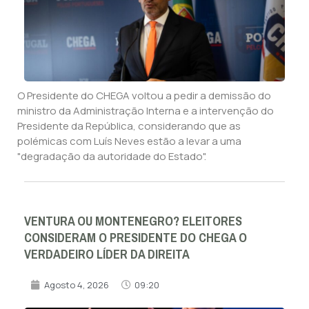
O Presidente do CHEGA voltou a pedir a demissão do
ministro da Administração Interna e a intervenção do
Presidente da República, considerando que as
polémicas com Luís Neves estão a levar a uma
"degradação da autoridade do Estado".
VENTURA OU MONTENEGRO? ELEITORES
CONSIDERAM O PRESIDENTE DO CHEGA O
VERDADEIRO LÍDER DA DIREITA
Agosto 4, 2026
09:20