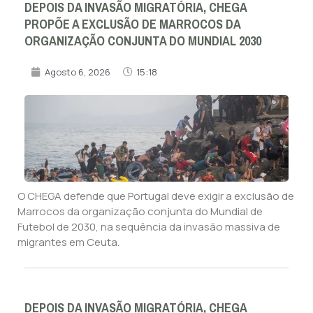
DEPOIS DA INVASÃO MIGRATÓRIA, CHEGA
PROPÕE A EXCLUSÃO DE MARROCOS DA
ORGANIZAÇÃO CONJUNTA DO MUNDIAL 2030
Agosto 6, 2026
15:18
O CHEGA defende que Portugal deve exigir a exclusão de
Marrocos da organização conjunta do Mundial de
Futebol de 2030, na sequência da invasão massiva de
migrantes em Ceuta.
DEPOIS DA INVASÃO MIGRATÓRIA, CHEGA