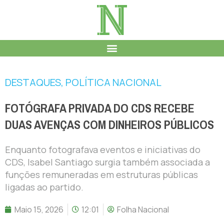
DESTAQUES
,
POLÍTICA NACIONAL
FOTÓGRAFA PRIVADA DO CDS RECEBE
DUAS AVENÇAS COM DINHEIROS PÚBLICOS
Enquanto fotografava eventos e iniciativas do
CDS, Isabel Santiago surgia também associada a
funções remuneradas em estruturas públicas
ligadas ao partido.
Maio 15, 2026
12:01
Folha Nacional