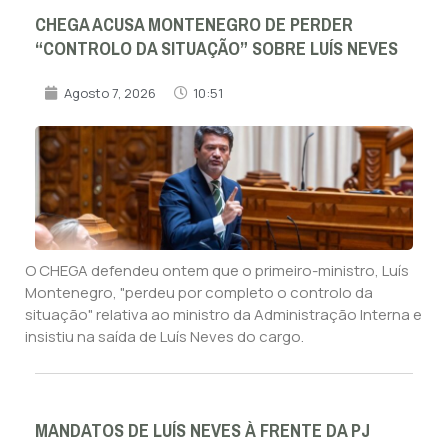
CHEGA ACUSA MONTENEGRO DE PERDER
“CONTROLO DA SITUAÇÃO” SOBRE LUÍS NEVES
Agosto 7, 2026
10:51
O CHEGA defendeu ontem que o primeiro-ministro, Luís
Montenegro, "perdeu por completo o controlo da
situação" relativa ao ministro da Administração Interna e
insistiu na saída de Luís Neves do cargo.
MANDATOS DE LUÍS NEVES À FRENTE DA PJ