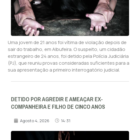
Uma jovem de 21 anos foi vítima de violação depois de
sair do trabalho, em Albufeira. O suspeito, um cidadão
estrangeiro de 24 anos, foi detido pela Polícia Judiciária
(PJ), que reuniu provas consideradas suficientes para a
sua apresentação a primeiro interrogatório judicial.
DETIDO POR AGREDIR E AMEAÇAR EX-
COMPANHEIRA E FILHO DE CINCO ANOS
Agosto 4, 2026
14:31