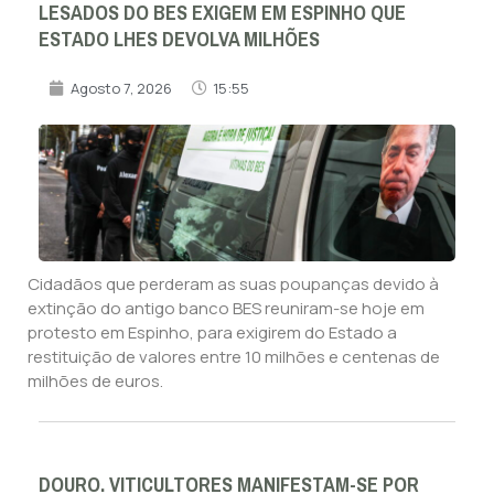
LESADOS DO BES EXIGEM EM ESPINHO QUE
ESTADO LHES DEVOLVA MILHÕES
Agosto 7, 2026
15:55
Cidadãos que perderam as suas poupanças devido à
extinção do antigo banco BES reuniram-se hoje em
protesto em Espinho, para exigirem do Estado a
restituição de valores entre 10 milhões e centenas de
milhões de euros.
DOURO. VITICULTORES MANIFESTAM-SE POR