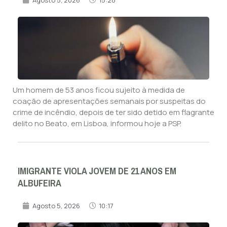
Um homem de 53 anos ficou sujeito à medida de
coação de apresentações semanais por suspeitas do
crime de incêndio, depois de ter sido detido em flagrante
delito no Beato, em Lisboa, informou hoje a PSP.
IMIGRANTE VIOLA JOVEM DE 21 ANOS EM
ALBUFEIRA
Agosto 5, 2026
10:17