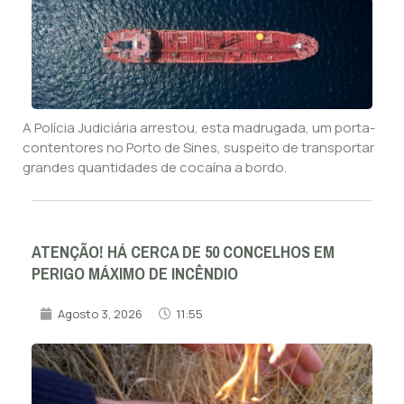
A Polícia Judiciária arrestou, esta madrugada, um porta-
contentores no Porto de Sines, suspeito de transportar
grandes quantidades de cocaína a bordo.
ATENÇÃO! HÁ CERCA DE 50 CONCELHOS EM
PERIGO MÁXIMO DE INCÊNDIO
Agosto 3, 2026
11:55