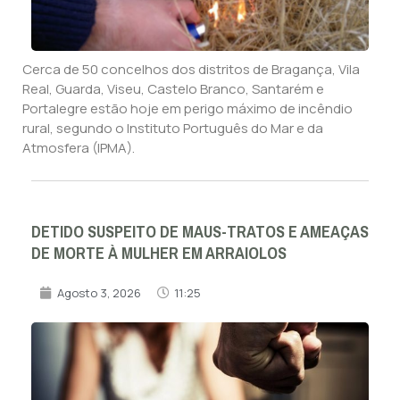
Cerca de 50 concelhos dos distritos de Bragança, Vila
Real, Guarda, Viseu, Castelo Branco, Santarém e
Portalegre estão hoje em perigo máximo de incêndio
rural, segundo o Instituto Português do Mar e da
Atmosfera (IPMA).
DETIDO SUSPEITO DE MAUS-TRATOS E AMEAÇAS
DE MORTE À MULHER EM ARRAIOLOS
Agosto 3, 2026
11:25