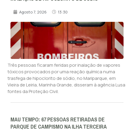
Agosto 7, 2026
13:30
Três pessoas ficaram feridas por inalação de vapores
tóxicos provocados por uma reação química numa
trasfega de hipoclorito de sódio, no Mariparque, em
Vieira de Leiria, Marinha Grande, disseram à agência Lusa
fontes da Proteção Civil.
MAU TEMPO: 67 PESSOAS RETIRADAS DE
PARQUE DE CAMPISMO NA ILHA TERCEIRA