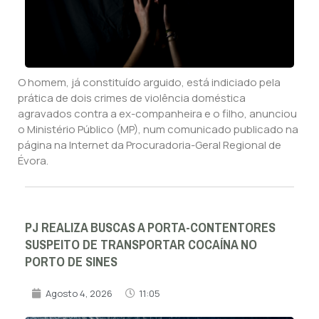
O homem, já constituído arguido, está indiciado pela
prática de dois crimes de violência doméstica
agravados contra a ex-companheira e o filho, anunciou
o Ministério Público (MP), num comunicado publicado na
página na Internet da Procuradoria-Geral Regional de
Évora.
PJ REALIZA BUSCAS A PORTA-CONTENTORES
SUSPEITO DE TRANSPORTAR COCAÍNA NO
PORTO DE SINES
Agosto 4, 2026
11:05