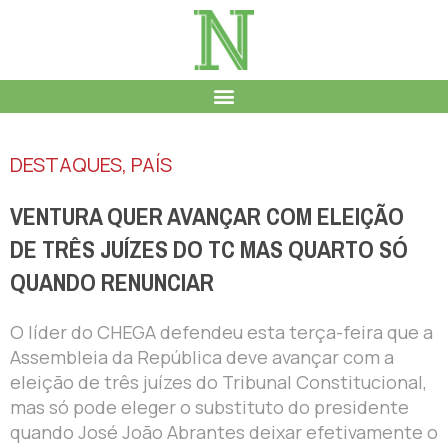
DESTAQUES
,
PAÍS
VENTURA QUER AVANÇAR COM ELEIÇÃO
DE TRÊS JUÍZES DO TC MAS QUARTO SÓ
QUANDO RENUNCIAR
O líder do CHEGA defendeu esta terça-feira que a
Assembleia da República deve avançar com a
eleição de três juízes do Tribunal Constitucional,
mas só pode eleger o substituto do presidente
quando José João Abrantes deixar efetivamente o