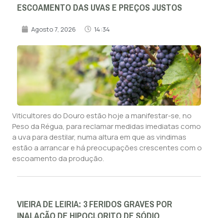
ESCOAMENTO DAS UVAS E PREÇOS JUSTOS
Agosto 7, 2026
14:34
Viticultores do Douro estão hoje a manifestar-se, no
Peso da Régua, para reclamar medidas imediatas como
a uva para destilar, numa altura em que as vindimas
estão a arrancar e há preocupações crescentes com o
escoamento da produção.
VIEIRA DE LEIRIA: 3 FERIDOS GRAVES POR
INALAÇÃO DE HIPOCLORITO DE SÓDIO