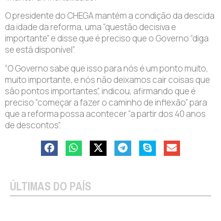
O presidente do CHEGA mantém a condição da descida
da idade da reforma, uma “questão decisiva e
importante” e disse que é preciso que o Governo “diga
se está disponível”.
“O Governo sabe que isso para nós é um ponto muito,
muito importante, e nós não deixamos cair coisas que
são pontos importantes”, indicou, afirmando que é
preciso “começar a fazer o caminho de inflexão” para
que a reforma possa acontecer “a partir dos 40 anos
de descontos”.
ÚLTIMAS DO PAÍS