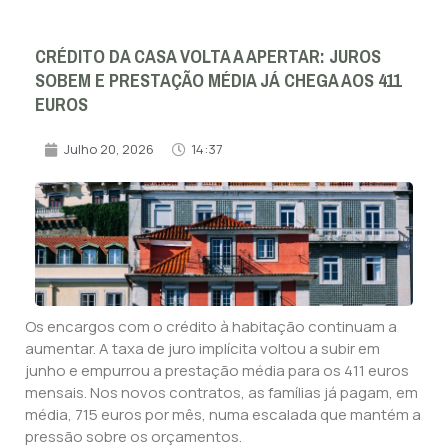
CRÉDITO DA CASA VOLTA A APERTAR: JUROS
SOBEM E PRESTAÇÃO MÉDIA JÁ CHEGA AOS 411
EUROS
Julho 20, 2026
14:37
Os encargos com o crédito à habitação continuam a
aumentar. A taxa de juro implícita voltou a subir em
junho e empurrou a prestação média para os 411 euros
mensais. Nos novos contratos, as famílias já pagam, em
média, 715 euros por mês, numa escalada que mantém a
pressão sobre os orçamentos.