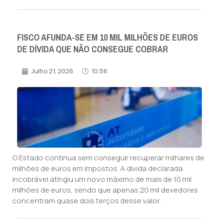
FISCO AFUNDA-SE EM 10 MIL MILHÕES DE EUROS
DE DÍVIDA QUE NÃO CONSEGUE COBRAR
Julho 21, 2026
10:56
O Estado continua sem conseguir recuperar milhares de
milhões de euros em impostos. A dívida declarada
incobrável atingiu um novo máximo de mais de 10 mil
milhões de euros, sendo que apenas 20 mil devedores
concentram quase dois terços desse valor.