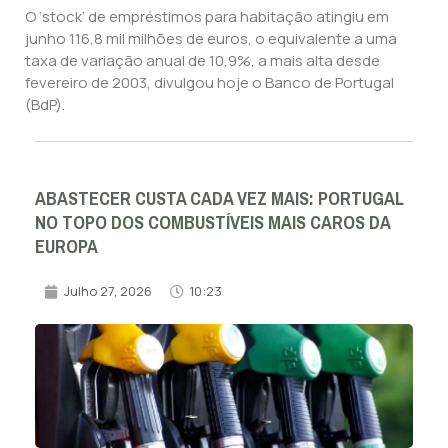
O ‘stock’ de empréstimos para habitação atingiu em
junho 116,8 mil milhões de euros, o equivalente a uma
taxa de variação anual de 10,9%, a mais alta desde
fevereiro de 2003, divulgou hoje o Banco de Portugal
(BdP).
ABASTECER CUSTA CADA VEZ MAIS: PORTUGAL
NO TOPO DOS COMBUSTÍVEIS MAIS CAROS DA
EUROPA
Julho 27, 2026
10:23