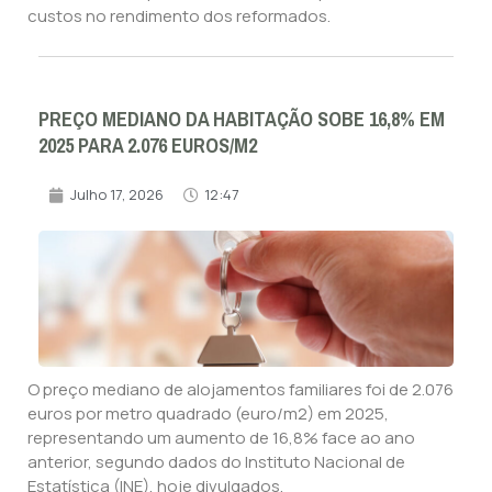
custos no rendimento dos reformados.
PREÇO MEDIANO DA HABITAÇÃO SOBE 16,8% EM
2025 PARA 2.076 EUROS/M2
Julho 17, 2026
12:47
O preço mediano de alojamentos familiares foi de 2.076
euros por metro quadrado (euro/m2) em 2025,
representando um aumento de 16,8% face ao ano
anterior, segundo dados do Instituto Nacional de
Estatística (INE), hoje divulgados.