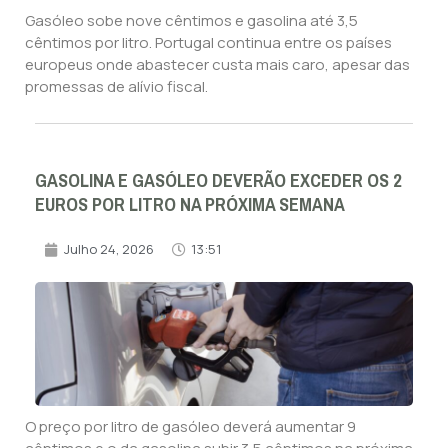
Gasóleo sobe nove cêntimos e gasolina até 3,5
cêntimos por litro. Portugal continua entre os países
europeus onde abastecer custa mais caro, apesar das
promessas de alívio fiscal.
GASOLINA E GASÓLEO DEVERÃO EXCEDER OS 2
EUROS POR LITRO NA PRÓXIMA SEMANA
Julho 24, 2026
13:51
O preço por litro de gasóleo deverá aumentar 9