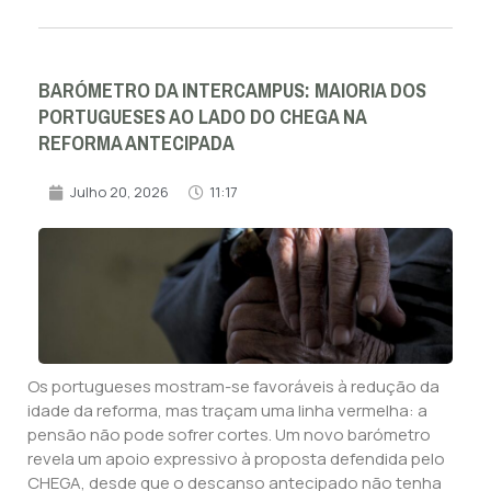
BARÓMETRO DA INTERCAMPUS: MAIORIA DOS
PORTUGUESES AO LADO DO CHEGA NA
REFORMA ANTECIPADA
Julho 20, 2026
11:17
Os portugueses mostram-se favoráveis à redução da
idade da reforma, mas traçam uma linha vermelha: a
pensão não pode sofrer cortes. Um novo barómetro
revela um apoio expressivo à proposta defendida pelo
CHEGA, desde que o descanso antecipado não tenha