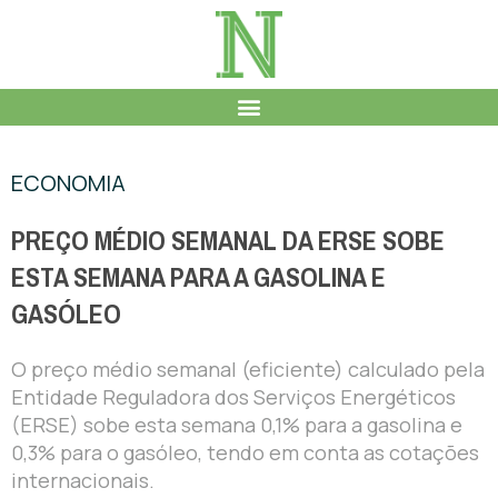
ECONOMIA
PREÇO MÉDIO SEMANAL DA ERSE SOBE
ESTA SEMANA PARA A GASOLINA E
GASÓLEO
O preço médio semanal (eficiente) calculado pela
Entidade Reguladora dos Serviços Energéticos
(ERSE) sobe esta semana 0,1% para a gasolina e
0,3% para o gasóleo, tendo em conta as cotações
internacionais.