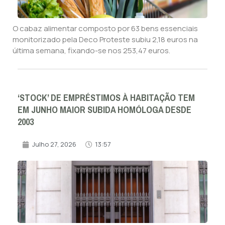
O cabaz alimentar composto por 63 bens essenciais
monitorizado pela Deco Proteste subiu 2,18 euros na
última semana, fixando-se nos 253,47 euros.
‘STOCK’ DE EMPRÉSTIMOS À HABITAÇÃO TEM
EM JUNHO MAIOR SUBIDA HOMÓLOGA DESDE
2003
Julho 27, 2026
13:57