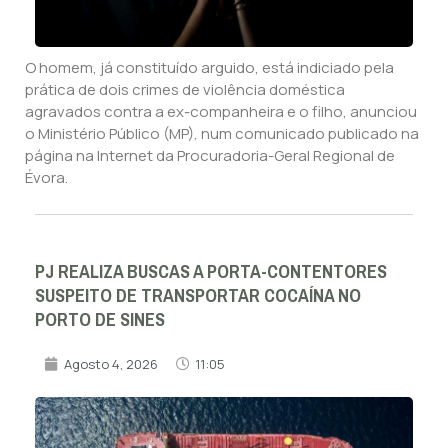
O homem, já constituído arguido, está indiciado pela
prática de dois crimes de violência doméstica
agravados contra a ex-companheira e o filho, anunciou
o Ministério Público (MP), num comunicado publicado na
página na Internet da Procuradoria-Geral Regional de
Évora.
PJ REALIZA BUSCAS A PORTA-CONTENTORES
SUSPEITO DE TRANSPORTAR COCAÍNA NO
PORTO DE SINES
Agosto 4, 2026
11:05