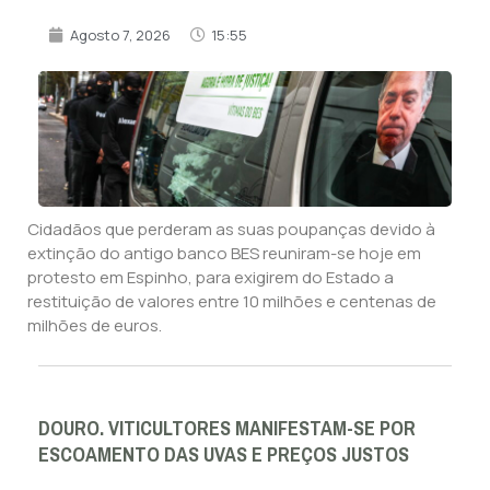
Agosto 7, 2026
15:55
Cidadãos que perderam as suas poupanças devido à
extinção do antigo banco BES reuniram-se hoje em
protesto em Espinho, para exigirem do Estado a
restituição de valores entre 10 milhões e centenas de
milhões de euros.
DOURO. VITICULTORES MANIFESTAM-SE POR
ESCOAMENTO DAS UVAS E PREÇOS JUSTOS