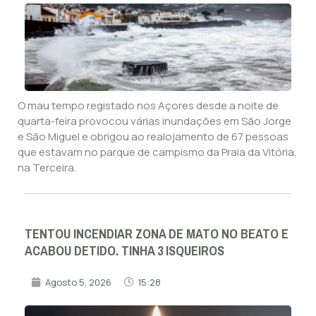
O mau tempo registado nos Açores desde a noite de
quarta-feira provocou várias inundações em São Jorge
e São Miguel e obrigou ao realojamento de 67 pessoas
que estavam no parque de campismo da Praia da Vitória,
na Terceira.
TENTOU INCENDIAR ZONA DE MATO NO BEATO E
ACABOU DETIDO. TINHA 3 ISQUEIROS
Agosto 5, 2026
15:28