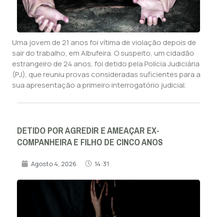
Uma jovem de 21 anos foi vítima de violação depois de
sair do trabalho, em Albufeira. O suspeito, um cidadão
estrangeiro de 24 anos, foi detido pela Polícia Judiciária
(PJ), que reuniu provas consideradas suficientes para a
sua apresentação a primeiro interrogatório judicial.
DETIDO POR AGREDIR E AMEAÇAR EX-
COMPANHEIRA E FILHO DE CINCO ANOS
Agosto 4, 2026
14:31