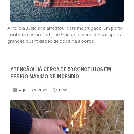
A Polícia Judiciária arrestou, esta madrugada, um porta-
contentores no Porto de Sines, suspeito de transportar
grandes quantidades de cocaína a bordo.
ATENÇÃO! HÁ CERCA DE 50 CONCELHOS EM
PERIGO MÁXIMO DE INCÊNDIO
Agosto 3, 2026
11:55