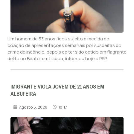
Um homem de 53 anos ficou sujeito à medida de
coação de apresentações semanais por suspeitas do
crime de incêndio, depois de ter sido detido em flagrante
delito no Beato, em Lisboa, informou hoje a PSP.
IMIGRANTE VIOLA JOVEM DE 21 ANOS EM
ALBUFEIRA
Agosto 5, 2026
10:17