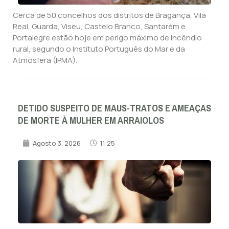
Cerca de 50 concelhos dos distritos de Bragança, Vila
Real, Guarda, Viseu, Castelo Branco, Santarém e
Portalegre estão hoje em perigo máximo de incêndio
rural, segundo o Instituto Português do Mar e da
Atmosfera (IPMA).
DETIDO SUSPEITO DE MAUS-TRATOS E AMEAÇAS
DE MORTE À MULHER EM ARRAIOLOS
Agosto 3, 2026
11:25