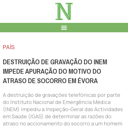
PAÍS
DESTRUIÇÃO DE GRAVAÇÃO DO INEM
IMPEDE APURAÇÃO DO MOTIVO DO
ATRASO DE SOCORRO EM ÉVORA
A destruição de gravações telefónicas por parte
do Instituto Nacional de Emergência Médica
(INEM) impediu a Inspeção-Geral das Actividades
em Saúde (IGAS) de determinar as razões do
atraso no accionamento do socorro a um homem