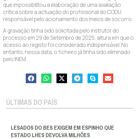
que impossibilitou a elaboração de uma avaliação
crítica sobre a actuação do profissional do CODU
responsável pelo acionamento dos meios de socorro.
A gravação tinha sido solicitada pelo instrutor do
processo em 29 de Setembro de 2025, altura em que o
acesso ao registo foi considerado indispensável. No
entanto, nessa data, o ficheiro já tinha sido eliminado
pelo INEM.
ÚLTIMAS DO PAÍS
LESADOS DO BES EXIGEM EM ESPINHO QUE
ESTADO LHES DEVOLVA MILHÕES