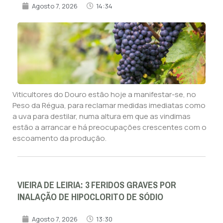
Agosto 7, 2026
14:34
Viticultores do Douro estão hoje a manifestar-se, no
Peso da Régua, para reclamar medidas imediatas como
a uva para destilar, numa altura em que as vindimas
estão a arrancar e há preocupações crescentes com o
escoamento da produção.
VIEIRA DE LEIRIA: 3 FERIDOS GRAVES POR
INALAÇÃO DE HIPOCLORITO DE SÓDIO
Agosto 7, 2026
13:30