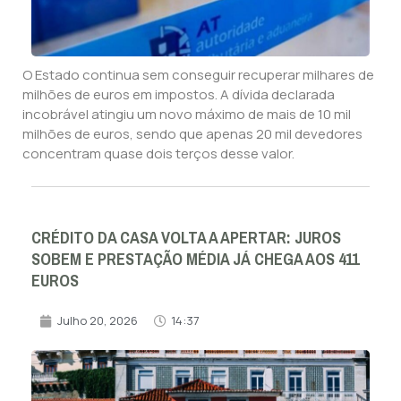
O Estado continua sem conseguir recuperar milhares de
milhões de euros em impostos. A dívida declarada
incobrável atingiu um novo máximo de mais de 10 mil
milhões de euros, sendo que apenas 20 mil devedores
concentram quase dois terços desse valor.
CRÉDITO DA CASA VOLTA A APERTAR: JUROS
SOBEM E PRESTAÇÃO MÉDIA JÁ CHEGA AOS 411
EUROS
Julho 20, 2026
14:37