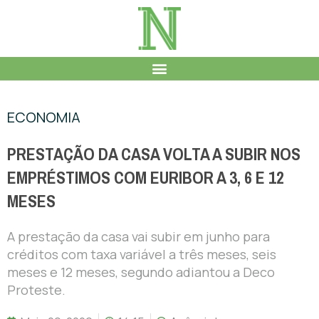
ECONOMIA
PRESTAÇÃO DA CASA VOLTA A SUBIR NOS
EMPRÉSTIMOS COM EURIBOR A 3, 6 E 12
MESES
A prestação da casa vai subir em junho para
créditos com taxa variável a três meses, seis
meses e 12 meses, segundo adiantou a Deco
Proteste.