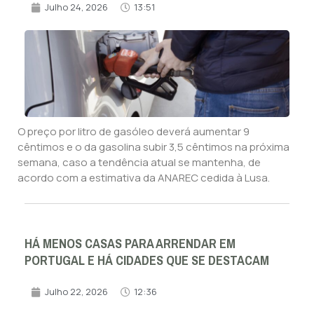
Julho 24, 2026
13:51
O preço por litro de gasóleo deverá aumentar 9
cêntimos e o da gasolina subir 3,5 cêntimos na próxima
semana, caso a tendência atual se mantenha, de
acordo com a estimativa da ANAREC cedida à Lusa.
HÁ MENOS CASAS PARA ARRENDAR EM
PORTUGAL E HÁ CIDADES QUE SE DESTACAM
Julho 22, 2026
12:36