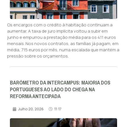
Os encargos com o crédito à habitação continuam a
aumentar. A taxa de juro implícita voltou a subir em
junho e empurrou a prestação média para os 411 euros
mensais. Nos novos contratos, as famílias já pagam, em
média, 715 euros por mês, numa escalada que mantém a
pressão sobre os orçamentos.
BARÓMETRO DA INTERCAMPUS: MAIORIA DOS
PORTUGUESES AO LADO DO CHEGA NA
REFORMA ANTECIPADA
Julho 20, 2026
11:17