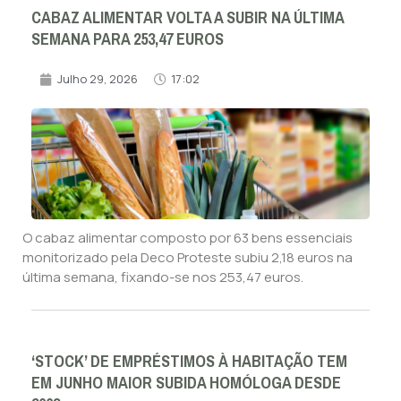
CABAZ ALIMENTAR VOLTA A SUBIR NA ÚLTIMA
SEMANA PARA 253,47 EUROS
Julho 29, 2026
17:02
O cabaz alimentar composto por 63 bens essenciais
monitorizado pela Deco Proteste subiu 2,18 euros na
última semana, fixando-se nos 253,47 euros.
‘STOCK’ DE EMPRÉSTIMOS À HABITAÇÃO TEM
EM JUNHO MAIOR SUBIDA HOMÓLOGA DESDE