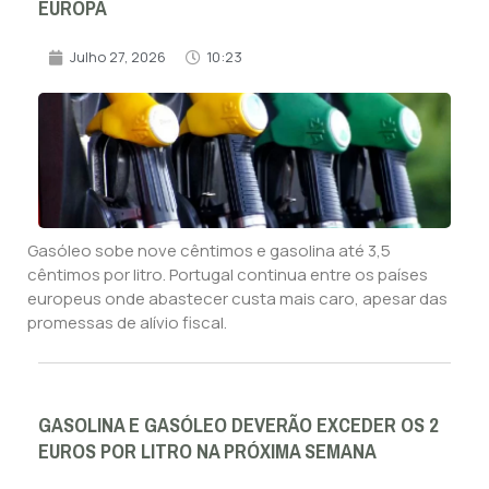
EUROPA
Julho 27, 2026
10:23
Gasóleo sobe nove cêntimos e gasolina até 3,5
cêntimos por litro. Portugal continua entre os países
europeus onde abastecer custa mais caro, apesar das
promessas de alívio fiscal.
GASOLINA E GASÓLEO DEVERÃO EXCEDER OS 2
EUROS POR LITRO NA PRÓXIMA SEMANA