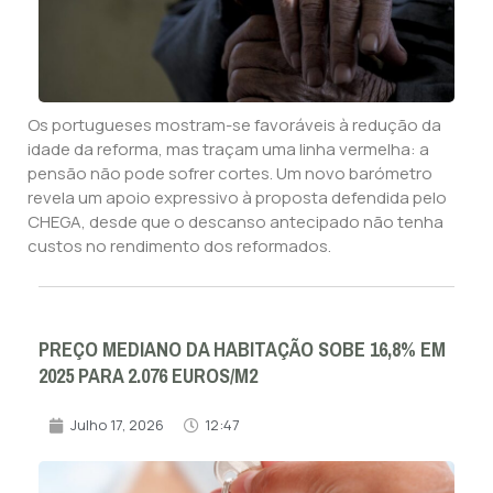
Os portugueses mostram-se favoráveis à redução da
idade da reforma, mas traçam uma linha vermelha: a
pensão não pode sofrer cortes. Um novo barómetro
revela um apoio expressivo à proposta defendida pelo
CHEGA, desde que o descanso antecipado não tenha
custos no rendimento dos reformados.
PREÇO MEDIANO DA HABITAÇÃO SOBE 16,8% EM
2025 PARA 2.076 EUROS/M2
Julho 17, 2026
12:47