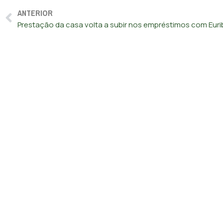
ANTERIOR