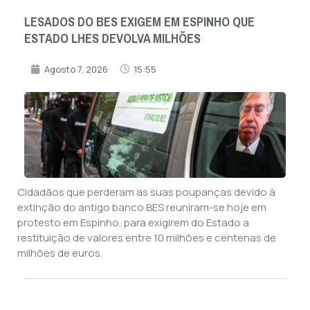
LESADOS DO BES EXIGEM EM ESPINHO QUE
ESTADO LHES DEVOLVA MILHÕES
Agosto 7, 2026
15:55
Cidadãos que perderam as suas poupanças devido à
extinção do antigo banco BES reuniram-se hoje em
protesto em Espinho, para exigirem do Estado a
restituição de valores entre 10 milhões e centenas de
milhões de euros.