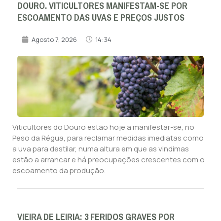
DOURO. VITICULTORES MANIFESTAM-SE POR
ESCOAMENTO DAS UVAS E PREÇOS JUSTOS
Agosto 7, 2026
14:34
Viticultores do Douro estão hoje a manifestar-se, no
Peso da Régua, para reclamar medidas imediatas como
a uva para destilar, numa altura em que as vindimas
estão a arrancar e há preocupações crescentes com o
escoamento da produção.
VIEIRA DE LEIRIA: 3 FERIDOS GRAVES POR