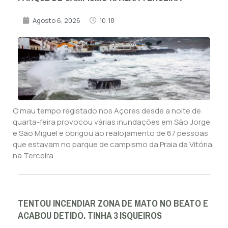
Agosto 6, 2026
10:18
O mau tempo registado nos Açores desde a noite de
quarta-feira provocou várias inundações em São Jorge
e São Miguel e obrigou ao realojamento de 67 pessoas
que estavam no parque de campismo da Praia da Vitória,
na Terceira.
TENTOU INCENDIAR ZONA DE MATO NO BEATO E
ACABOU DETIDO. TINHA 3 ISQUEIROS