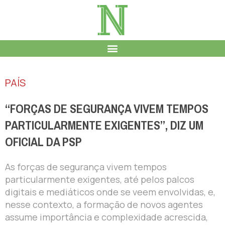
PAÍS
“FORÇAS DE SEGURANÇA VIVEM TEMPOS
PARTICULARMENTE EXIGENTES”, DIZ UM
OFICIAL DA PSP
As forças de segurança vivem tempos
particularmente exigentes, até pelos palcos
digitais e mediáticos onde se veem envolvidas, e,
nesse contexto, a formação de novos agentes
assume importância e complexidade acrescida,