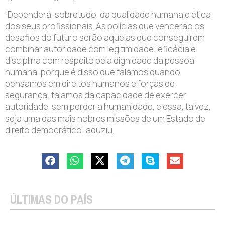
“Dependerá, sobretudo, da qualidade humana e ética
dos seus profissionais. As polícias que vencerão os
desafios do futuro serão aquelas que conseguirem
combinar autoridade com legitimidade; eficácia e
disciplina com respeito pela dignidade da pessoa
humana, porque é disso que falamos quando
pensamos em direitos humanos e forças de
segurança: falamos da capacidade de exercer
autoridade, sem perder a humanidade, e essa, talvez,
seja uma das mais nobres missões de um Estado de
direito democrático”, aduziu.
ÚLTIMAS DO PAÍS