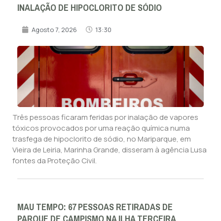
INALAÇÃO DE HIPOCLORITO DE SÓDIO
Agosto 7, 2026
13:30
Três pessoas ficaram feridas por inalação de vapores
tóxicos provocados por uma reação química numa
trasfega de hipoclorito de sódio, no Mariparque, em
Vieira de Leiria, Marinha Grande, disseram à agência Lusa
fontes da Proteção Civil.
MAU TEMPO: 67 PESSOAS RETIRADAS DE
PARQUE DE CAMPISMO NA ILHA TERCEIRA