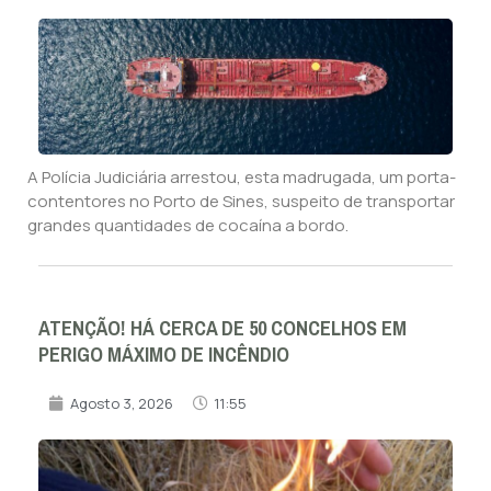
A Polícia Judiciária arrestou, esta madrugada, um porta-
contentores no Porto de Sines, suspeito de transportar
grandes quantidades de cocaína a bordo.
ATENÇÃO! HÁ CERCA DE 50 CONCELHOS EM
PERIGO MÁXIMO DE INCÊNDIO
Agosto 3, 2026
11:55