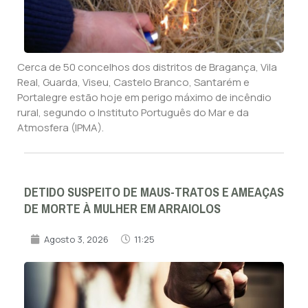
Cerca de 50 concelhos dos distritos de Bragança, Vila
Real, Guarda, Viseu, Castelo Branco, Santarém e
Portalegre estão hoje em perigo máximo de incêndio
rural, segundo o Instituto Português do Mar e da
Atmosfera (IPMA).
DETIDO SUSPEITO DE MAUS-TRATOS E AMEAÇAS
DE MORTE À MULHER EM ARRAIOLOS
Agosto 3, 2026
11:25