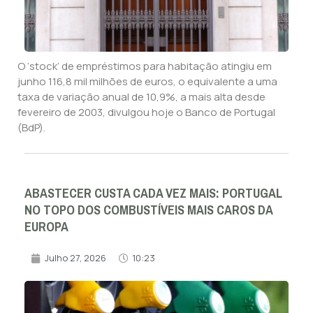
O ‘stock’ de empréstimos para habitação atingiu em
junho 116,8 mil milhões de euros, o equivalente a uma
taxa de variação anual de 10,9%, a mais alta desde
fevereiro de 2003, divulgou hoje o Banco de Portugal
(BdP).
ABASTECER CUSTA CADA VEZ MAIS: PORTUGAL
NO TOPO DOS COMBUSTÍVEIS MAIS CAROS DA
EUROPA
Julho 27, 2026
10:23