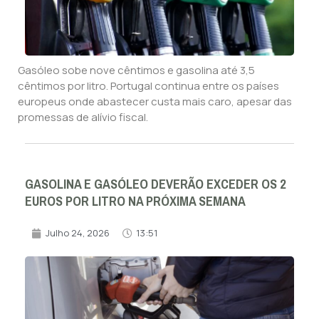
Gasóleo sobe nove cêntimos e gasolina até 3,5
cêntimos por litro. Portugal continua entre os países
europeus onde abastecer custa mais caro, apesar das
promessas de alívio fiscal.
GASOLINA E GASÓLEO DEVERÃO EXCEDER OS 2
EUROS POR LITRO NA PRÓXIMA SEMANA
Julho 24, 2026
13:51