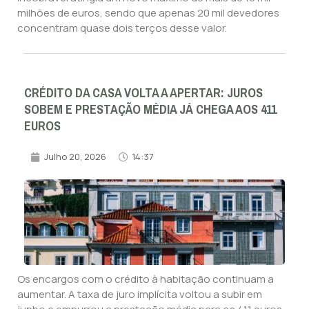
milhões de euros, sendo que apenas 20 mil devedores
concentram quase dois terços desse valor.
CRÉDITO DA CASA VOLTA A APERTAR: JUROS
SOBEM E PRESTAÇÃO MÉDIA JÁ CHEGA AOS 411
EUROS
Julho 20, 2026
14:37
Os encargos com o crédito à habitação continuam a
aumentar. A taxa de juro implícita voltou a subir em