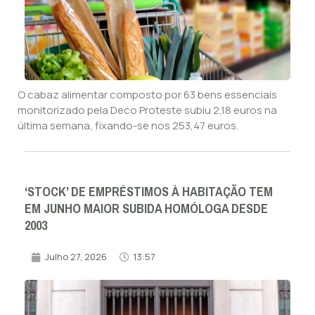
O cabaz alimentar composto por 63 bens essenciais
monitorizado pela Deco Proteste subiu 2,18 euros na
última semana, fixando-se nos 253,47 euros.
‘STOCK’ DE EMPRÉSTIMOS À HABITAÇÃO TEM
EM JUNHO MAIOR SUBIDA HOMÓLOGA DESDE
2003
Julho 27, 2026
13:57