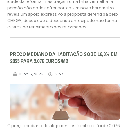
idade da reforma, mas traçam uma linha vermelha: a
pensão não pode sofrer cortes. Um novo barómetro
revela um apoio expressivo à proposta defendida pelo
CHEGA, desde que o descanso antecipado não tenha
custos no rendimento dos reformados.
PREÇO MEDIANO DA HABITAÇÃO SOBE 16,8% EM
2025 PARA 2.076 EUROS/M2
Julho 17, 2026
12:47
O preço mediano de alojamentos familiares foi de 2.076