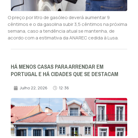
O preço por litro de gasóleo deverá aumentar 9
cêntimos e o da gasolina subir 3,5 cêntimos na próxima
semana, caso a tendência atual se mantenha, de
acordo com a estimativa da ANAREC cedida à Lusa.
HÁ MENOS CASAS PARA ARRENDAR EM
PORTUGAL E HÁ CIDADES QUE SE DESTACAM
Julho 22, 2026
12:36