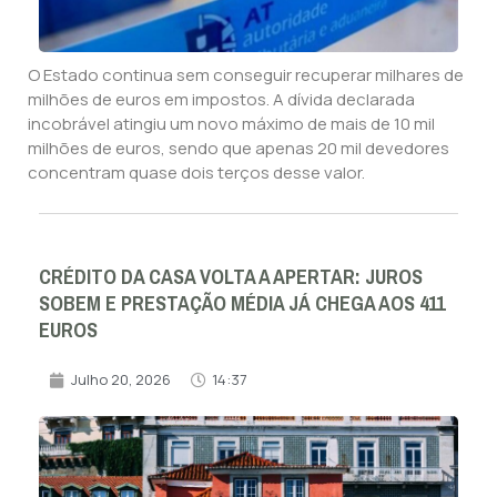
O Estado continua sem conseguir recuperar milhares de
milhões de euros em impostos. A dívida declarada
incobrável atingiu um novo máximo de mais de 10 mil
milhões de euros, sendo que apenas 20 mil devedores
concentram quase dois terços desse valor.
CRÉDITO DA CASA VOLTA A APERTAR: JUROS
SOBEM E PRESTAÇÃO MÉDIA JÁ CHEGA AOS 411
EUROS
Julho 20, 2026
14:37