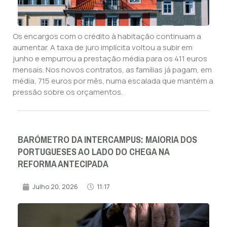
Os encargos com o crédito à habitação continuam a
aumentar. A taxa de juro implícita voltou a subir em
junho e empurrou a prestação média para os 411 euros
mensais. Nos novos contratos, as famílias já pagam, em
média, 715 euros por mês, numa escalada que mantém a
pressão sobre os orçamentos.
BARÓMETRO DA INTERCAMPUS: MAIORIA DOS
PORTUGUESES AO LADO DO CHEGA NA
REFORMA ANTECIPADA
Julho 20, 2026
11:17