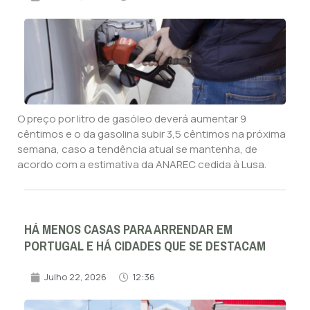
O preço por litro de gasóleo deverá aumentar 9
cêntimos e o da gasolina subir 3,5 cêntimos na próxima
semana, caso a tendência atual se mantenha, de
acordo com a estimativa da ANAREC cedida à Lusa.
HÁ MENOS CASAS PARA ARRENDAR EM
PORTUGAL E HÁ CIDADES QUE SE DESTACAM
Julho 22, 2026
12:36