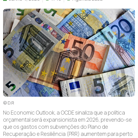
© D.R
No Economic Outlook, a OCDE sinaliza que a política
orçamental será expansionista em 2026, prevendo-se
que os gastos com subvenções do Plano de
Recuperação e Resiliência (PRR) aumentem para perto