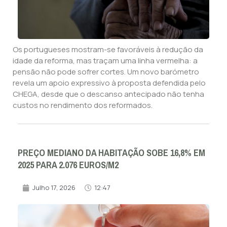
Os portugueses mostram-se favoráveis à redução da
idade da reforma, mas traçam uma linha vermelha: a
pensão não pode sofrer cortes. Um novo barómetro
revela um apoio expressivo à proposta defendida pelo
CHEGA, desde que o descanso antecipado não tenha
custos no rendimento dos reformados.
PREÇO MEDIANO DA HABITAÇÃO SOBE 16,8% EM
2025 PARA 2.076 EUROS/M2
Julho 17, 2026
12:47