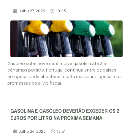
Julho 27, 2026
10:23
Gasóleo sobe nove cêntimos e gasolina até 3,5
cêntimos por litro. Portugal continua entre os países
europeus onde abastecer custa mais caro, apesar das
promessas de alívio fiscal.
GASOLINA E GASÓLEO DEVERÃO EXCEDER OS 2
EUROS POR LITRO NA PRÓXIMA SEMANA
Julho 24, 2026
13:51