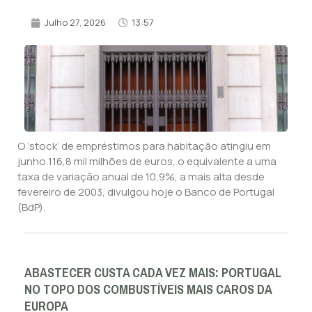
Julho 27, 2026
13:57
O ‘stock’ de empréstimos para habitação atingiu em
junho 116,8 mil milhões de euros, o equivalente a uma
taxa de variação anual de 10,9%, a mais alta desde
fevereiro de 2003, divulgou hoje o Banco de Portugal
(BdP).
ABASTECER CUSTA CADA VEZ MAIS: PORTUGAL
NO TOPO DOS COMBUSTÍVEIS MAIS CAROS DA
EUROPA