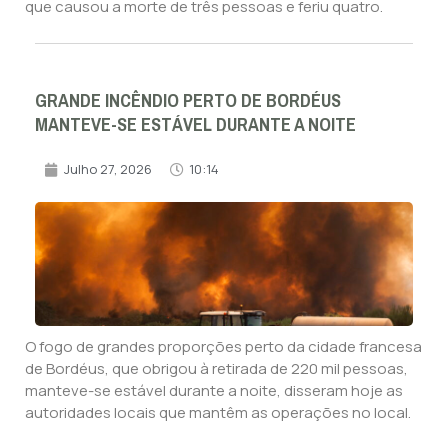
que causou a morte de três pessoas e feriu quatro.
GRANDE INCÊNDIO PERTO DE BORDÉUS
MANTEVE-SE ESTÁVEL DURANTE A NOITE
Julho 27, 2026
10:14
O fogo de grandes proporções perto da cidade francesa
de Bordéus, que obrigou à retirada de 220 mil pessoas,
manteve-se estável durante a noite, disseram hoje as
autoridades locais que mantêm as operações no local.