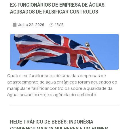
EX-FUNCIONÁRIOS DE EMPRESA DE ÁGUAS
ACUSADOS DE FALSIFICAR CONTROLOS
Julho 22, 2026
18:15
Quatro ex-funcionários de uma das empresas de
abastecimento de água britânicas foram acusados de
manipular e falsificar controlos sobre a qualidade da
água, anunciou hoje a agência do ambiente.
REDE TRÁFICO DE BEBÉS: INDONÉSIA
CONDENOU MAIS 18 MULHERES E UM HOMEM