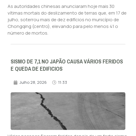
As autoridades chinesas anunciaram hoje mais 30
vítimas mortais do deslizamento de terras que, em 17 de
julho, soterrou mais de dez edifícios no município de
Chongqing (centro), elevando para pelo menos 41 o
número de mortos.
SISMO DE 7,1 NO JAPÃO CAUSA VÁRIOS FERIDOS
E QUEDA DE EDIFICIOS
Julho 28, 2026
11:33