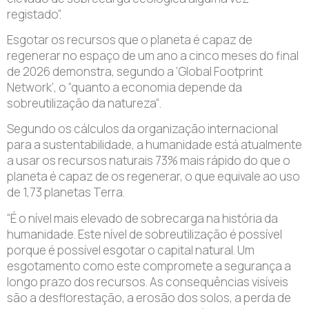
registado”.
Esgotar os recursos que o planeta é capaz de
regenerar no espaço de um ano a cinco meses do final
de 2026 demonstra, segundo a ‘Global Footprint
Network’, o “quanto a economia depende da
sobreutilização da natureza“.
Segundo os cálculos da organização internacional
para a sustentabilidade, a humanidade está atualmente
a usar os recursos naturais 73% mais rápido do que o
planeta é capaz de os regenerar, o que equivale ao uso
de 1,73 planetas Terra.
“É o nível mais elevado de sobrecarga na história da
humanidade. Este nível de sobreutilização é possível
porque é possível esgotar o capital natural. Um
esgotamento como este compromete a segurança a
longo prazo dos recursos. As consequências visíveis
são a desflorestação, a erosão dos solos, a perda de