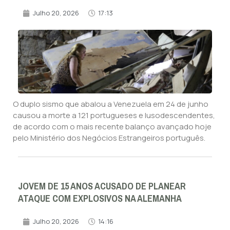
Julho 20, 2026
17:13
O duplo sismo que abalou a Venezuela em 24 de junho
causou a morte a 121 portugueses e lusodescendentes,
de acordo com o mais recente balanço avançado hoje
pelo Ministério dos Negócios Estrangeiros português.
JOVEM DE 15 ANOS ACUSADO DE PLANEAR
ATAQUE COM EXPLOSIVOS NA ALEMANHA
Julho 20, 2026
14:16