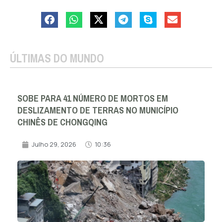
ÚLTIMAS DO MUNDO
SOBE PARA 41 NÚMERO DE MORTOS EM
DESLIZAMENTO DE TERRAS NO MUNICÍPIO
CHINÊS DE CHONGQING
Julho 29, 2026
10:36