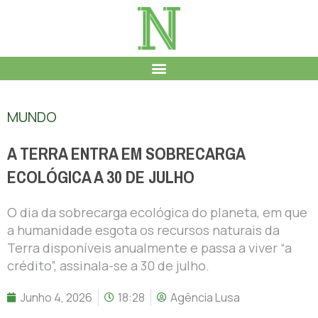
MUNDO
A TERRA ENTRA EM SOBRECARGA
ECOLÓGICA A 30 DE JULHO
O dia da sobrecarga ecológica do planeta, em que
a humanidade esgota os recursos naturais da
Terra disponíveis anualmente e passa a viver “a
crédito”, assinala-se a 30 de julho.
Junho 4, 2026
18:28
Agência Lusa