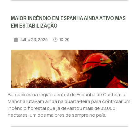
MAIOR INCÊNDIO EM ESPANHA AINDA ATIVO MAS
EM ESTABILIZAÇÃO
Julho 23, 2026
10:20
Bombeiros na região central de Espanha de Castela‑La
Mancha lutavam ainda na quarta‑feira para controlar um
incêndio florestal que já devastou mais de 32.000
hectares, um dos maiores de sempre no país.