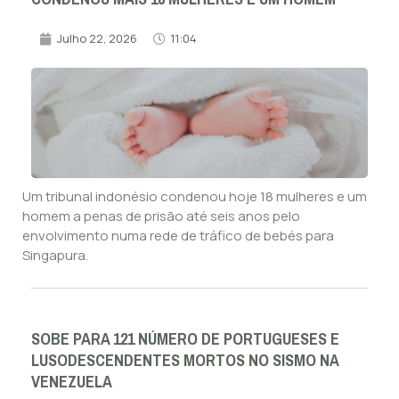
Julho 22, 2026
11:04
Um tribunal indonésio condenou hoje 18 mulheres e um
homem a penas de prisão até seis anos pelo
envolvimento numa rede de tráfico de bebés para
Singapura.
SOBE PARA 121 NÚMERO DE PORTUGUESES E
LUSODESCENDENTES MORTOS NO SISMO NA
VENEZUELA