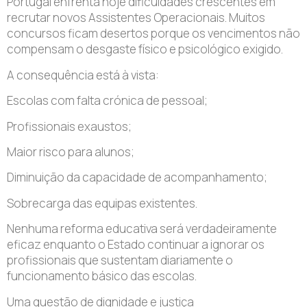
Portugal enfrenta hoje dificuldades crescentes em
recrutar novos Assistentes Operacionais. Muitos
concursos ficam desertos porque os vencimentos não
compensam o desgaste físico e psicológico exigido.
A consequência está à vista:
Escolas com falta crónica de pessoal;
Profissionais exaustos;
Maior risco para alunos;
Diminuição da capacidade de acompanhamento;
Sobrecarga das equipas existentes.
Nenhuma reforma educativa será verdadeiramente
eficaz enquanto o Estado continuar a ignorar os
profissionais que sustentam diariamente o
funcionamento básico das escolas.
Uma questão de dignidade e justiça