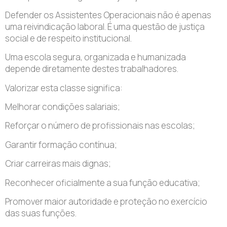
Defender os Assistentes Operacionais não é apenas
uma reivindicação laboral. É uma questão de justiça
social e de respeito institucional.
Uma escola segura, organizada e humanizada
depende diretamente destes trabalhadores.
Valorizar esta classe significa:
Melhorar condições salariais;
Reforçar o número de profissionais nas escolas;
Garantir formação contínua;
Criar carreiras mais dignas;
Reconhecer oficialmente a sua função educativa;
Promover maior autoridade e proteção no exercício
das suas funções.