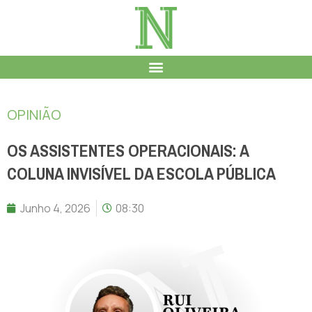
OPINIÃO
OS ASSISTENTES OPERACIONAIS: A
COLUNA INVISÍVEL DA ESCOLA PÚBLICA
Junho 4, 2026
08:30