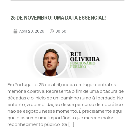
25 DE NOVEMBRO: UMA DATA ESSENCIAL!
Abril 28, 2026
08:30
Em Portugal, o 25 de abril,ocupa um lugar central na
memória coletiva. Representa o fim de uma ditadura de
décadas e o início de um caminho rumo à liberdade. No
entanto, a consolidação desse percurso democrático
não se esgotou nesse momento. É precisamente aqui
que o assume uma importância que merece maior
reconhecimento público. Se […]