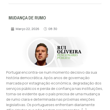
MUDANÇA DE RUMO
Março 22, 2026
08:30
Portugal encontra-se num momento decisivo da sua
história democrática. Após anos de governação
marcada por estagnação económica, degradação dos
serviços públicos e perda de confiança nas instituições,
torna-se evidente que o país precisa de uma mudança
de rumo clara e determinada nas próximas eleições
legislativas. Os portugueses enfrentam diariamente