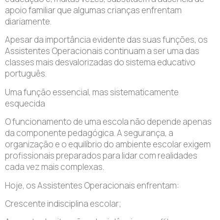
apoio familiar que algumas crianças enfrentam
diariamente.
Apesar da importância evidente das suas funções, os
Assistentes Operacionais continuam a ser uma das
classes mais desvalorizadas do sistema educativo
português.
Uma função essencial, mas sistematicamente
esquecida
O funcionamento de uma escola não depende apenas
da componente pedagógica. A segurança, a
organização e o equilíbrio do ambiente escolar exigem
profissionais preparados para lidar com realidades
cada vez mais complexas.
Hoje, os Assistentes Operacionais enfrentam:
Crescente indisciplina escolar;