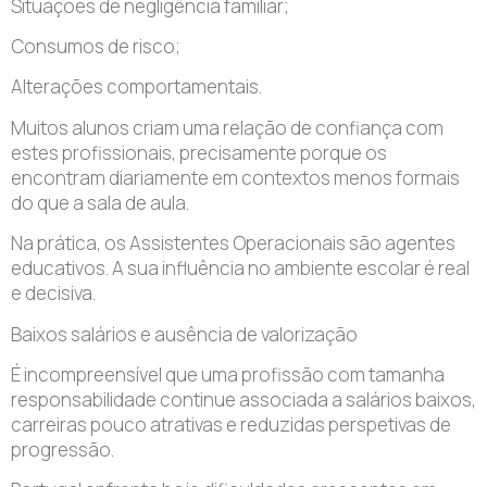
Situações de negligência familiar;
Consumos de risco;
Alterações comportamentais.
Muitos alunos criam uma relação de confiança com
estes profissionais, precisamente porque os
encontram diariamente em contextos menos formais
do que a sala de aula.
Na prática, os Assistentes Operacionais são agentes
educativos. A sua influência no ambiente escolar é real
e decisiva.
Baixos salários e ausência de valorização
É incompreensível que uma profissão com tamanha
responsabilidade continue associada a salários baixos,
carreiras pouco atrativas e reduzidas perspetivas de
progressão.