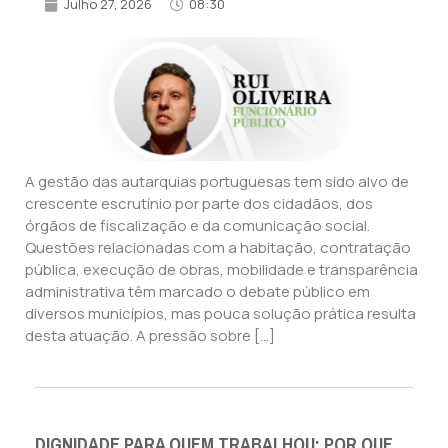
Julho 27, 2026
08:30
A gestão das autarquias portuguesas tem sido alvo de
crescente escrutínio por parte dos cidadãos, dos
órgãos de fiscalização e da comunicação social.
Questões relacionadas com a habitação, contratação
pública, execução de obras, mobilidade e transparência
administrativa têm marcado o debate público em
diversos municípios, mas pouca solução prática resulta
desta atuação. A pressão sobre […]
DIGNIDADE PARA QUEM TRABALHOU: POR QUE