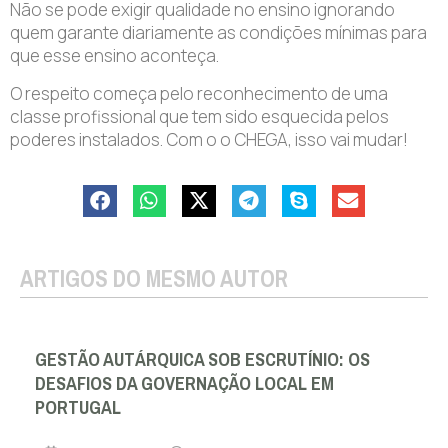
Não se pode exigir qualidade no ensino ignorando
quem garante diariamente as condições mínimas para
que esse ensino aconteça.
O respeito começa pelo reconhecimento de uma
classe profissional que tem sido esquecida pelos
poderes instalados. Com o o CHEGA, isso vai mudar!
ARTIGOS DO MESMO AUTOR
GESTÃO AUTÁRQUICA SOB ESCRUTÍNIO: OS
DESAFIOS DA GOVERNAÇÃO LOCAL EM
PORTUGAL