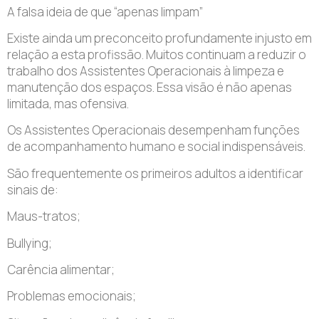
A falsa ideia de que “apenas limpam”
Existe ainda um preconceito profundamente injusto em
relação a esta profissão. Muitos continuam a reduzir o
trabalho dos Assistentes Operacionais à limpeza e
manutenção dos espaços. Essa visão é não apenas
limitada, mas ofensiva.
Os Assistentes Operacionais desempenham funções
de acompanhamento humano e social indispensáveis.
São frequentemente os primeiros adultos a identificar
sinais de:
Maus-tratos;
Bullying;
Carência alimentar;
Problemas emocionais;