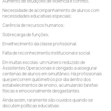
Aumento de situações de violência e conflito;
Necessidade de acompanhamento de alunos com
necessidades educativas especiais;
Carência de recursos humanos;
Sobrecarga de funções;
Envelhecimento da classe profissional;
Falta de reconhecimento institucional e social.
Em muitas escolas, um número reduzido de
Assistentes Operacionais é obrigado a assegurar
centenas de alunos em simultâneo. Há profissionais
que percorrem quilómetros por dia dentro dos
estabelecimentos de ensino, acumulando tarefas
físicas e emocionalmente desgastantes.
Ainda assim, raramente são ouvidos quando se
discutem políticas educativas.