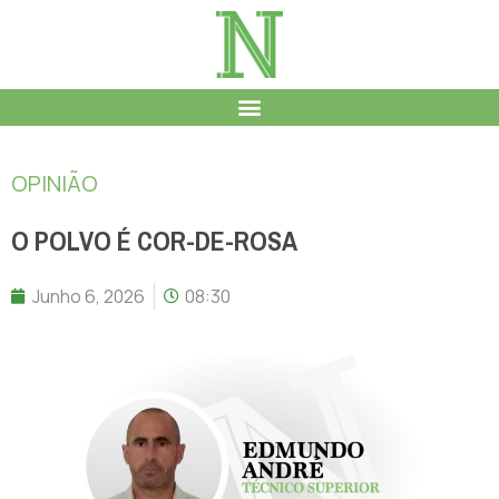
OPINIÃO
O POLVO É COR-DE-ROSA
Junho 6, 2026
08:30