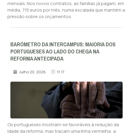
mensais. Nos novos contratos, as famílias já pagam, em
média, 715 euros por mês, numa escalada que mantém a
pressão sobre os orçamentos.
BARÓMETRO DA INTERCAMPUS: MAIORIA DOS
PORTUGUESES AO LADO DO CHEGA NA
REFORMA ANTECIPADA
Julho 20, 2026
11:17
Os portugueses mostram-se favoráveis à redução da
idade da reforma, mas traçam uma linha vermelha: a