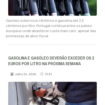
Gasóleo sobe nove cêntimos e gasolina até 3,5
cêntimos por litro. Portugal continua entre os países
europeus onde abastecer custa mais caro, apesar das
promessas de alívio fiscal.
GASOLINA E GASÓLEO DEVERÃO EXCEDER OS 2
EUROS POR LITRO NA PRÓXIMA SEMANA
Julho 24, 2026
13:51