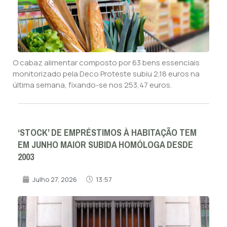
O cabaz alimentar composto por 63 bens essenciais
monitorizado pela Deco Proteste subiu 2,18 euros na
última semana, fixando-se nos 253,47 euros.
‘STOCK’ DE EMPRÉSTIMOS À HABITAÇÃO TEM
EM JUNHO MAIOR SUBIDA HOMÓLOGA DESDE
2003
Julho 27, 2026
13:57