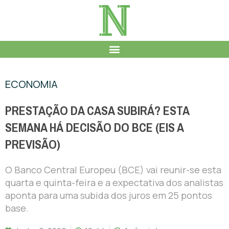
ECONOMIA
PRESTAÇÃO DA CASA SUBIRÁ? ESTA
SEMANA HÁ DECISÃO DO BCE (EIS A
PREVISÃO)
O Banco Central Europeu (BCE) vai reunir-se esta
quarta e quinta-feira e a expectativa dos analistas
aponta para uma subida dos juros em 25 pontos
base.