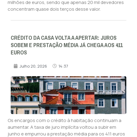
milhões de euros, sendo que apenas 20 mil devedores
concentram quase dois terços desse valor.
CRÉDITO DA CASA VOLTA A APERTAR: JUROS
SOBEM E PRESTAÇÃO MÉDIA JÁ CHEGA AOS 411
EUROS
Julho 20, 2026
14:37
Os encargos com o crédito à habitação continuam a
aumentar. A taxa de juro implícita voltou a subir em
junho e empurrou a prestação média para os 411 euros