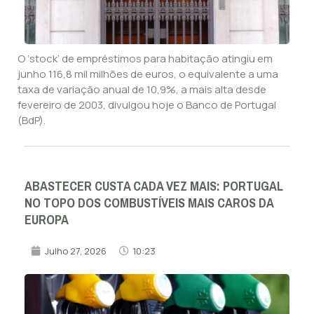
O ‘stock’ de empréstimos para habitação atingiu em
junho 116,8 mil milhões de euros, o equivalente a uma
taxa de variação anual de 10,9%, a mais alta desde
fevereiro de 2003, divulgou hoje o Banco de Portugal
(BdP).
ABASTECER CUSTA CADA VEZ MAIS: PORTUGAL
NO TOPO DOS COMBUSTÍVEIS MAIS CAROS DA
EUROPA
Julho 27, 2026
10:23