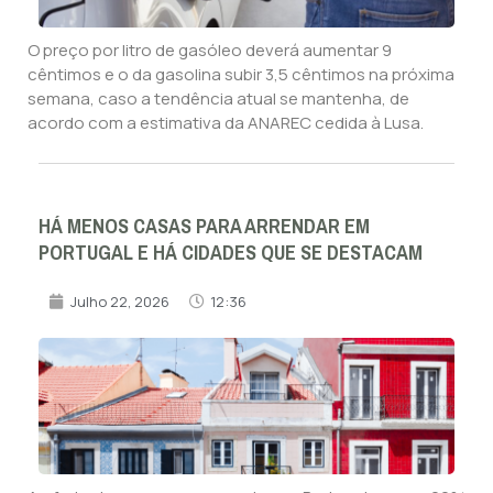
O preço por litro de gasóleo deverá aumentar 9
cêntimos e o da gasolina subir 3,5 cêntimos na próxima
semana, caso a tendência atual se mantenha, de
acordo com a estimativa da ANAREC cedida à Lusa.
HÁ MENOS CASAS PARA ARRENDAR EM
PORTUGAL E HÁ CIDADES QUE SE DESTACAM
Julho 22, 2026
12:36