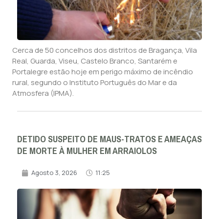
Cerca de 50 concelhos dos distritos de Bragança, Vila
Real, Guarda, Viseu, Castelo Branco, Santarém e
Portalegre estão hoje em perigo máximo de incêndio
rural, segundo o Instituto Português do Mar e da
Atmosfera (IPMA).
DETIDO SUSPEITO DE MAUS-TRATOS E AMEAÇAS
DE MORTE À MULHER EM ARRAIOLOS
Agosto 3, 2026
11:25