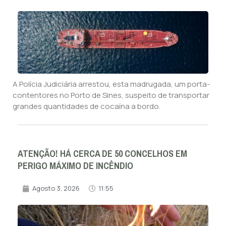
A Polícia Judiciária arrestou, esta madrugada, um porta-
contentores no Porto de Sines, suspeito de transportar
grandes quantidades de cocaína a bordo.
ATENÇÃO! HÁ CERCA DE 50 CONCELHOS EM
PERIGO MÁXIMO DE INCÊNDIO
Agosto 3, 2026
11:55