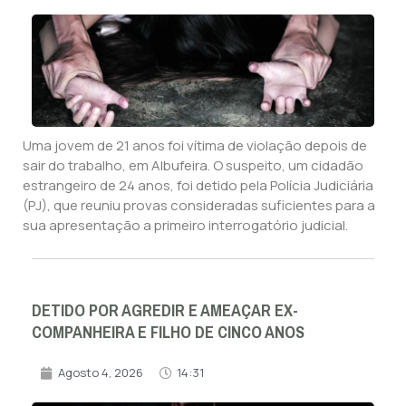
Uma jovem de 21 anos foi vítima de violação depois de
sair do trabalho, em Albufeira. O suspeito, um cidadão
estrangeiro de 24 anos, foi detido pela Polícia Judiciária
(PJ), que reuniu provas consideradas suficientes para a
sua apresentação a primeiro interrogatório judicial.
DETIDO POR AGREDIR E AMEAÇAR EX-
COMPANHEIRA E FILHO DE CINCO ANOS
Agosto 4, 2026
14:31