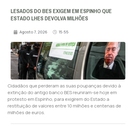
LESADOS DO BES EXIGEM EM ESPINHO QUE
ESTADO LHES DEVOLVA MILHÕES
Agosto 7, 2026
15:55
Cidadãos que perderam as suas poupanças devido à
extinção do antigo banco BES reuniram-se hoje em
protesto em Espinho, para exigirem do Estado a
restituição de valores entre 10 milhões e centenas de
milhões de euros.