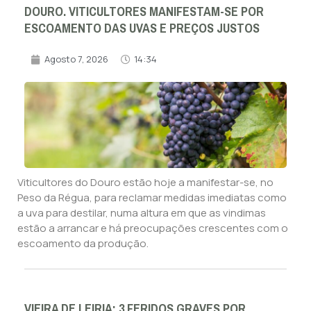
DOURO. VITICULTORES MANIFESTAM-SE POR
ESCOAMENTO DAS UVAS E PREÇOS JUSTOS
Agosto 7, 2026
14:34
Viticultores do Douro estão hoje a manifestar-se, no
Peso da Régua, para reclamar medidas imediatas como
a uva para destilar, numa altura em que as vindimas
estão a arrancar e há preocupações crescentes com o
escoamento da produção.
VIEIRA DE LEIRIA: 3 FERIDOS GRAVES POR