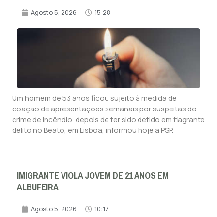
Agosto 5, 2026
15:28
Um homem de 53 anos ficou sujeito à medida de
coação de apresentações semanais por suspeitas do
crime de incêndio, depois de ter sido detido em flagrante
delito no Beato, em Lisboa, informou hoje a PSP.
IMIGRANTE VIOLA JOVEM DE 21 ANOS EM
ALBUFEIRA
Agosto 5, 2026
10:17