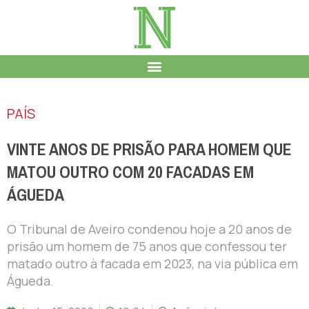
PAÍS
VINTE ANOS DE PRISÃO PARA HOMEM QUE
MATOU OUTRO COM 20 FACADAS EM
ÁGUEDA
O Tribunal de Aveiro condenou hoje a 20 anos de
prisão um homem de 75 anos que confessou ter
matado outro à facada em 2023, na via pública em
Águeda.