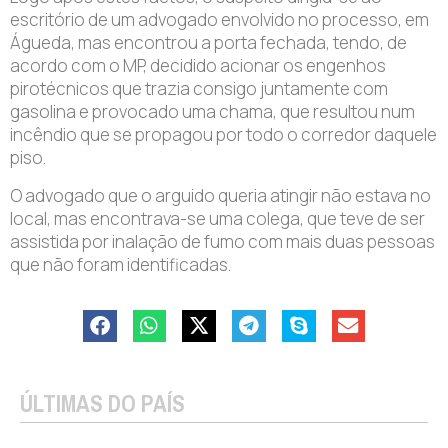
escritório de um advogado envolvido no processo, em
Águeda, mas encontrou a porta fechada, tendo, de
acordo com o MP, decidido acionar os engenhos
pirotécnicos que trazia consigo juntamente com
gasolina e provocado uma chama, que resultou num
incêndio que se propagou por todo o corredor daquele
piso.
O advogado que o arguido queria atingir não estava no
local, mas encontrava-se uma colega, que teve de ser
assistida por inalação de fumo com mais duas pessoas
que não foram identificadas.
ÚLTIMAS DO PAÍS