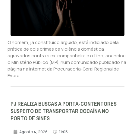
O homem, já constituído arguido, está indiciado pela
prática de dois crimes de violência doméstica
agravados contra a ex-companheira e o filho, anunciou
o Ministério Público (MP), num comunicado publicado na
página na Internet da Procuradoria-Geral Regional de
Évora.
PJ REALIZA BUSCAS A PORTA-CONTENTORES
SUSPEITO DE TRANSPORTAR COCAÍNA NO
PORTO DE SINES
Agosto 4, 2026
11:05