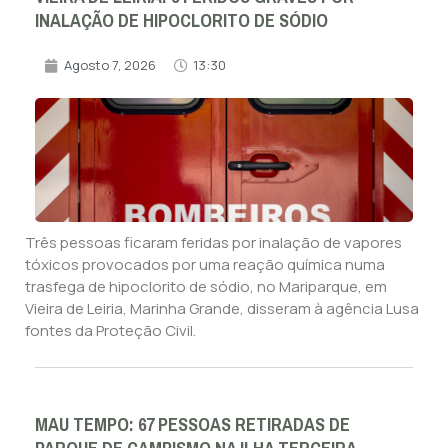
INALAÇÃO DE HIPOCLORITO DE SÓDIO
Agosto 7, 2026
13:30
Três pessoas ficaram feridas por inalação de vapores
tóxicos provocados por uma reação química numa
trasfega de hipoclorito de sódio, no Mariparque, em
Vieira de Leiria, Marinha Grande, disseram à agência Lusa
fontes da Proteção Civil.
MAU TEMPO: 67 PESSOAS RETIRADAS DE