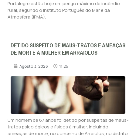
Portalegre estão hoje em perigo máximo de incêndio
rural, segundo o Instituto Português do Mar e da
Atmosfera (IPMA).
DETIDO SUSPEITO DE MAUS-TRATOS E AMEAÇAS
DE MORTE À MULHER EM ARRAIOLOS
Agosto 3, 2026
11:25
Um homem de 67 anos foi detido por suspeitas de maus-
tratos psicológicos e físicos à mulher, incluindo
ameaças de morte, no concelho de Arraiolos, no distrito