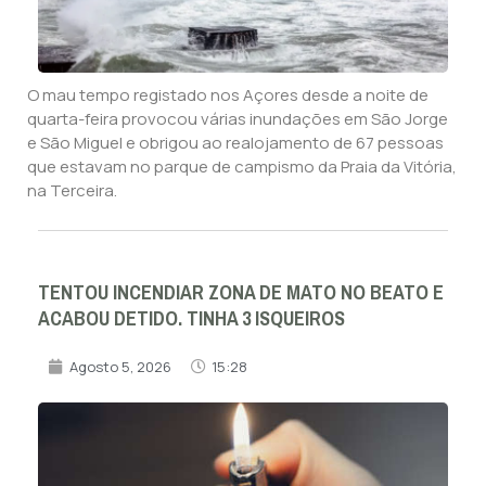
O mau tempo registado nos Açores desde a noite de
quarta-feira provocou várias inundações em São Jorge
e São Miguel e obrigou ao realojamento de 67 pessoas
que estavam no parque de campismo da Praia da Vitória,
na Terceira.
TENTOU INCENDIAR ZONA DE MATO NO BEATO E
ACABOU DETIDO. TINHA 3 ISQUEIROS
Agosto 5, 2026
15:28