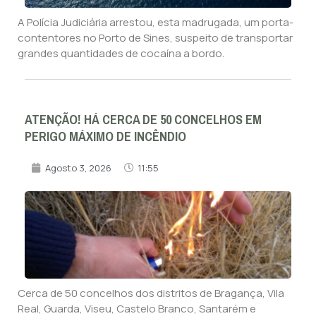
A Polícia Judiciária arrestou, esta madrugada, um porta-
contentores no Porto de Sines, suspeito de transportar
grandes quantidades de cocaína a bordo.
ATENÇÃO! HÁ CERCA DE 50 CONCELHOS EM
PERIGO MÁXIMO DE INCÊNDIO
Agosto 3, 2026
11:55
Cerca de 50 concelhos dos distritos de Bragança, Vila
Real, Guarda, Viseu, Castelo Branco, Santarém e