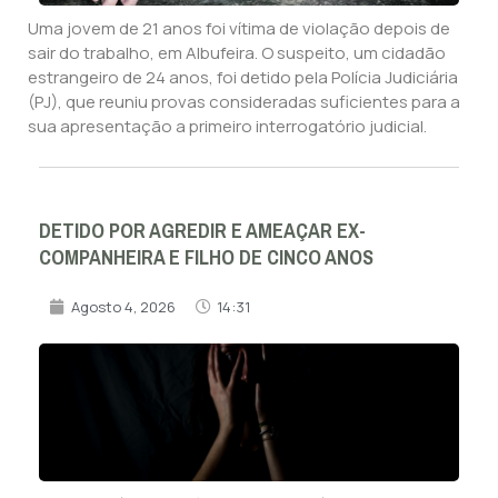
Uma jovem de 21 anos foi vítima de violação depois de
sair do trabalho, em Albufeira. O suspeito, um cidadão
estrangeiro de 24 anos, foi detido pela Polícia Judiciária
(PJ), que reuniu provas consideradas suficientes para a
sua apresentação a primeiro interrogatório judicial.
DETIDO POR AGREDIR E AMEAÇAR EX-
COMPANHEIRA E FILHO DE CINCO ANOS
Agosto 4, 2026
14:31