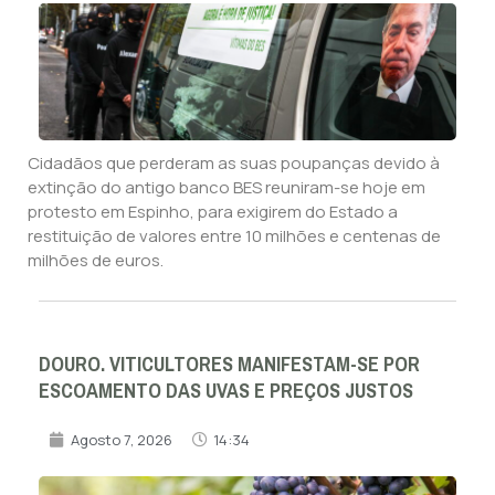
Cidadãos que perderam as suas poupanças devido à
extinção do antigo banco BES reuniram-se hoje em
protesto em Espinho, para exigirem do Estado a
restituição de valores entre 10 milhões e centenas de
milhões de euros.
DOURO. VITICULTORES MANIFESTAM-SE POR
ESCOAMENTO DAS UVAS E PREÇOS JUSTOS
Agosto 7, 2026
14:34