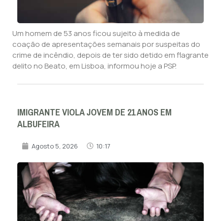
Um homem de 53 anos ficou sujeito à medida de
coação de apresentações semanais por suspeitas do
crime de incêndio, depois de ter sido detido em flagrante
delito no Beato, em Lisboa, informou hoje a PSP.
IMIGRANTE VIOLA JOVEM DE 21 ANOS EM
ALBUFEIRA
Agosto 5, 2026
10:17