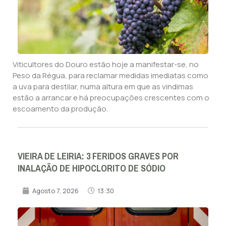
Viticultores do Douro estão hoje a manifestar-se, no
Peso da Régua, para reclamar medidas imediatas como
a uva para destilar, numa altura em que as vindimas
estão a arrancar e há preocupações crescentes com o
escoamento da produção.
VIEIRA DE LEIRIA: 3 FERIDOS GRAVES POR
INALAÇÃO DE HIPOCLORITO DE SÓDIO
Agosto 7, 2026
13:30