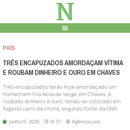
PAÍS
TRÊS ENCAPUZADOS AMORDAÇAM VÍTIMA
E ROUBAM DINHEIRO E OURO EM CHAVES
Três encapuzados terão hoje amordaçado um
homem em Vila Nova de Veiga, em Chaves, e
roubado dinheiro e ouro, tendo-se colocado em
fuga no carro da vítima, segundo fonte da GNR.
Junho 15, 2026
16:37
Agência Lusa