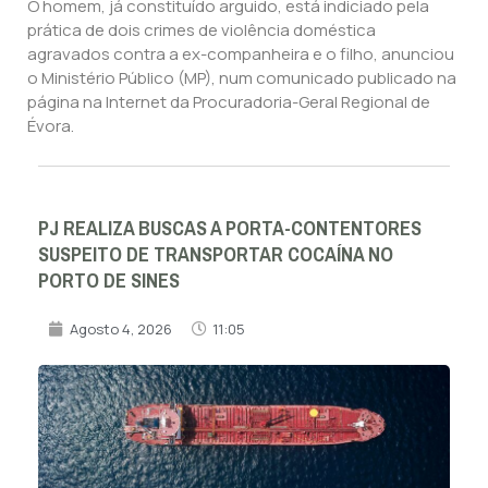
O homem, já constituído arguido, está indiciado pela
prática de dois crimes de violência doméstica
agravados contra a ex-companheira e o filho, anunciou
o Ministério Público (MP), num comunicado publicado na
página na Internet da Procuradoria-Geral Regional de
Évora.
PJ REALIZA BUSCAS A PORTA-CONTENTORES
SUSPEITO DE TRANSPORTAR COCAÍNA NO
PORTO DE SINES
Agosto 4, 2026
11:05