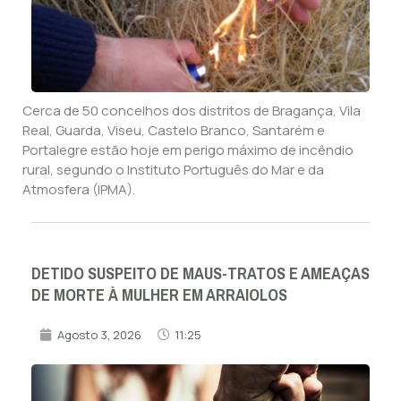
Cerca de 50 concelhos dos distritos de Bragança, Vila
Real, Guarda, Viseu, Castelo Branco, Santarém e
Portalegre estão hoje em perigo máximo de incêndio
rural, segundo o Instituto Português do Mar e da
Atmosfera (IPMA).
DETIDO SUSPEITO DE MAUS-TRATOS E AMEAÇAS
DE MORTE À MULHER EM ARRAIOLOS
Agosto 3, 2026
11:25