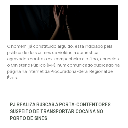
O homem, já constituído arguido, está indiciado pela
prática de dois crimes de violência doméstica
agravados contra a ex-companheira e o filho, anunciou
o Ministério Público (MP), num comunicado publicado na
página na Internet da Procuradoria-Geral Regional de
Évora.
PJ REALIZA BUSCAS A PORTA-CONTENTORES
SUSPEITO DE TRANSPORTAR COCAÍNA NO
PORTO DE SINES