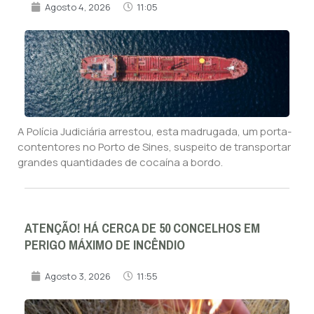
Agosto 4, 2026
11:05
A Polícia Judiciária arrestou, esta madrugada, um porta-
contentores no Porto de Sines, suspeito de transportar
grandes quantidades de cocaína a bordo.
ATENÇÃO! HÁ CERCA DE 50 CONCELHOS EM
PERIGO MÁXIMO DE INCÊNDIO
Agosto 3, 2026
11:55