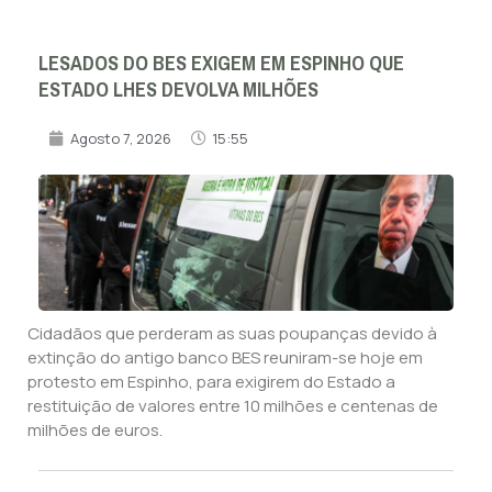
LESADOS DO BES EXIGEM EM ESPINHO QUE
ESTADO LHES DEVOLVA MILHÕES
Agosto 7, 2026
15:55
Cidadãos que perderam as suas poupanças devido à
extinção do antigo banco BES reuniram-se hoje em
protesto em Espinho, para exigirem do Estado a
restituição de valores entre 10 milhões e centenas de
milhões de euros.