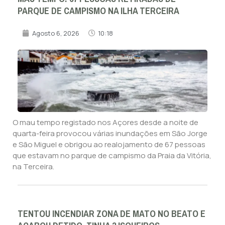
PARQUE DE CAMPISMO NA ILHA TERCEIRA
Agosto 6, 2026
10:18
O mau tempo registado nos Açores desde a noite de
quarta-feira provocou várias inundações em São Jorge
e São Miguel e obrigou ao realojamento de 67 pessoas
que estavam no parque de campismo da Praia da Vitória,
na Terceira.
TENTOU INCENDIAR ZONA DE MATO NO BEATO E