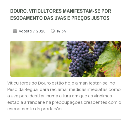
DOURO. VITICULTORES MANIFESTAM-SE POR
ESCOAMENTO DAS UVAS E PREÇOS JUSTOS
Agosto 7, 2026
14:34
Viticultores do Douro estão hoje a manifestar-se, no
Peso da Régua, para reclamar medidas imediatas como
a uva para destilar, numa altura em que as vindimas
estão a arrancar e há preocupações crescentes com o
escoamento da produção.