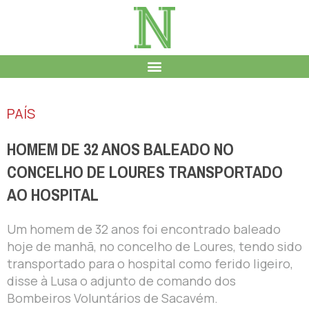
PAÍS
HOMEM DE 32 ANOS BALEADO NO
CONCELHO DE LOURES TRANSPORTADO
AO HOSPITAL
Um homem de 32 anos foi encontrado baleado
hoje de manhã, no concelho de Loures, tendo sido
transportado para o hospital como ferido ligeiro,
disse à Lusa o adjunto de comando dos
Bombeiros Voluntários de Sacavém.