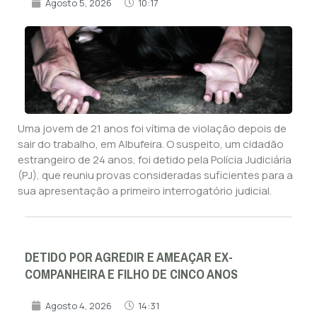
Agosto 5, 2026
10:17
Uma jovem de 21 anos foi vítima de violação depois de
sair do trabalho, em Albufeira. O suspeito, um cidadão
estrangeiro de 24 anos, foi detido pela Polícia Judiciária
(PJ), que reuniu provas consideradas suficientes para a
sua apresentação a primeiro interrogatório judicial.
DETIDO POR AGREDIR E AMEAÇAR EX-
COMPANHEIRA E FILHO DE CINCO ANOS
Agosto 4, 2026
14:31