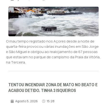
O mau tempo registado nos Açores desde a noite de
quarta-feira provocou várias inundações em São Jorge
e São Miguel e obrigou ao realojamento de 67 pessoas
que estavam no parque de campismo da Praia da Vitória,
na Terceira.
TENTOU INCENDIAR ZONA DE MATO NO BEATO E
ACABOU DETIDO. TINHA 3 ISQUEIROS
Agosto 5, 2026
15:28