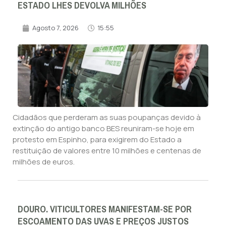
ESTADO LHES DEVOLVA MILHÕES
Agosto 7, 2026
15:55
Cidadãos que perderam as suas poupanças devido à
extinção do antigo banco BES reuniram-se hoje em
protesto em Espinho, para exigirem do Estado a
restituição de valores entre 10 milhões e centenas de
milhões de euros.
DOURO. VITICULTORES MANIFESTAM-SE POR
ESCOAMENTO DAS UVAS E PREÇOS JUSTOS