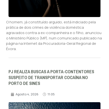
O homem, já constituído arguido, está indiciado pela
prática de dois crimes de violência doméstica
agravados contra a ex-companheira e o filho, anunciou
o Ministério Público (MP), num comunicado publicado na
página na Internet da Procuradoria-Geral Regional de
Évora.
PJ REALIZA BUSCAS A PORTA-CONTENTORES
SUSPEITO DE TRANSPORTAR COCAÍNA NO
PORTO DE SINES
Agosto 4, 2026
11:05