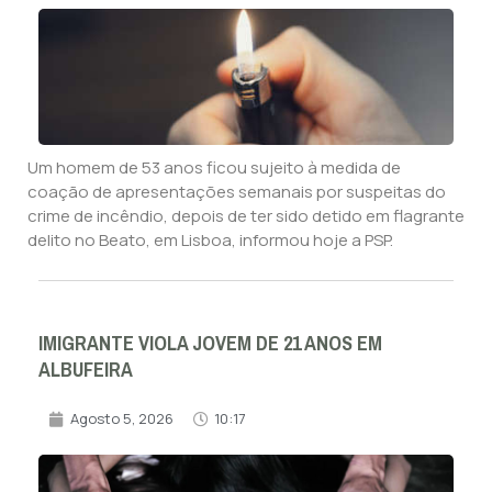
Um homem de 53 anos ficou sujeito à medida de
coação de apresentações semanais por suspeitas do
crime de incêndio, depois de ter sido detido em flagrante
delito no Beato, em Lisboa, informou hoje a PSP.
IMIGRANTE VIOLA JOVEM DE 21 ANOS EM
ALBUFEIRA
Agosto 5, 2026
10:17