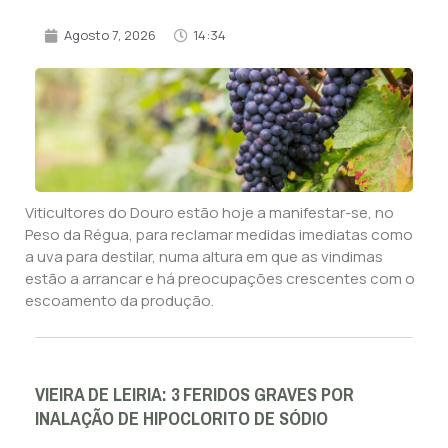
Agosto 7, 2026
14:34
Viticultores do Douro estão hoje a manifestar-se, no
Peso da Régua, para reclamar medidas imediatas como
a uva para destilar, numa altura em que as vindimas
estão a arrancar e há preocupações crescentes com o
escoamento da produção.
VIEIRA DE LEIRIA: 3 FERIDOS GRAVES POR
INALAÇÃO DE HIPOCLORITO DE SÓDIO