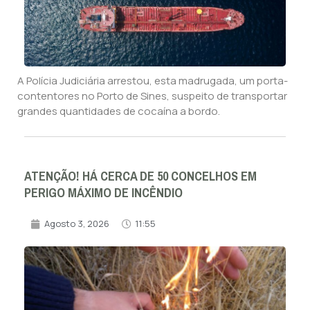
A Polícia Judiciária arrestou, esta madrugada, um porta-
contentores no Porto de Sines, suspeito de transportar
grandes quantidades de cocaína a bordo.
ATENÇÃO! HÁ CERCA DE 50 CONCELHOS EM
PERIGO MÁXIMO DE INCÊNDIO
Agosto 3, 2026
11:55