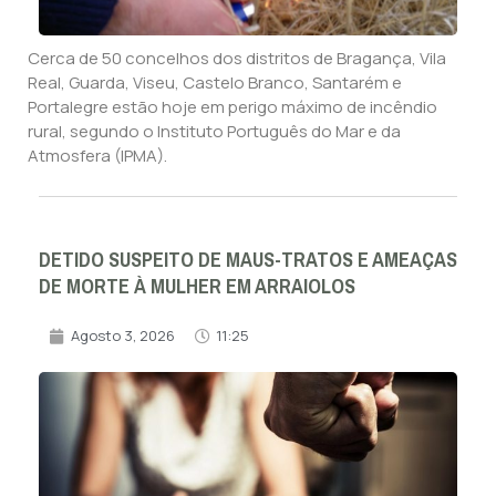
Cerca de 50 concelhos dos distritos de Bragança, Vila
Real, Guarda, Viseu, Castelo Branco, Santarém e
Portalegre estão hoje em perigo máximo de incêndio
rural, segundo o Instituto Português do Mar e da
Atmosfera (IPMA).
DETIDO SUSPEITO DE MAUS-TRATOS E AMEAÇAS
DE MORTE À MULHER EM ARRAIOLOS
Agosto 3, 2026
11:25