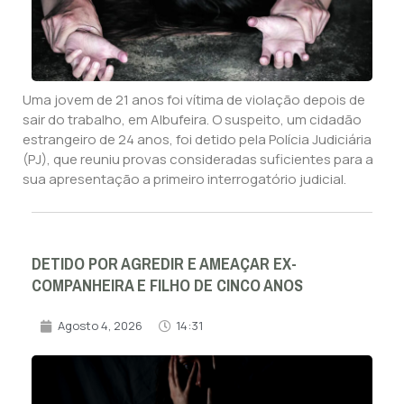
Uma jovem de 21 anos foi vítima de violação depois de
sair do trabalho, em Albufeira. O suspeito, um cidadão
estrangeiro de 24 anos, foi detido pela Polícia Judiciária
(PJ), que reuniu provas consideradas suficientes para a
sua apresentação a primeiro interrogatório judicial.
DETIDO POR AGREDIR E AMEAÇAR EX-
COMPANHEIRA E FILHO DE CINCO ANOS
Agosto 4, 2026
14:31