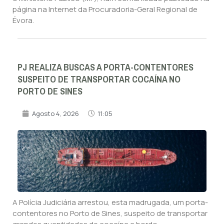
página na Internet da Procuradoria-Geral Regional de
Évora.
PJ REALIZA BUSCAS A PORTA-CONTENTORES
SUSPEITO DE TRANSPORTAR COCAÍNA NO
PORTO DE SINES
Agosto 4, 2026
11:05
A Polícia Judiciária arrestou, esta madrugada, um porta-
contentores no Porto de Sines, suspeito de transportar