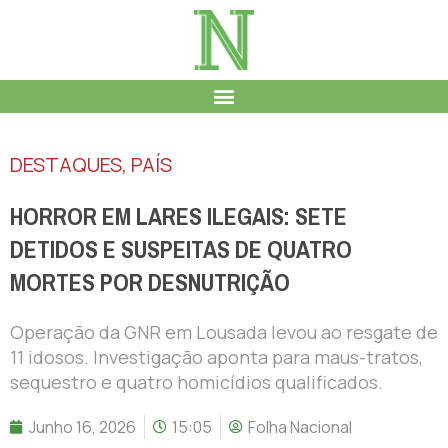
DESTAQUES
,
PAÍS
HORROR EM LARES ILEGAIS: SETE
DETIDOS E SUSPEITAS DE QUATRO
MORTES POR DESNUTRIÇÃO
Operação da GNR em Lousada levou ao resgate de
11 idosos. Investigação aponta para maus-tratos,
sequestro e quatro homicídios qualificados.
Junho 16, 2026
15:05
Folha Nacional