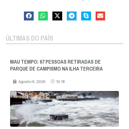
ÚLTIMAS DO PAÍS
MAU TEMPO: 67 PESSOAS RETIRADAS DE
PARQUE DE CAMPISMO NA ILHA TERCEIRA
Agosto 6, 2026
10:18