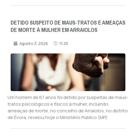
DETIDO SUSPEITO DE MAUS-TRATOS E AMEAÇAS
DE MORTE À MULHER EM ARRAIOLOS
Agosto 3, 2026
11:25
Um homem de 67 anos foi detido por suspeitas de maus-
tratos psicológicos e físicos à mulher, incluindo
ameaças de morte, no concelho de Arraiolos, no distrito
de Évora, revelou hoje o Ministério Público (MP).