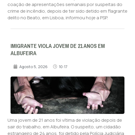
coação de apresentações semanais por suspeitas do
crime de incêndio, depois de ter sido detido em flagrante
delito no Beato, em Lisboa, informou hoje a PSP.
IMIGRANTE VIOLA JOVEM DE 21 ANOS EM
ALBUFEIRA
Agosto 5, 2026
10:17
Uma jovem de 21 anos foi vítima de violação depois de
sair do trabalho, em Albufeira. O suspeito, um cidadão
estrangeiro de 24 anos, foi detido pela Polícia Judiciária