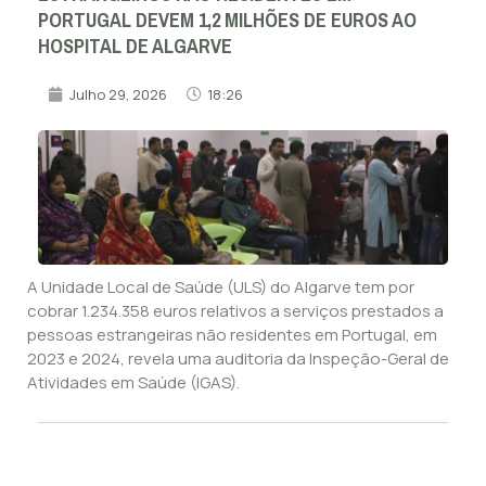
PORTUGAL DEVEM 1,2 MILHÕES DE EUROS AO
HOSPITAL DE ALGARVE
Julho 29, 2026
18:26
A Unidade Local de Saúde (ULS) do Algarve tem por
cobrar 1.234.358 euros relativos a serviços prestados a
pessoas estrangeiras não residentes em Portugal, em
2023 e 2024, revela uma auditoria da Inspeção-Geral de
Atividades em Saúde (IGAS).