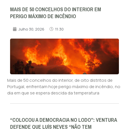
MAIS DE 50 CONCELHOS DO INTERIOR EM
PERIGO MÁXIMO DE INCÊNDIO
Julho 30, 2026
11:30
Mais de 50 concelhos do interior, de oito distritos de
Portugal, enfrentam hoje perigo máximo de incêndio, no
dia em que se espera descida da temperatura
“COLOCOU A DEMOCRACIA NO LODO”: VENTURA
DEFENDE QUE LUÍS NEVES “NÃO TEM