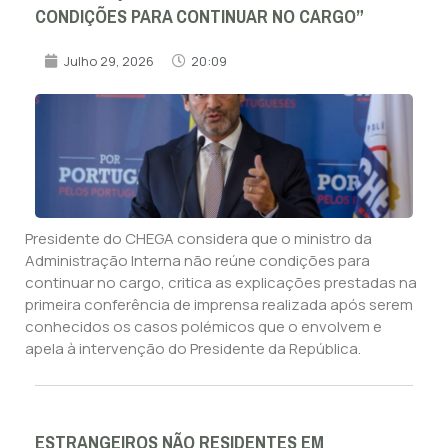
CONDIÇÕES PARA CONTINUAR NO CARGO”
Julho 29, 2026
20:09
Presidente do CHEGA considera que o ministro da
Administração Interna não reúne condições para
continuar no cargo, critica as explicações prestadas na
primeira conferência de imprensa realizada após serem
conhecidos os casos polémicos que o envolvem e
apela à intervenção do Presidente da República.
ESTRANGEIROS NÃO RESIDENTES EM