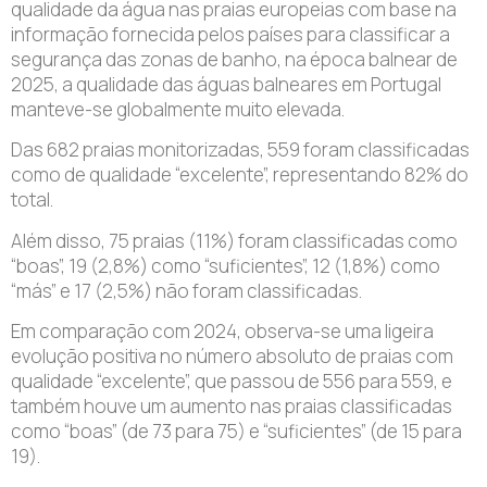
qualidade da água nas praias europeias com base na
informação fornecida pelos países para classificar a
segurança das zonas de banho, na época balnear de
2025, a qualidade das águas balneares em Portugal
manteve-se globalmente muito elevada.
Das 682 praias monitorizadas, 559 foram classificadas
como de qualidade “excelente”, representando 82% do
total.
Além disso, 75 praias (11%) foram classificadas como
“boas”, 19 (2,8%) como “suficientes”, 12 (1,8%) como
“más” e 17 (2,5%) não foram classificadas.
Em comparação com 2024, observa-se uma ligeira
evolução positiva no número absoluto de praias com
qualidade “excelente”, que passou de 556 para 559, e
também houve um aumento nas praias classificadas
como “boas” (de 73 para 75) e “suficientes” (de 15 para
19).