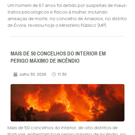
Um homem de 67 anos foi detido por suspeitas de maus-
tratos psicológicos e físicos à mulher, incluindo
ameaças de morte, no concelho de Arraiolos, no distrito
de Évora, revelou hoje o Ministério Público (MP).
MAIS DE 50 CONCELHOS DO INTERIOR EM
PERIGO MÁXIMO DE INCÊNDIO
Julho 30, 2026
11:30
Mais de 50 concelhos do interior, de oito distritos de
Portugal, enfrentam hoje perigo máximo de incêndio, no