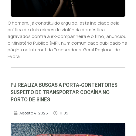
O homem, já constituído arguido, está indiciado pela
prática de dois crimes de violência doméstica
agravados contra a ex-companheira e o filho, anunciou
o Ministério Público (MP), num comunicado publicado na
página na Internet da Procuradoria-Geral Regional de
Évora.
PJ REALIZA BUSCAS A PORTA-CONTENTORES
SUSPEITO DE TRANSPORTAR COCAÍNA NO
PORTO DE SINES
Agosto 4, 2026
11:05