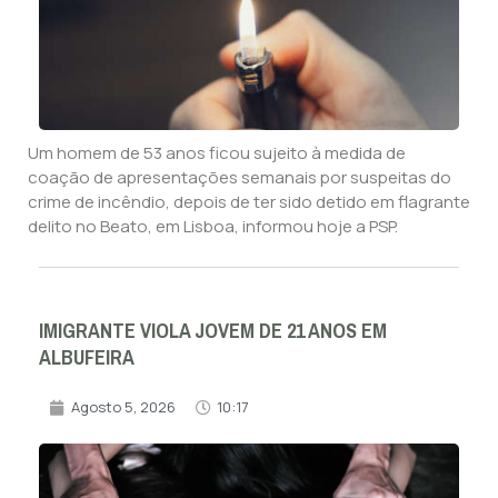
Um homem de 53 anos ficou sujeito à medida de
coação de apresentações semanais por suspeitas do
crime de incêndio, depois de ter sido detido em flagrante
delito no Beato, em Lisboa, informou hoje a PSP.
IMIGRANTE VIOLA JOVEM DE 21 ANOS EM
ALBUFEIRA
Agosto 5, 2026
10:17