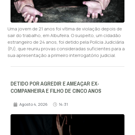
Uma jovem de 21 anos foi vítima de violação depois de
sair do trabalho, em Albufeira. O suspeito, um cidadão
estrangeiro de 24 anos, foi detido pela Polícia Judiciária
(PJ), que reuniu provas consideradas suficientes para a
sua apresentação a primeiro interrogatório judicial.
DETIDO POR AGREDIR E AMEAÇAR EX-
COMPANHEIRA E FILHO DE CINCO ANOS
Agosto 4, 2026
14:31