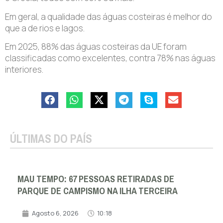
Em geral, a qualidade das águas costeiras é melhor do
que a de rios e lagos.
Em 2025, 88% das águas costeiras da UE foram
classificadas como excelentes, contra 78% nas águas
interiores.
ÚLTIMAS DO PAÍS
MAU TEMPO: 67 PESSOAS RETIRADAS DE
PARQUE DE CAMPISMO NA ILHA TERCEIRA
Agosto 6, 2026
10:18