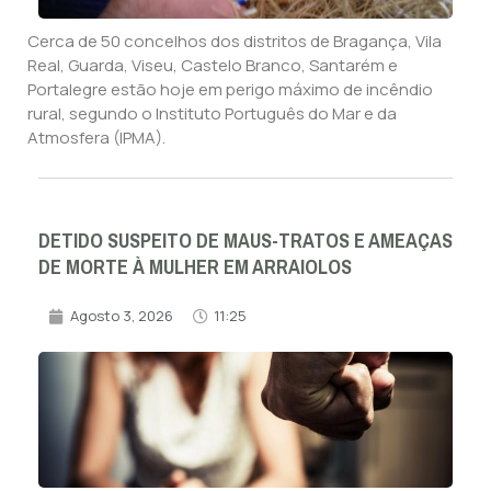
Cerca de 50 concelhos dos distritos de Bragança, Vila
Real, Guarda, Viseu, Castelo Branco, Santarém e
Portalegre estão hoje em perigo máximo de incêndio
rural, segundo o Instituto Português do Mar e da
Atmosfera (IPMA).
DETIDO SUSPEITO DE MAUS-TRATOS E AMEAÇAS
DE MORTE À MULHER EM ARRAIOLOS
Agosto 3, 2026
11:25