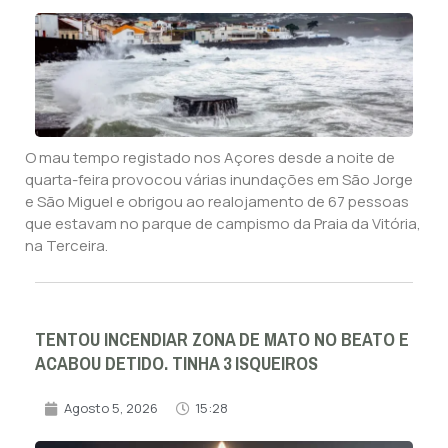
O mau tempo registado nos Açores desde a noite de
quarta-feira provocou várias inundações em São Jorge
e São Miguel e obrigou ao realojamento de 67 pessoas
que estavam no parque de campismo da Praia da Vitória,
na Terceira.
TENTOU INCENDIAR ZONA DE MATO NO BEATO E
ACABOU DETIDO. TINHA 3 ISQUEIROS
Agosto 5, 2026
15:28