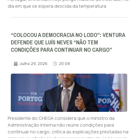
dia em que se espera descida da temperatura
“COLOCOU A DEMOCRACIA NO LODO”: VENTURA
DEFENDE QUE LUÍS NEVES “NÃO TEM
CONDIÇÕES PARA CONTINUAR NO CARGO”
Julho 29, 2026
20:09
Presidente do CHEGA considera que o ministro da
Administração Interna não reúne condições para
continuar no cargo, critica as explicações prestadas na