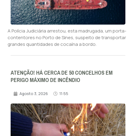
A Polícia Judiciária arrestou, esta madrugada, um porta-
contentores no Porto de Sines, suspeito de transportar
grandes quantidades de cocaína a bordo.
ATENÇÃO! HÁ CERCA DE 50 CONCELHOS EM
PERIGO MÁXIMO DE INCÊNDIO
Agosto 3, 2026
11:55