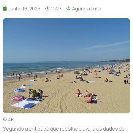
Junho 16, 2026
11:27
Agência Lusa
© D.R.
Segundo a entidade que recolhe e avalia os dados de