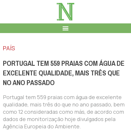
PAÍS
PORTUGAL TEM 559 PRAIAS COM ÁGUA DE
EXCELENTE QUALIDADE, MAIS TRÊS QUE
NO ANO PASSADO
Portugal tem 559 praias com água de excelente
qualidade, mais três do que no ano passado, bem
como 12 consideradas como más, de acordo com
dados de monitorização hoje divulgados pela
Agência Europeia do Ambiente.