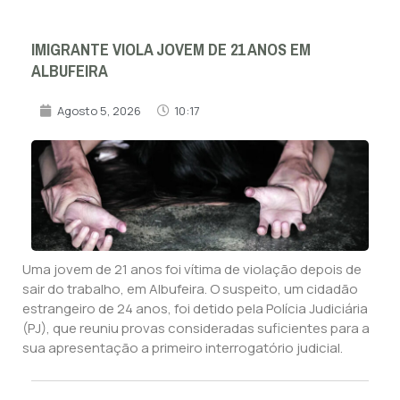
IMIGRANTE VIOLA JOVEM DE 21 ANOS EM
ALBUFEIRA
Agosto 5, 2026
10:17
Uma jovem de 21 anos foi vítima de violação depois de
sair do trabalho, em Albufeira. O suspeito, um cidadão
estrangeiro de 24 anos, foi detido pela Polícia Judiciária
(PJ), que reuniu provas consideradas suficientes para a
sua apresentação a primeiro interrogatório judicial.