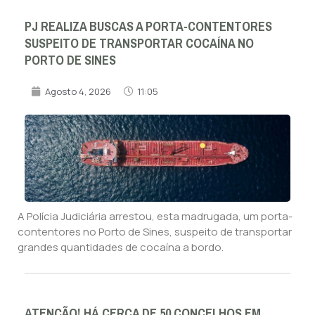
PJ REALIZA BUSCAS A PORTA-CONTENTORES
SUSPEITO DE TRANSPORTAR COCAÍNA NO
PORTO DE SINES
Agosto 4, 2026
11:05
A Polícia Judiciária arrestou, esta madrugada, um porta-
contentores no Porto de Sines, suspeito de transportar
grandes quantidades de cocaína a bordo.
ATENÇÃO! HÁ CERCA DE 50 CONCELHOS EM