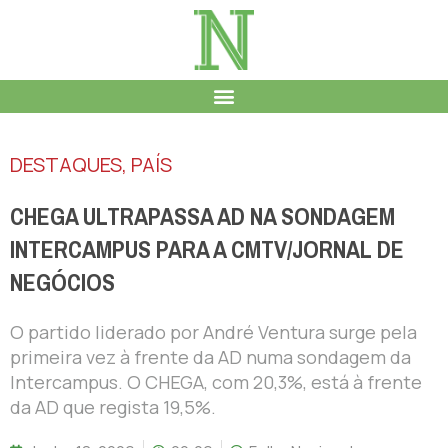
DESTAQUES
,
PAÍS
CHEGA ULTRAPASSA AD NA SONDAGEM
INTERCAMPUS PARA A CMTV/JORNAL DE
NEGÓCIOS
O partido liderado por André Ventura surge pela
primeira vez à frente da AD numa sondagem da
Intercampus. O CHEGA, com 20,3%, está à frente
da AD que regista 19,5%.