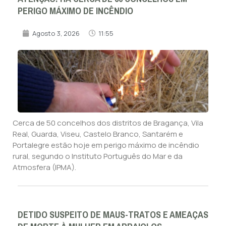
PERIGO MÁXIMO DE INCÊNDIO
Agosto 3, 2026
11:55
Cerca de 50 concelhos dos distritos de Bragança, Vila
Real, Guarda, Viseu, Castelo Branco, Santarém e
Portalegre estão hoje em perigo máximo de incêndio
rural, segundo o Instituto Português do Mar e da
Atmosfera (IPMA).
DETIDO SUSPEITO DE MAUS-TRATOS E AMEAÇAS