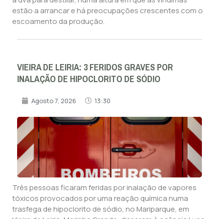
estão a arrancar e há preocupações crescentes com o
escoamento da produção.
VIEIRA DE LEIRIA: 3 FERIDOS GRAVES POR
INALAÇÃO DE HIPOCLORITO DE SÓDIO
Agosto 7, 2026
13:30
Três pessoas ficaram feridas por inalação de vapores
tóxicos provocados por uma reação química numa
trasfega de hipoclorito de sódio, no Mariparque, em