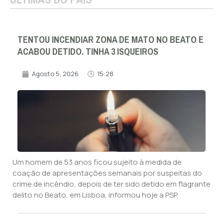
TENTOU INCENDIAR ZONA DE MATO NO BEATO E
ACABOU DETIDO. TINHA 3 ISQUEIROS
Agosto 5, 2026
15:28
Um homem de 53 anos ficou sujeito à medida de
coação de apresentações semanais por suspeitas do
crime de incêndio, depois de ter sido detido em flagrante
delito no Beato, em Lisboa, informou hoje a PSP.