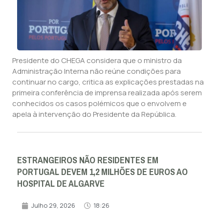
Presidente do CHEGA considera que o ministro da
Administração Interna não reúne condições para
continuar no cargo, critica as explicações prestadas na
primeira conferência de imprensa realizada após serem
conhecidos os casos polémicos que o envolvem e
apela à intervenção do Presidente da República.
ESTRANGEIROS NÃO RESIDENTES EM
PORTUGAL DEVEM 1,2 MILHÕES DE EUROS AO
HOSPITAL DE ALGARVE
Julho 29, 2026
18:26