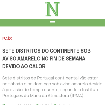
PAÍS
SETE DISTRITOS DO CONTINENTE SOB
AVISO AMARELO NO FIM DE SEMANA
DEVIDO AO CALOR
Sete distritos de Portugal continental vão estar
no sábado e no domingo sob aviso amarelo devido
à previsão de tempo quente, segundo o Instituto
Português do Mar e da Atmosfera (IPMA).