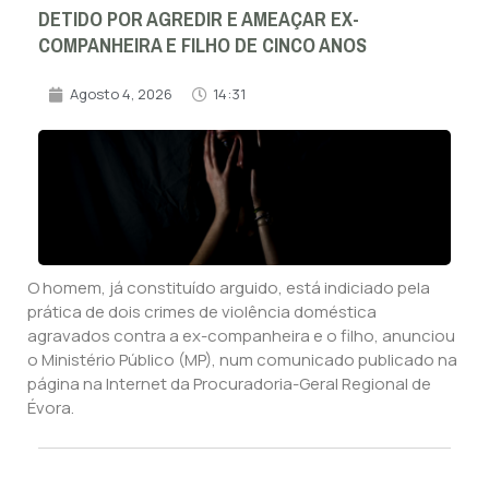
DETIDO POR AGREDIR E AMEAÇAR EX-
COMPANHEIRA E FILHO DE CINCO ANOS
Agosto 4, 2026
14:31
O homem, já constituído arguido, está indiciado pela
prática de dois crimes de violência doméstica
agravados contra a ex-companheira e o filho, anunciou
o Ministério Público (MP), num comunicado publicado na
página na Internet da Procuradoria-Geral Regional de
Évora.