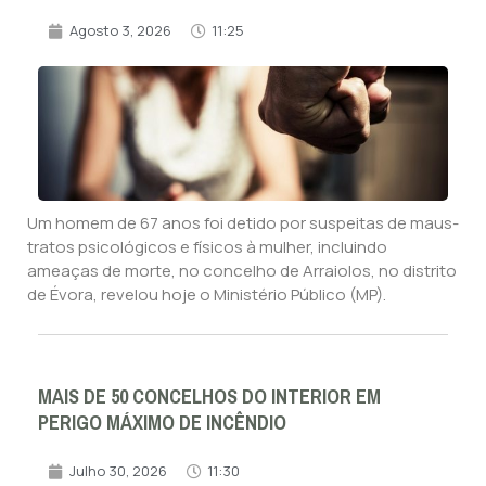
Agosto 3, 2026
11:25
Um homem de 67 anos foi detido por suspeitas de maus-
tratos psicológicos e físicos à mulher, incluindo
ameaças de morte, no concelho de Arraiolos, no distrito
de Évora, revelou hoje o Ministério Público (MP).
MAIS DE 50 CONCELHOS DO INTERIOR EM
PERIGO MÁXIMO DE INCÊNDIO
Julho 30, 2026
11:30