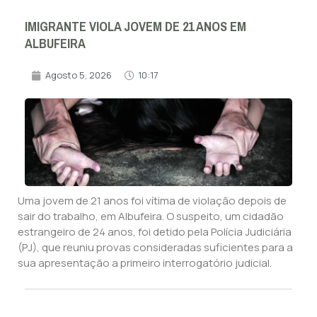
IMIGRANTE VIOLA JOVEM DE 21 ANOS EM
ALBUFEIRA
Agosto 5, 2026
10:17
Uma jovem de 21 anos foi vítima de violação depois de
sair do trabalho, em Albufeira. O suspeito, um cidadão
estrangeiro de 24 anos, foi detido pela Polícia Judiciária
(PJ), que reuniu provas consideradas suficientes para a
sua apresentação a primeiro interrogatório judicial.