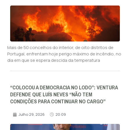
Mais de 50 concelhos do interior, de oito distritos de
Portugal, enfrentam hoje perigo máximo de incêndio, no
dia em que se espera descida da temperatura
“COLOCOU A DEMOCRACIA NO LODO”: VENTURA
DEFENDE QUE LUÍS NEVES “NÃO TEM
CONDIÇÕES PARA CONTINUAR NO CARGO”
Julho 29, 2026
20:09