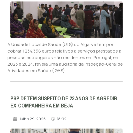
A Unidade Local de Saúde (ULS) do Algarve tem por
cobrar 1.234.358 euros relativos a serviços prestados a
pessoas estrangeiras não residentes em Portugal, em
2023 e 2024, revela uma auditoria da Inspeção-Geral de
Atividades em Saúde (IGAS).
PSP DETÉM SUSPEITO DE 23 ANOS DE AGREDIR
EX-COMPANHEIRA EM BEJA
Julho 29, 2026
18:02