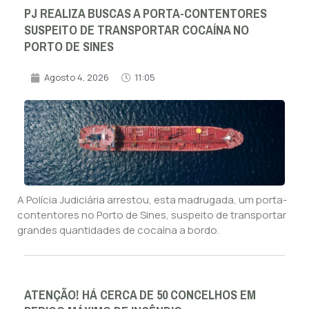
PJ REALIZA BUSCAS A PORTA-CONTENTORES
SUSPEITO DE TRANSPORTAR COCAÍNA NO
PORTO DE SINES
Agosto 4, 2026
11:05
A Polícia Judiciária arrestou, esta madrugada, um porta-
contentores no Porto de Sines, suspeito de transportar
grandes quantidades de cocaína a bordo.
ATENÇÃO! HÁ CERCA DE 50 CONCELHOS EM