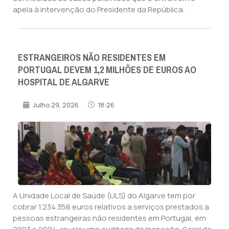
apela à intervenção do Presidente da República.
ESTRANGEIROS NÃO RESIDENTES EM
PORTUGAL DEVEM 1,2 MILHÕES DE EUROS AO
HOSPITAL DE ALGARVE
Julho 29, 2026
18:26
A Unidade Local de Saúde (ULS) do Algarve tem por
cobrar 1.234.358 euros relativos a serviços prestados a
pessoas estrangeiras não residentes em Portugal, em