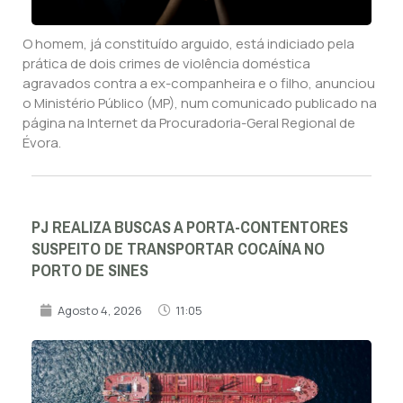
O homem, já constituído arguido, está indiciado pela
prática de dois crimes de violência doméstica
agravados contra a ex-companheira e o filho, anunciou
o Ministério Público (MP), num comunicado publicado na
página na Internet da Procuradoria-Geral Regional de
Évora.
PJ REALIZA BUSCAS A PORTA-CONTENTORES
SUSPEITO DE TRANSPORTAR COCAÍNA NO
PORTO DE SINES
Agosto 4, 2026
11:05