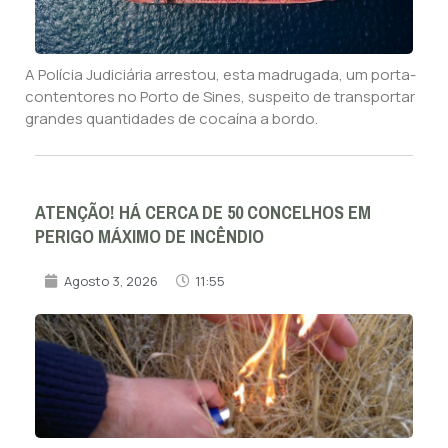
A Polícia Judiciária arrestou, esta madrugada, um porta-
contentores no Porto de Sines, suspeito de transportar
grandes quantidades de cocaína a bordo.
ATENÇÃO! HÁ CERCA DE 50 CONCELHOS EM
PERIGO MÁXIMO DE INCÊNDIO
Agosto 3, 2026
11:55