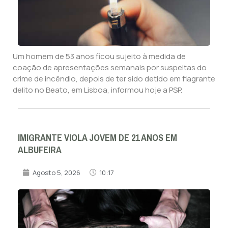
Um homem de 53 anos ficou sujeito à medida de
coação de apresentações semanais por suspeitas do
crime de incêndio, depois de ter sido detido em flagrante
delito no Beato, em Lisboa, informou hoje a PSP.
IMIGRANTE VIOLA JOVEM DE 21 ANOS EM
ALBUFEIRA
Agosto 5, 2026
10:17