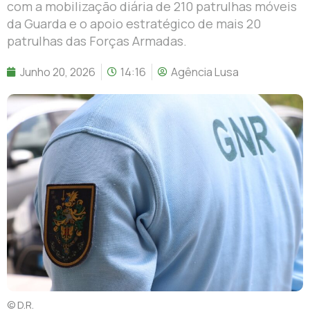
com a mobilização diária de 210 patrulhas móveis
da Guarda e o apoio estratégico de mais 20
patrulhas das Forças Armadas.
Junho 20, 2026
14:16
Agência Lusa
© D.R.