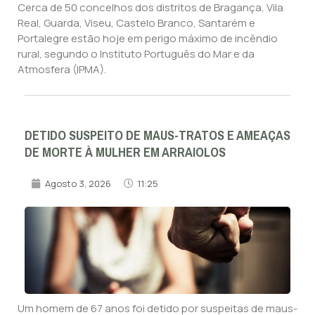
Cerca de 50 concelhos dos distritos de Bragança, Vila
Real, Guarda, Viseu, Castelo Branco, Santarém e
Portalegre estão hoje em perigo máximo de incêndio
rural, segundo o Instituto Português do Mar e da
Atmosfera (IPMA).
DETIDO SUSPEITO DE MAUS-TRATOS E AMEAÇAS
DE MORTE À MULHER EM ARRAIOLOS
Agosto 3, 2026
11:25
Um homem de 67 anos foi detido por suspeitas de maus-