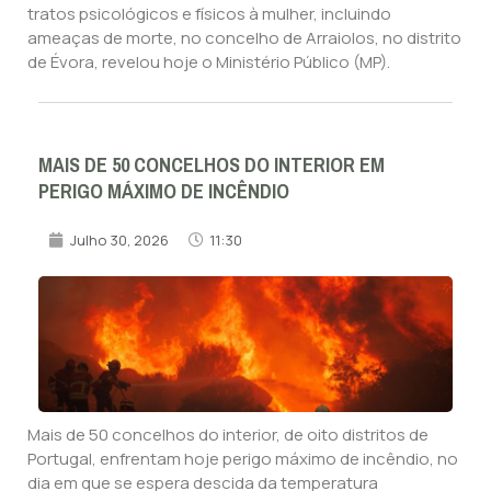
tratos psicológicos e físicos à mulher, incluindo
ameaças de morte, no concelho de Arraiolos, no distrito
de Évora, revelou hoje o Ministério Público (MP).
MAIS DE 50 CONCELHOS DO INTERIOR EM
PERIGO MÁXIMO DE INCÊNDIO
Julho 30, 2026
11:30
Mais de 50 concelhos do interior, de oito distritos de
Portugal, enfrentam hoje perigo máximo de incêndio, no
dia em que se espera descida da temperatura