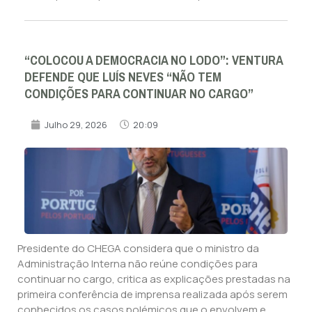
“COLOCOU A DEMOCRACIA NO LODO”: VENTURA
DEFENDE QUE LUÍS NEVES “NÃO TEM
CONDIÇÕES PARA CONTINUAR NO CARGO”
Julho 29, 2026
20:09
Presidente do CHEGA considera que o ministro da
Administração Interna não reúne condições para
continuar no cargo, critica as explicações prestadas na
primeira conferência de imprensa realizada após serem
conhecidos os casos polémicos que o envolvem e