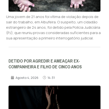
Uma jovem de 21 anos foi vítima de violação depois de
sair do trabalho, em Albufeira. O suspeito, um cidadão
estrangeiro de 24 anos, foi detido pela Polícia Judiciária
(PJ), que reuniu provas consideradas suficientes para a
sua apresentação a primeiro interrogatório judicial.
DETIDO POR AGREDIR E AMEAÇAR EX-
COMPANHEIRA E FILHO DE CINCO ANOS
Agosto 4, 2026
14:31