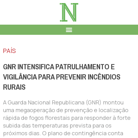
PAÍS
GNR INTENSIFICA PATRULHAMENTO E
VIGILÂNCIA PARA PREVENIR INCÊNDIOS
RURAIS
A Guarda Nacional Republicana (GNR) montou
uma megaoperação de prevenção e localização
rápida de fogos florestais para responder à forte
subida das temperaturas prevista para os
próximos dias. O plano de contingência conta