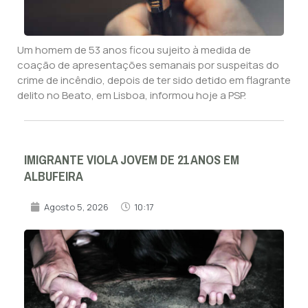
Um homem de 53 anos ficou sujeito à medida de
coação de apresentações semanais por suspeitas do
crime de incêndio, depois de ter sido detido em flagrante
delito no Beato, em Lisboa, informou hoje a PSP.
IMIGRANTE VIOLA JOVEM DE 21 ANOS EM
ALBUFEIRA
Agosto 5, 2026
10:17