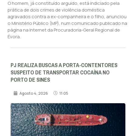
O homem, já constituído arguido, está indiciado pela
prática de dois crimes de violência doméstica
agravados contra a ex-companheira e o filho, anunciou
o Ministério Público (MP), num comunicado publicado na
página na Internet da Procuradoria-Geral Regional de
Évora.
PJ REALIZA BUSCAS A PORTA-CONTENTORES
SUSPEITO DE TRANSPORTAR COCAÍNA NO
PORTO DE SINES
Agosto 4, 2026
11:05