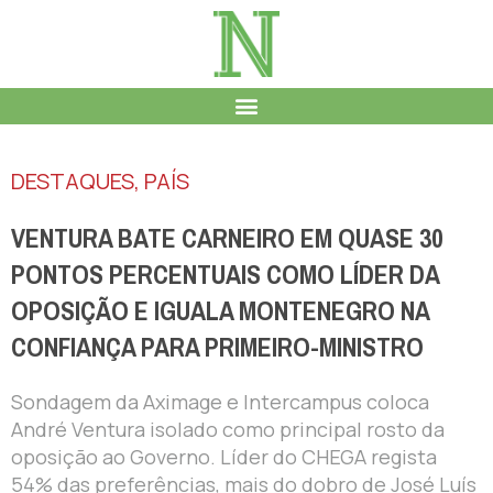
DESTAQUES
,
PAÍS
VENTURA BATE CARNEIRO EM QUASE 30
PONTOS PERCENTUAIS COMO LÍDER DA
OPOSIÇÃO E IGUALA MONTENEGRO NA
CONFIANÇA PARA PRIMEIRO-MINISTRO
Sondagem da Aximage e Intercampus coloca
André Ventura isolado como principal rosto da
oposição ao Governo. Líder do CHEGA regista
54% das preferências, mais do dobro de José Luís