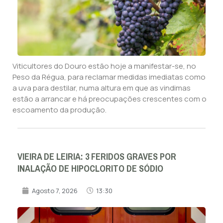
Viticultores do Douro estão hoje a manifestar-se, no
Peso da Régua, para reclamar medidas imediatas como
a uva para destilar, numa altura em que as vindimas
estão a arrancar e há preocupações crescentes com o
escoamento da produção.
VIEIRA DE LEIRIA: 3 FERIDOS GRAVES POR
INALAÇÃO DE HIPOCLORITO DE SÓDIO
Agosto 7, 2026
13:30