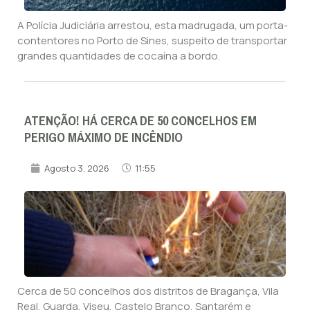
A Polícia Judiciária arrestou, esta madrugada, um porta-
contentores no Porto de Sines, suspeito de transportar
grandes quantidades de cocaína a bordo.
ATENÇÃO! HÁ CERCA DE 50 CONCELHOS EM
PERIGO MÁXIMO DE INCÊNDIO
Agosto 3, 2026
11:55
Cerca de 50 concelhos dos distritos de Bragança, Vila
Real, Guarda, Viseu, Castelo Branco, Santarém e