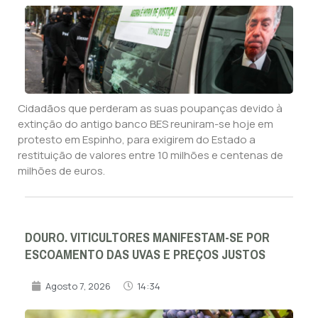
Cidadãos que perderam as suas poupanças devido à
extinção do antigo banco BES reuniram-se hoje em
protesto em Espinho, para exigirem do Estado a
restituição de valores entre 10 milhões e centenas de
milhões de euros.
DOURO. VITICULTORES MANIFESTAM-SE POR
ESCOAMENTO DAS UVAS E PREÇOS JUSTOS
Agosto 7, 2026
14:34