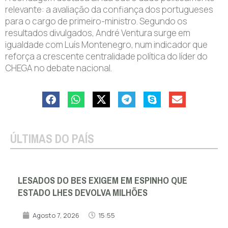
relevante: a avaliação da confiança dos portugueses
para o cargo de primeiro-ministro. Segundo os
resultados divulgados, André Ventura surge em
igualdade com Luís Montenegro, num indicador que
reforça a crescente centralidade política do líder do
CHEGA no debate nacional.
ÚLTIMAS DO PAÍS
LESADOS DO BES EXIGEM EM ESPINHO QUE
ESTADO LHES DEVOLVA MILHÕES
Agosto 7, 2026
15:55