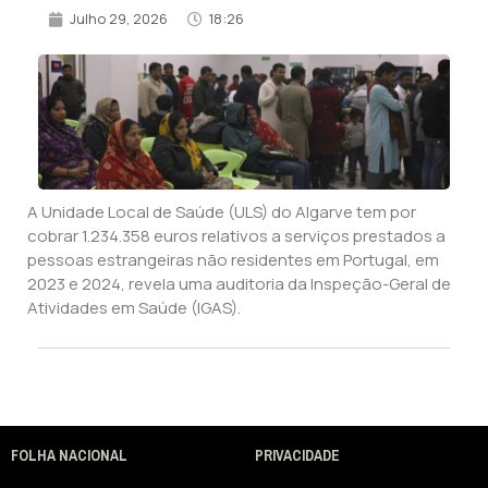
Julho 29, 2026
18:26
A Unidade Local de Saúde (ULS) do Algarve tem por
cobrar 1.234.358 euros relativos a serviços prestados a
pessoas estrangeiras não residentes em Portugal, em
2023 e 2024, revela uma auditoria da Inspeção-Geral de
Atividades em Saúde (IGAS).
FOLHA NACIONAL
PRIVACIDADE