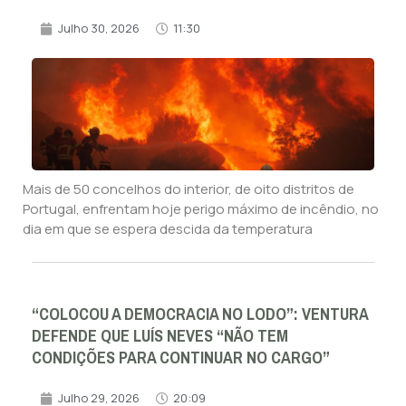
Julho 30, 2026
11:30
Mais de 50 concelhos do interior, de oito distritos de
Portugal, enfrentam hoje perigo máximo de incêndio, no
dia em que se espera descida da temperatura
“COLOCOU A DEMOCRACIA NO LODO”: VENTURA
DEFENDE QUE LUÍS NEVES “NÃO TEM
CONDIÇÕES PARA CONTINUAR NO CARGO”
Julho 29, 2026
20:09