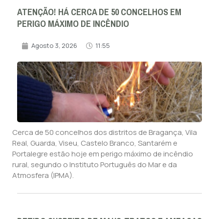
ATENÇÃO! HÁ CERCA DE 50 CONCELHOS EM
PERIGO MÁXIMO DE INCÊNDIO
Agosto 3, 2026
11:55
Cerca de 50 concelhos dos distritos de Bragança, Vila
Real, Guarda, Viseu, Castelo Branco, Santarém e
Portalegre estão hoje em perigo máximo de incêndio
rural, segundo o Instituto Português do Mar e da
Atmosfera (IPMA).