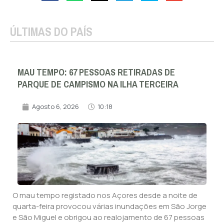
ÚLTIMAS DO PAÍS
MAU TEMPO: 67 PESSOAS RETIRADAS DE
PARQUE DE CAMPISMO NA ILHA TERCEIRA
Agosto 6, 2026
10:18
O mau tempo registado nos Açores desde a noite de
quarta-feira provocou várias inundações em São Jorge
e São Miguel e obrigou ao realojamento de 67 pessoas