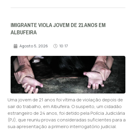
IMIGRANTE VIOLA JOVEM DE 21 ANOS EM
ALBUFEIRA
Agosto 5, 2026
10:17
Uma jovem de 21 anos foi vítima de violação depois de
sair do trabalho, em Albufeira. O suspeito, um cidadão
estrangeiro de 24 anos, foi detido pela Polícia Judiciária
(PJ), que reuniu provas consideradas suficientes para a
sua apresentação a primeiro interrogatório judicial.