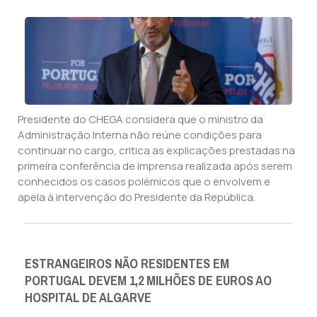
Presidente do CHEGA considera que o ministro da
Administração Interna não reúne condições para
continuar no cargo, critica as explicações prestadas na
primeira conferência de imprensa realizada após serem
conhecidos os casos polémicos que o envolvem e
apela à intervenção do Presidente da República.
ESTRANGEIROS NÃO RESIDENTES EM
PORTUGAL DEVEM 1,2 MILHÕES DE EUROS AO
HOSPITAL DE ALGARVE