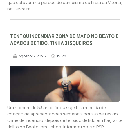
que estavam no parque de campismo da Praia da Vitória,
na Terceira.
TENTOU INCENDIAR ZONA DE MATO NO BEATO E
ACABOU DETIDO. TINHA 3 ISQUEIROS
Agosto 5, 2026
15:28
Um homem de 53 anos ficou sujeito à medida de
coação de apresentações semanais por suspeitas do
crime de incêndio, depois de ter sido detido em flagrante
delito no Beato, em Lisboa, informou hoje a PSP.