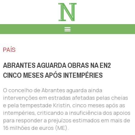
PAÍS
ABRANTES AGUARDA OBRAS NA EN2
CINCO MESES APÓS INTEMPÉRIES
O concelho de Abrantes aguarda ainda
intervenções em estradas afetadas pelas cheias
e pela tempestade Kristin, cinco meses após as
intempéries, criticando a insuficiência dos apoios
para responder a prejuízos estimados em mais de
16 milhões de euros (ME).