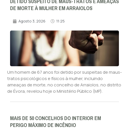
DETIDO SUSPEITO DE MAUS-TRATOS E AMEAÇAS
DE MORTE À MULHER EM ARRAIOLOS
Agosto 3, 2026
11:25
Um homem de 67 anos foi detido por suspeitas de maus-
tratos psicológicos e físicos à mulher, incluindo
ameaças de morte, no concelho de Arraiolos, no distrito
de Évora, revelou hoje o Ministério Público (MP).
MAIS DE 50 CONCELHOS DO INTERIOR EM
PERIGO MÁXIMO DE INCÊNDIO