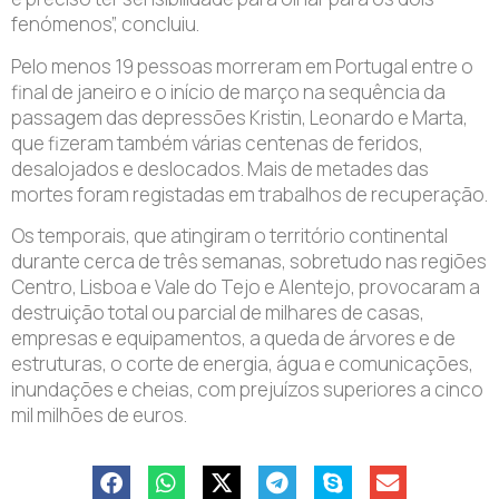
fenómenos”, concluiu.
Pelo menos 19 pessoas morreram em Portugal entre o
final de janeiro e o início de março na sequência da
passagem das depressões Kristin, Leonardo e Marta,
que fizeram também várias centenas de feridos,
desalojados e deslocados. Mais de metades das
mortes foram registadas em trabalhos de recuperação.
Os temporais, que atingiram o território continental
durante cerca de três semanas, sobretudo nas regiões
Centro, Lisboa e Vale do Tejo e Alentejo, provocaram a
destruição total ou parcial de milhares de casas,
empresas e equipamentos, a queda de árvores e de
estruturas, o corte de energia, água e comunicações,
inundações e cheias, com prejuízos superiores a cinco
mil milhões de euros.