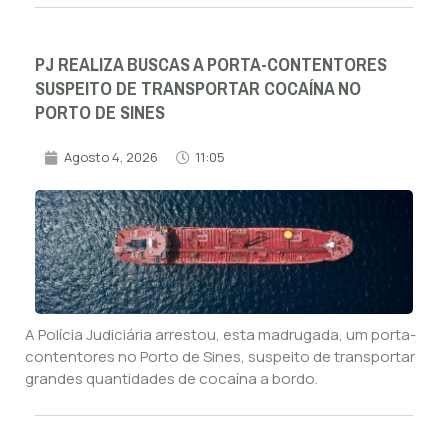
PJ REALIZA BUSCAS A PORTA-CONTENTORES
SUSPEITO DE TRANSPORTAR COCAÍNA NO
PORTO DE SINES
Agosto 4, 2026
11:05
A Polícia Judiciária arrestou, esta madrugada, um porta-
contentores no Porto de Sines, suspeito de transportar
grandes quantidades de cocaína a bordo.