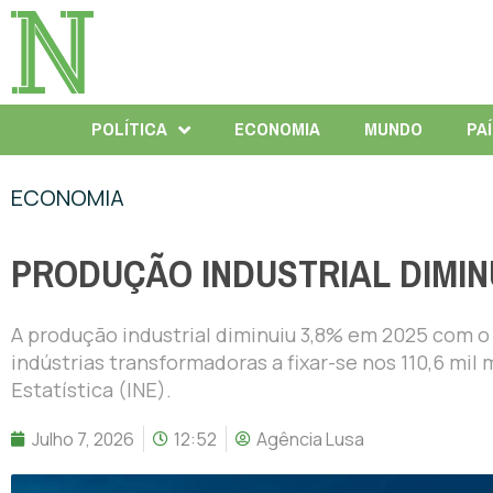
POLÍTICA
ECONOMIA
MUNDO
PA
ECONOMIA
PRODUÇÃO INDUSTRIAL DIMINU
A produção industrial diminuiu 3,8% em 2025 com o
indústrias transformadoras a fixar-se nos 110,6 mil
Estatística (INE).
Julho 7, 2026
12:52
Agência Lusa