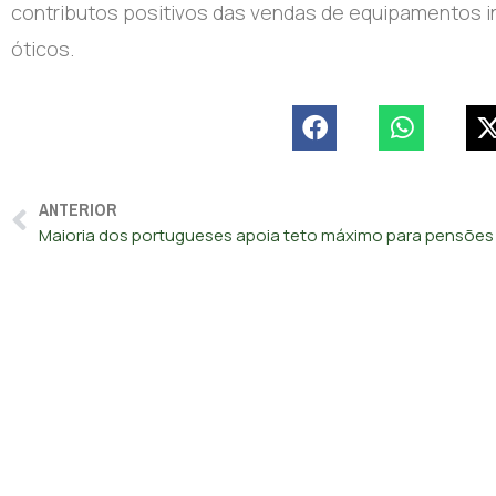
contributos positivos das vendas de equipamentos i
óticos.
ANTERIOR