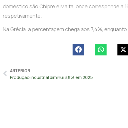
doméstico são Chipre e Malta, onde corresponde a 16
respetivamente.
Na Grécia, a percentagem chega aos 7,4%, enquanto 
ANTERIOR
Produção industrial diminui 3,8% em 2025