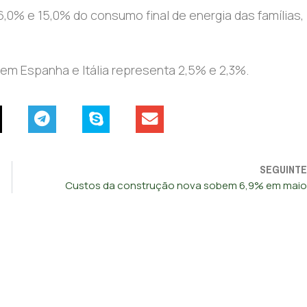
,0% e 15,0% do consumo final de energia das famílias,
em Espanha e Itália representa 2,5% e 2,3%.
SEGUINTE
Custos da construção nova sobem 6,9% em maio