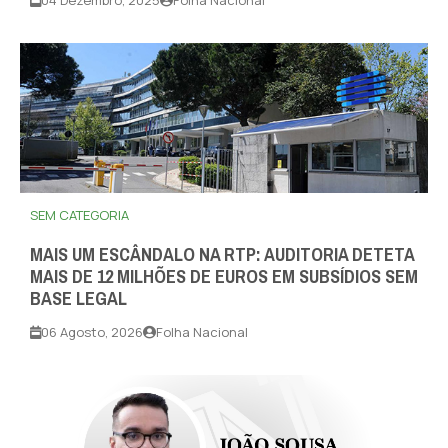
04 Dezembro, 2025
Folha Nacional
SEM CATEGORIA
MAIS UM ESCÂNDALO NA RTP: AUDITORIA DETETA
MAIS DE 12 MILHÕES DE EUROS EM SUBSÍDIOS SEM
BASE LEGAL
06 Agosto, 2026
Folha Nacional