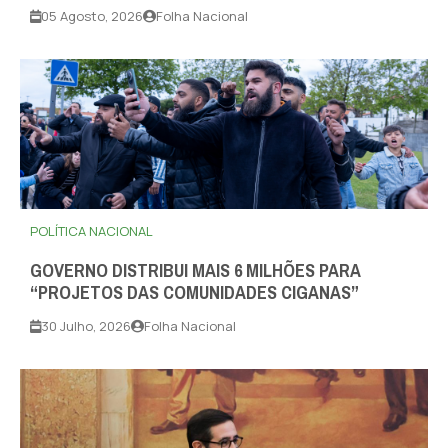
05 Agosto, 2026
Folha Nacional
POLÍTICA NACIONAL
GOVERNO DISTRIBUI MAIS 6 MILHÕES PARA
“PROJETOS DAS COMUNIDADES CIGANAS”
30 Julho, 2026
Folha Nacional