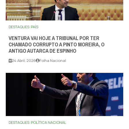
DESTAQUES
PAÍS
VENTURA VAI HOJE A TRIBUNAL POR TER
CHAMADO CORRUPTO A PINTO MOREIRA, O
ANTIGO AUTARCA DE ESPINHO
24 Abril, 2026
Folha Nacional
DESTAQUES
POLÍTICA NACIONAL