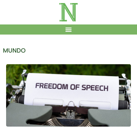
MUNDO