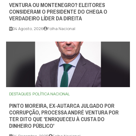
VENTURA OU MONTENEGRO? ELEITORES
CONSIDERAM O PRESIDENTE DO CHEGA O
VERDADEIRO LÍDER DA DIREITA
04 Agosto, 2026
Folha Nacional
DESTAQUES
POLÍTICA NACIONAL
PINTO MOREIRA, EX-AUTARCA JULGADO POR
CORRUPÇÃO, PROCESSA ANDRÉ VENTURA POR
TER DITO QUE 'ENRIQUECEU À CUSTA DO
DINHEIRO PÚBLICO'