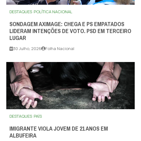
DESTAQUES
POLÍTICA NACIONAL
SONDAGEM AXIMAGE: CHEGA E PS EMPATADOS
LIDERAM INTENÇÕES DE VOTO. PSD EM TERCEIRO
LUGAR
30 Julho, 2026
Folha Nacional
DESTAQUES
PAÍS
IMIGRANTE VIOLA JOVEM DE 21 ANOS EM
ALBUFEIRA