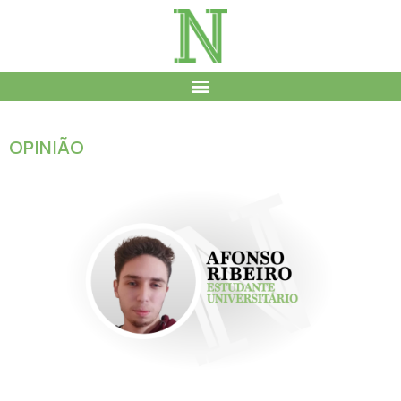
OPINIÃO