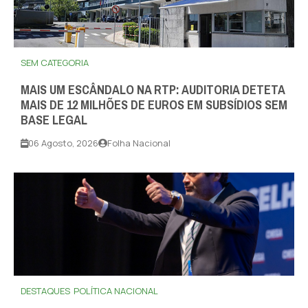
SEM CATEGORIA
MAIS UM ESCÂNDALO NA RTP: AUDITORIA DETETA
MAIS DE 12 MILHÕES DE EUROS EM SUBSÍDIOS SEM
BASE LEGAL
06 Agosto, 2026
Folha Nacional
DESTAQUES
POLÍTICA NACIONAL