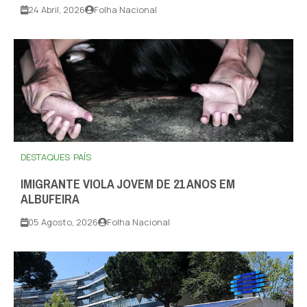
24 Abril, 2026
Folha Nacional
DESTAQUES
PAÍS
IMIGRANTE VIOLA JOVEM DE 21 ANOS EM
ALBUFEIRA
05 Agosto, 2026
Folha Nacional