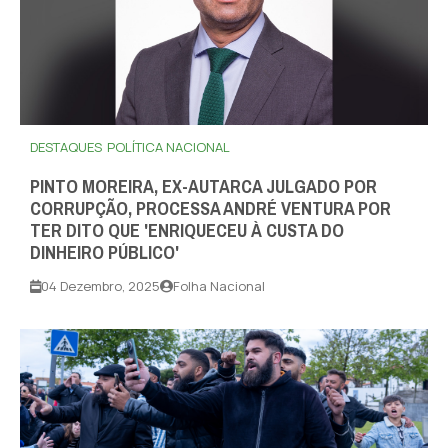
DESTAQUES
POLÍTICA NACIONAL
PINTO MOREIRA, EX-AUTARCA JULGADO POR
CORRUPÇÃO, PROCESSA ANDRÉ VENTURA POR
TER DITO QUE 'ENRIQUECEU À CUSTA DO
DINHEIRO PÚBLICO'
04 Dezembro, 2025
Folha Nacional