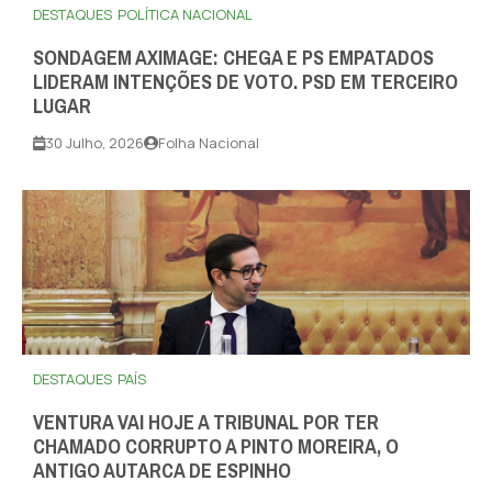
DESTAQUES
POLÍTICA NACIONAL
SONDAGEM AXIMAGE: CHEGA E PS EMPATADOS
LIDERAM INTENÇÕES DE VOTO. PSD EM TERCEIRO
LUGAR
30 Julho, 2026
Folha Nacional
DESTAQUES
PAÍS
VENTURA VAI HOJE A TRIBUNAL POR TER
CHAMADO CORRUPTO A PINTO MOREIRA, O
ANTIGO AUTARCA DE ESPINHO