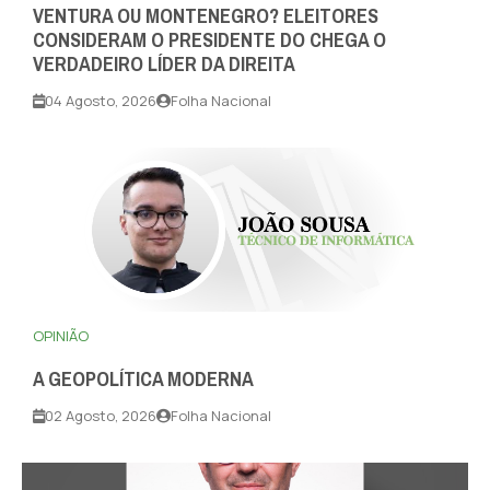
VENTURA OU MONTENEGRO? ELEITORES
CONSIDERAM O PRESIDENTE DO CHEGA O
VERDADEIRO LÍDER DA DIREITA
04 Agosto, 2026
Folha Nacional
OPINIÃO
A GEOPOLÍTICA MODERNA
02 Agosto, 2026
Folha Nacional